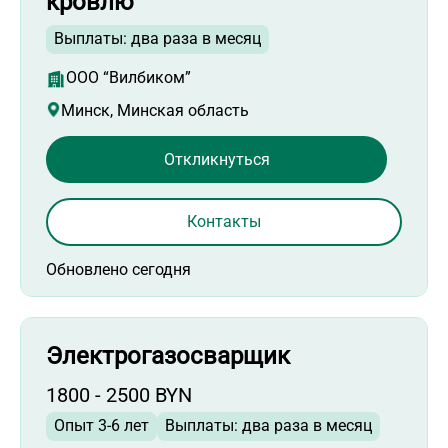
кровлю
Выплаты: два раза в месяц
ООО “Вилбиком”
Минск, Минская область
Откликнуться
Контакты
Обновлено сегодня
Электрогазосварщик
1800 - 2500 BYN
Опыт 3-6 лет
Выплаты: два раза в месяц