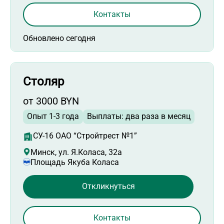
Контакты
Обновлено сегодня
Столяр
от 3000 BYN
Опыт 1-3 года
Выплаты: два раза в месяц
СУ-16 ОАО “Стройтрест №1”
Минск, ул. Я.Коласа, 32а
Площадь Якуба Коласа
Откликнуться
Контакты