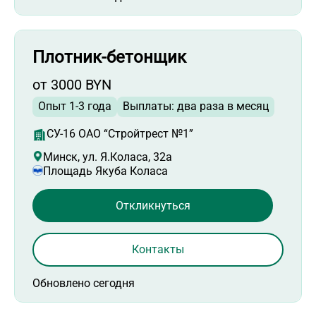
Плотник-бетонщик
от 3000 BYN
Опыт 1-3 года
Выплаты: два раза в месяц
СУ-16 ОАО “Стройтрест №1”
Минск, ул. Я.Коласа, 32а
Площадь Якуба Коласа
Откликнуться
Контакты
Обновлено сегодня