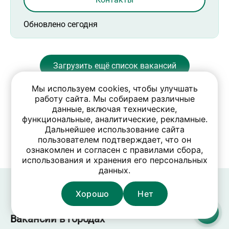
Обновлено сегодня
Загрузить ещё список вакансий
Мы используем cookies, чтобы улучшать
работу сайта. Мы собираем различные
данные, включая технические,
функциональные, аналитические, рекламные.
Дальнейшее использование сайта
пользователем подтверждает, что он
ознакомлен и согласен с правилами сбора,
использования и хранения его персональных
данных.
Хорошо
Нет
Вакансии в городах