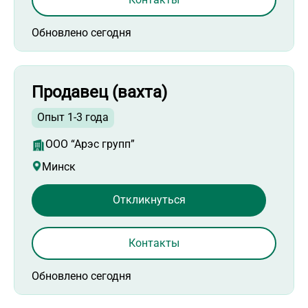
Обновлено сегодня
Продавец (вахта)
Опыт 1-3 года
ООО “Арэс групп”
Минск
Откликнуться
Контакты
Обновлено сегодня