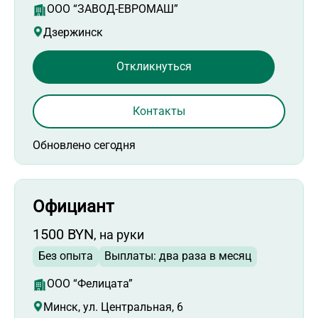
ООО “ЗАВОД-ЕВРОМАШ”
Дзержинск
Откликнуться
Контакты
Обновлено сегодня
Официант
1500 BYN
, на руки
Без опыта
Выплаты: два раза в месяц
ООО “Фелицата”
Минск, ул. Центральная, 6