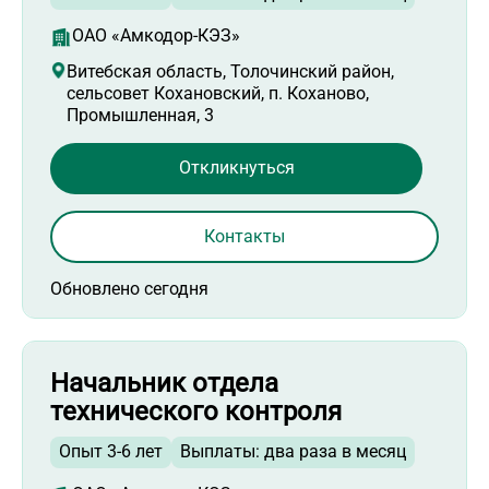
ОАО «Амкодор-КЭЗ»
Витебская область, Толочинский район,
сельсовет Кохановский, п. Коханово,
Промышленная, 3
Откликнуться
Контакты
Обновлено сегодня
Начальник отдела
технического контроля
Опыт 3-6 лет
Выплаты: два раза в месяц