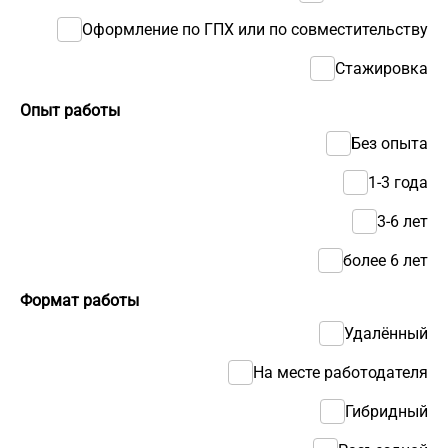
Оформление по ГПХ или по совместительству
Стажировка
Опыт работы
Без опыта
1-3 года
3-6 лет
более 6 лет
Формат работы
Удалённый
На месте работодателя
Гибридный