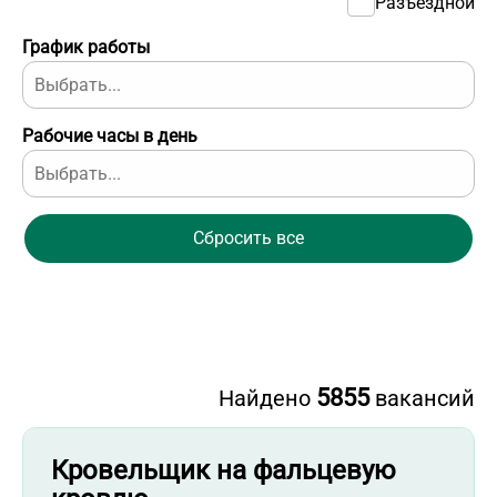
Разъездной
График работы
Рабочие часы в день
Сбросить все
5855
Найдено
вакансий
Кровельщик на фальцевую