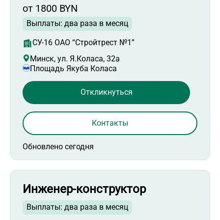
от 1800 BYN
Выплаты: два раза в месяц
СУ-16 ОАО “Стройтрест №1”
Минск, ул. Я.Коласа, 32а
Площадь Якуба Коласа
Откликнуться
Контакты
Обновлено сегодня
Инженер-конструктор
Выплаты: два раза в месяц