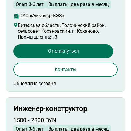
Опыт 3-6 лет
Выплаты: два раза в месяц
ОАО «Амкодор-КЭЗ»
Витебская область, Толочинский район,
сельсовет Кохановский, п. Коханово,
Промышленная, 3
Откликнуться
Контакты
Обновлено сегодня
Инженер-конструктор
1500 - 2300 BYN
Опыт 3-6 лет
Выплаты: два раза в месяц