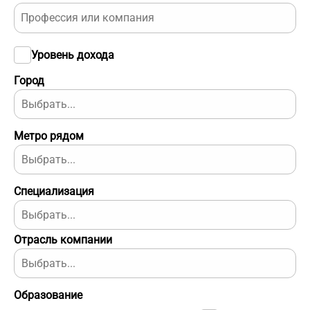
Уровень дохода
Город
Метро рядом
Специализация
Отрасль компании
Образование