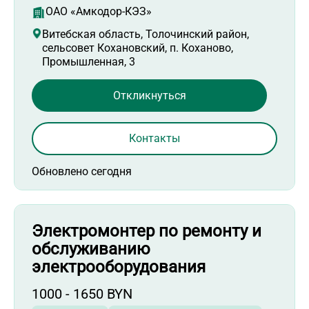
ОАО «Амкодор-КЭЗ»
Витебская область, Толочинский район,
сельсовет Кохановский, п. Коханово,
Промышленная, 3
Откликнуться
Контакты
Обновлено сегодня
Электромонтер по ремонту и
обслуживанию
электрооборудования
1000 - 1650 BYN