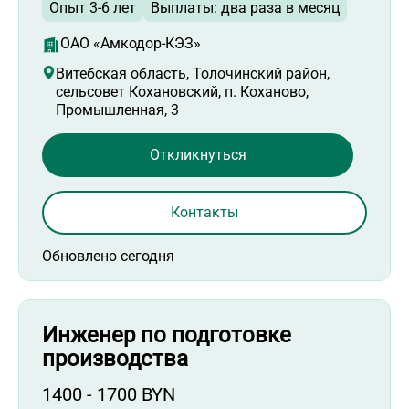
Опыт 3-6 лет
Выплаты: два раза в месяц
ОАО «Амкодор-КЭЗ»
Витебская область, Толочинский район,
сельсовет Кохановский, п. Коханово,
Промышленная, 3
Откликнуться
Контакты
Обновлено сегодня
Инженер по подготовке
производства
1400 - 1700 BYN