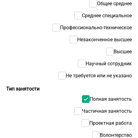
Общее среднее
Среднее специальное
Профессионально-техническое
Незаконченное высшее
Высшее
Научный сотрудник
Не требуется или не указано
Тип занятости
Полная занятость
Частичная занятость
Проектная работа
Волонтерство