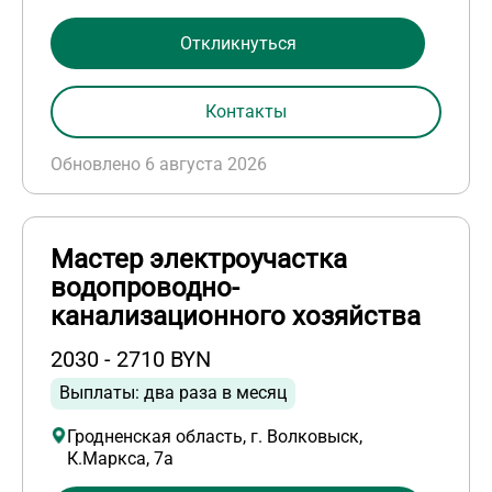
Откликнуться
Контакты
Обновлено 6 августа 2026
Мастер электроучастка
водопроводно-
канализационного хозяйства
2030 - 2710 BYN
Выплаты: два раза в месяц
Гродненская область, г. Волковыск,
К.Маркса, 7а