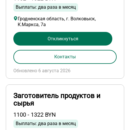
Выплаты: два раза в месяц
Гродненская область, г. Волковыск,
К.Маркса, 7а
Откликнуться
Контакты
Обновлено 6 августа 2026
Заготовитель продуктов и
сырья
1100 - 1322 BYN
Выплаты: два раза в месяц