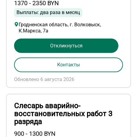
1370 - 2350 BYN
Выплаты: два раза в месяц
Гродненская область, г. Волковыск,
К.Маркса, 7а
Откликнуться
Контакты
Обновлено 6 августа 2026
Слесарь аварийно-
восстановительных работ 3
разряда
900 - 1300 BYN