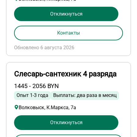
Откликнуться
Контакты
Обновлено 6 августа 2026
Слесарь-сантехник 4 разряда
1445 - 2056 BYN
Опыт 1-3 года
Выплаты: два раза в месяц
Волковыск, К.Маркса, 7а
Откликнуться