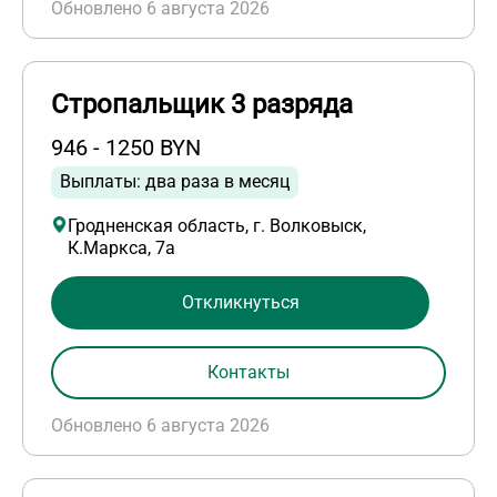
Обновлено 6 августа 2026
Стропальщик 3 разряда
946 - 1250 BYN
Выплаты: два раза в месяц
Гродненская область, г. Волковыск,
К.Маркса, 7а
Откликнуться
Контакты
Обновлено 6 августа 2026