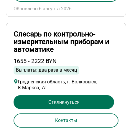
Обновлено 6 августа 2026
Слесарь по контрольно-
измерительным приборам и
автоматике
1655 - 2222 BYN
Выплаты: два раза в месяц
Гродненская область, г. Волковыск,
К.Маркса, 7а
Откликнуться
Контакты