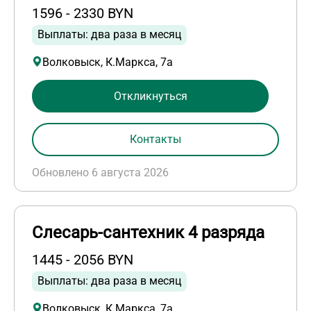
1596 - 2330 BYN
Выплаты: два раза в месяц
Волковыск, К.Маркса, 7а
Откликнуться
Контакты
Обновлено 6 августа 2026
Слесарь-сантехник 4 разряда
1445 - 2056 BYN
Выплаты: два раза в месяц
Волковыск, К.Маркса, 7а