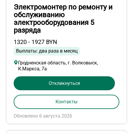
Электромонтер по ремонту и
обслуживанию
электрооборудования 5
разряда
1320 - 1927 BYN
Выплаты: два раза в месяц
Гродненская область, г. Волковыск,
К.Маркса, 7а
Откликнуться
Контакты
Обновлено 6 августа 2026