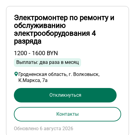
Электромонтер по ремонту и
обслуживанию
электрооборудования 4
разряда
1200 - 1600 BYN
Выплаты: два раза в месяц
Гродненская область, г. Волковыск,
К.Маркса, 7а
Откликнуться
Контакты
Обновлено 6 августа 2026