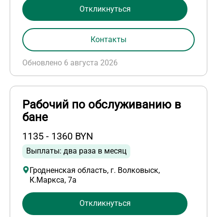
Откликнуться
Контакты
Обновлено 6 августа 2026
Рабочий по обслуживанию в
бане
1135 - 1360 BYN
Выплаты: два раза в месяц
Гродненская область, г. Волковыск,
К.Маркса, 7а
Откликнуться