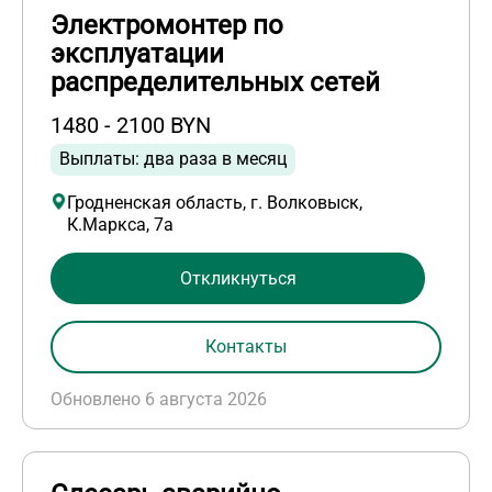
Электромонтер по
эксплуатации
распределительных сетей
1480 - 2100 BYN
Выплаты: два раза в месяц
Гродненская область, г. Волковыск,
К.Маркса, 7а
Откликнуться
Контакты
Обновлено 6 августа 2026