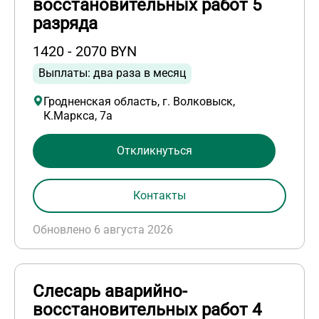
восстановительных работ 5
разряда
1420 - 2070 BYN
Выплаты: два раза в месяц
Гродненская область, г. Волковыск,
К.Маркса, 7а
Откликнуться
Контакты
Обновлено 6 августа 2026
Слесарь аварийно-
восстановительных работ 4