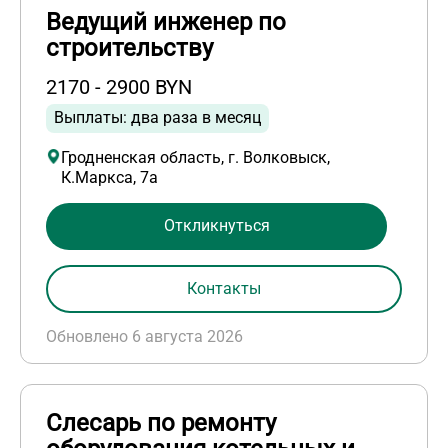
Ведущий инженер по
строительству
2170 - 2900 BYN
Выплаты: два раза в месяц
Гродненская область, г. Волковыск,
К.Маркса, 7а
Откликнуться
Контакты
Обновлено 6 августа 2026
Слесарь по ремонту