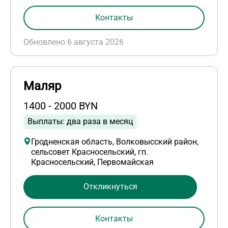
Контакты
Обновлено 6 августа 2026
Маляр
1400 - 2000 BYN
Выплаты: два раза в месяц
Гродненская область, Волковысский район,
сельсовет Красносельский, гп.
Красносельский, Первомайская
Откликнуться
Контакты