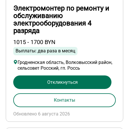
Электромонтер по ремонту и
обслуживанию
электрооборудования 4
разряда
1015 - 1700 BYN
Выплаты: два раза в месяц
Гродненская область, Волковысский район,
сельсовет Росский, гп. Россь
Откликнуться
Контакты
Обновлено 6 августа 2026