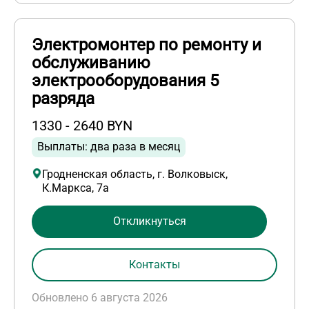
Электромонтер по ремонту и
обслуживанию
электрооборудования 5
разряда
1330 - 2640 BYN
Выплаты: два раза в месяц
Гродненская область, г. Волковыск,
К.Маркса, 7а
Откликнуться
Контакты
Обновлено 6 августа 2026