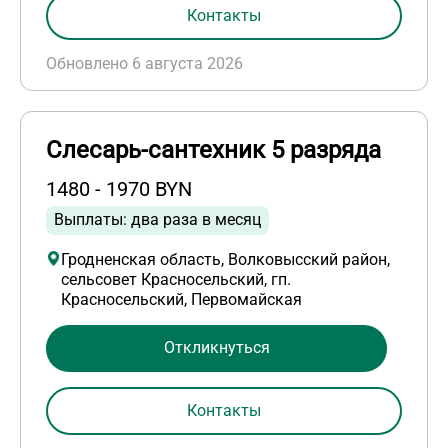
Контакты
Обновлено 6 августа 2026
Слесарь-сантехник 5 разряда
1480 - 1970 BYN
Выплаты: два раза в месяц
Гродненская область, Волковысский район,
сельсовет Красносельский, гп.
Красносельский, Первомайская
Откликнуться
Контакты