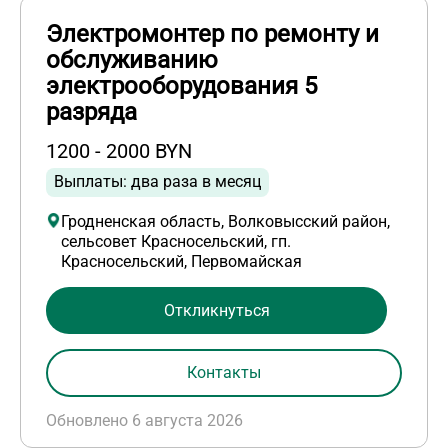
Электромонтер по ремонту и
обслуживанию
электрооборудования 5
разряда
1200 - 2000 BYN
Выплаты: два раза в месяц
Гродненская область, Волковысский район,
сельсовет Красносельский, гп.
Красносельский, Первомайская
Откликнуться
Контакты
Обновлено 6 августа 2026