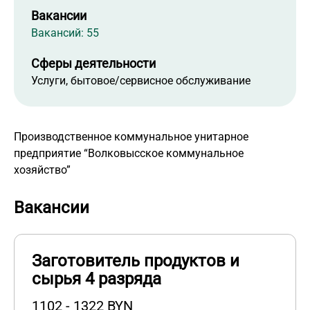
Вакансии
Вакансий: 55
Сферы деятельности
Услуги, бытовое/сервисное обслуживание
Производственное коммунальное унитарное
предприятие “Волковысское коммунальное
хозяйство”
Вакансии
Заготовитель продуктов и
сырья 4 разряда
1102 - 1322 BYN