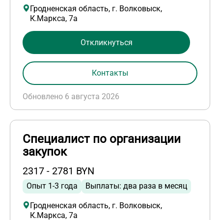
Гродненская область, г. Волковыск,
К.Маркса, 7а
Откликнуться
Контакты
Обновлено 6 августа 2026
Специалист по организации
закупок
2317 - 2781 BYN
Опыт 1-3 года
Выплаты: два раза в месяц
Гродненская область, г. Волковыск,
К.Маркса, 7а