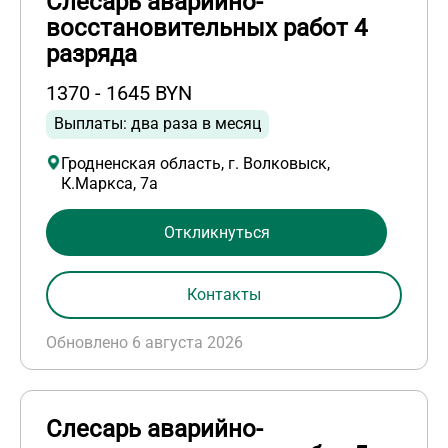
Слесарь аварийно-
восстановительных работ 4
разряда
1370 - 1645 BYN
Выплаты: два раза в месяц
Гродненская область, г. Волковыск,
К.Маркса, 7а
Откликнуться
Контакты
Обновлено 6 августа 2026
Слесарь аварийно-