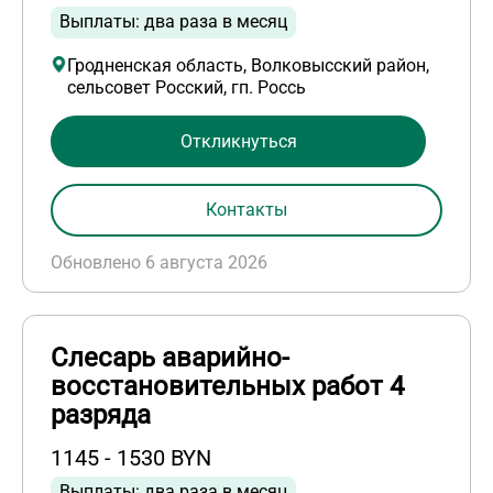
Выплаты: два раза в месяц
Гродненская область, Волковысский район,
сельсовет Росский, гп. Россь
Откликнуться
Контакты
Обновлено 6 августа 2026
Слесарь аварийно-
восстановительных работ 4
разряда
1145 - 1530 BYN
Выплаты: два раза в месяц