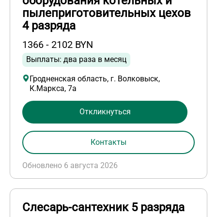
оборудования котельных и
пылеприготовительных цехов
4 разряда
1366 - 2102 BYN
Выплаты: два раза в месяц
Гродненская область, г. Волковыск,
К.Маркса, 7а
Откликнуться
Контакты
Обновлено 6 августа 2026
Слесарь-сантехник 5 разряда