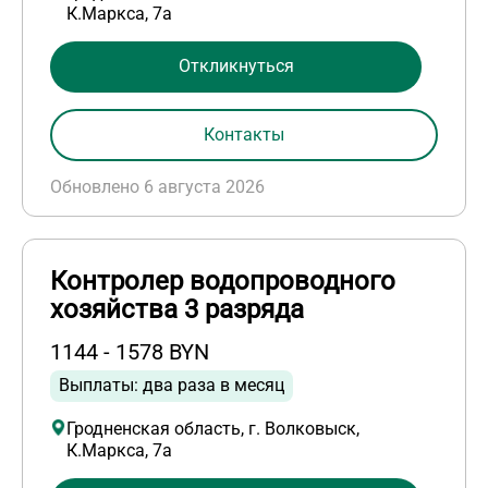
К.Маркса, 7а
Откликнуться
Контакты
Обновлено 6 августа 2026
Контролер водопроводного
хозяйства 3 разряда
1144 - 1578 BYN
Выплаты: два раза в месяц
Гродненская область, г. Волковыск,
К.Маркса, 7а