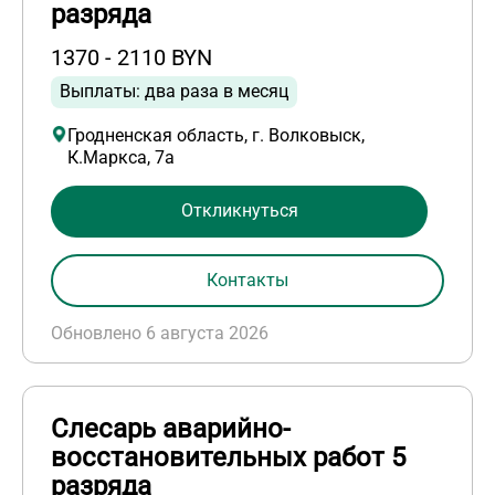
разряда
1370 - 2110 BYN
Выплаты: два раза в месяц
Гродненская область, г. Волковыск,
К.Маркса, 7а
Откликнуться
Контакты
Обновлено 6 августа 2026
Слесарь аварийно-
восстановительных работ 5
разряда