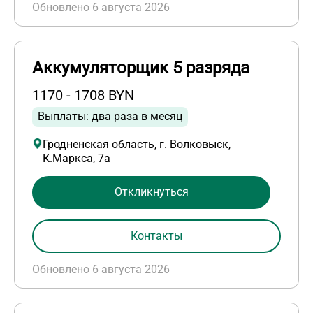
Обновлено 6 августа 2026
Аккумуляторщик 5 разряда
1170 - 1708 BYN
Выплаты: два раза в месяц
Гродненская область, г. Волковыск,
К.Маркса, 7а
Откликнуться
Контакты
Обновлено 6 августа 2026