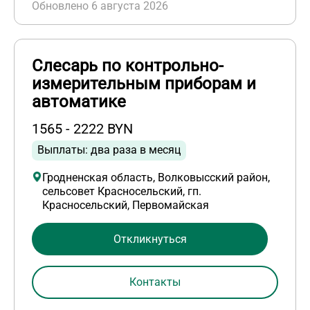
Обновлено 6 августа 2026
Слесарь по контрольно-
измерительным приборам и
автоматике
1565 - 2222 BYN
Выплаты: два раза в месяц
Гродненская область, Волковысский район,
сельсовет Красносельский, гп.
Красносельский, Первомайская
Откликнуться
Контакты