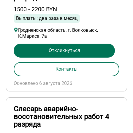
1500 - 2200 BYN
Выплаты: два раза в месяц
Гродненская область, г. Волковыск,
К.Маркса, 7а
Откликнуться
Контакты
Обновлено 6 августа 2026
Слесарь аварийно-
восстановительных работ 4
разряда