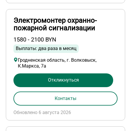
Электромонтер охранно-
пожарной сигнализации
1580 - 2100 BYN
Выплаты: два раза в месяц
Гродненская область, г. Волковыск,
К.Маркса, 7а
Откликнуться
Контакты
Обновлено 6 августа 2026