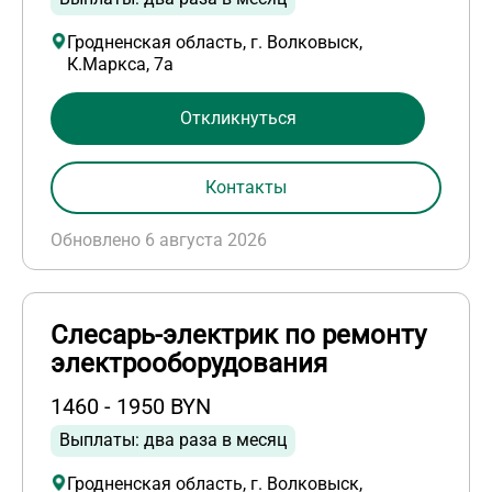
Гродненская область, г. Волковыск,
К.Маркса, 7а
Откликнуться
Контакты
Обновлено 6 августа 2026
Слесарь-электрик по ремонту
электрооборудования
1460 - 1950 BYN
Выплаты: два раза в месяц
Гродненская область, г. Волковыск,