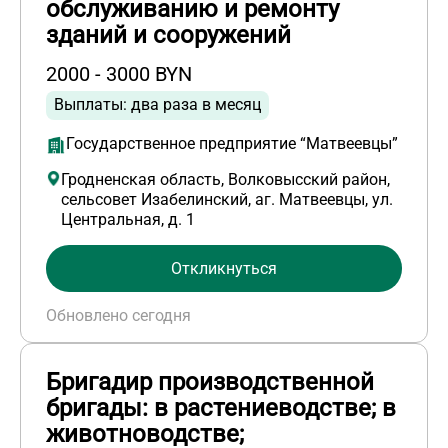
обслуживанию и ремонту
зданий и сооружений
2000 - 3000 BYN
Выплаты: два раза в месяц
Государственное предприятие “Матвеевцы”
Гродненская область, Волковысский район,
сельсовет Изабелинский, аг. Матвеевцы, ул.
Центральная, д. 1
Откликнуться
Обновлено сегодня
Бригадир производственной
бригады: в растениеводстве; в
животноводстве;