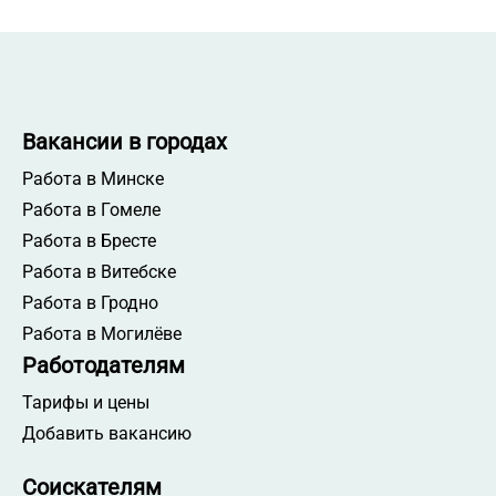
Вакансии в городах
Работа в Минске
Работа в Гомеле
Работа в Бресте
Работа в Витебске
Работа в Гродно
Работа в Могилёве
Работодателям
Тарифы и цены
Добавить вакансию
Соискателям