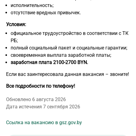
исполнительность;
отсутствие вредных привычек.
Условия:
официальное трудоустройство в соответствии с ТК
РБ;
полный социальный пакет и социальные гарантии;
своевременная выплата заработной платы;
заработная плата 2100-2700 BYN.
Если вас заинтересовала данная вакансия – звоните!
Все подробности по телефону!
Обновлено 6 августа 2026
Дата истечения 7 сентября 2026
Ссылка на вакансию в gsz.gov.by