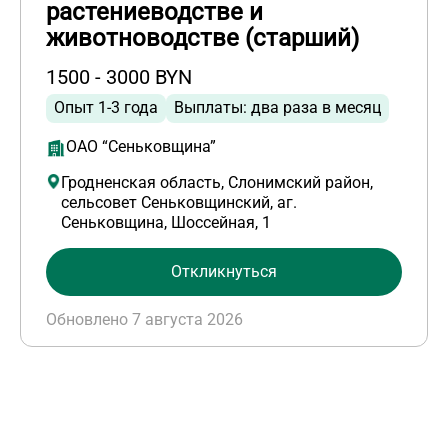
растениеводстве и
животноводстве (старший)
1500 - 3000 BYN
Опыт 1-3 года
Выплаты: два раза в месяц
ОАО “Сеньковщина”
Гродненская область, Слонимский район,
сельсовет Сеньковщинский, аг.
Сеньковщина, Шоссейная, 1
Откликнуться
Обновлено 7 августа 2026