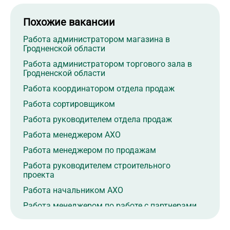
Похожие вакансии
Работа администратором магазина в
Гродненской области
Работа администратором торгового зала в
Гродненской области
Работа координатором отдела продаж
Работа сортировщиком
Работа руководителем отдела продаж
Работа менеджером АХО
Работа менеджером по продажам
Работа руководителем строительного
проекта
Работа начальником АХО
Работа менеджером по работе с партнерами
Работа супервайзером