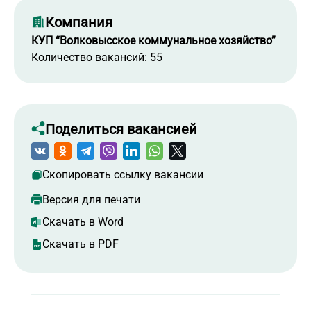
Компания
КУП “Волковысское коммунальное хозяйство”
Количество вакансий: 55
Поделиться вакансией
Скопировать ссылку вакансии
Версия для печати
Скачать в Word
Скачать в PDF