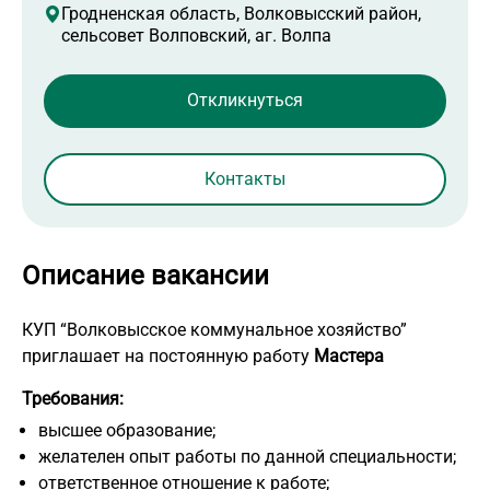
Гродненская область, Волковысский район,
сельсовет Волповский, аг. Волпа
Контакты
Описание вакансии
КУП “Волковысское коммунальное хозяйство”
приглашает на постоянную работу
Мастера
Требования:
высшее образование;
желателен опыт работы по данной специальности;
ответственное отношение к работе;