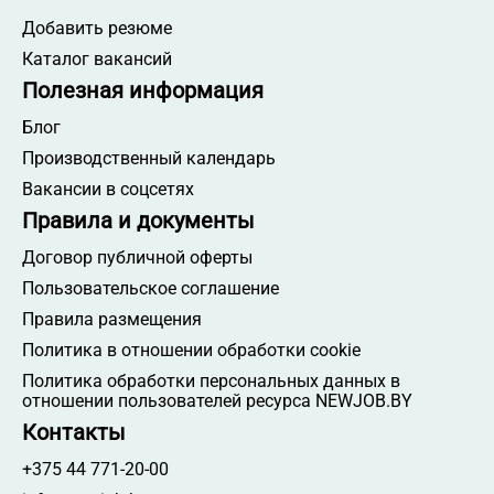
Добавить резюме
Каталог вакансий
Полезная информация
Блог
Производственный календарь
Вакансии в соцсетях
Правила и документы
Договор публичной оферты
Пользовательское соглашение
Правила размещения
Политика в отношении обработки cookie
Политика обработки персональных данных в
отношении пользователей ресурса NEWJOB.BY
Контакты
+375 44 771-20-00