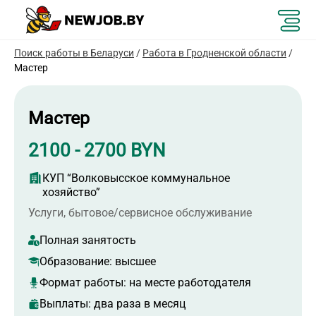
Поиск работы в Беларуси
/
Работа в Гродненской области
/
Мастер
Мастер
2100 - 2700 BYN
КУП “Волковысское коммунальное
хозяйство”
Услуги, бытовое/сервисное обслуживание
Полная занятость
Образование:
высшее
Формат работы:
на месте работодателя
Выплаты: два раза в месяц