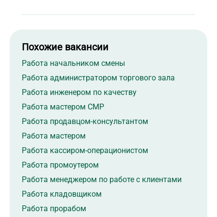
Похожие вакансии
Работа начальником смены
Работа администратором торгового зала
Работа инженером по качеству
Работа мастером СМР
Работа продавцом-консультантом
Работа мастером
Работа кассиром-операционистом
Работа промоутером
Работа менеджером по работе с клиентами
Работа кладовщиком
Работа прорабом