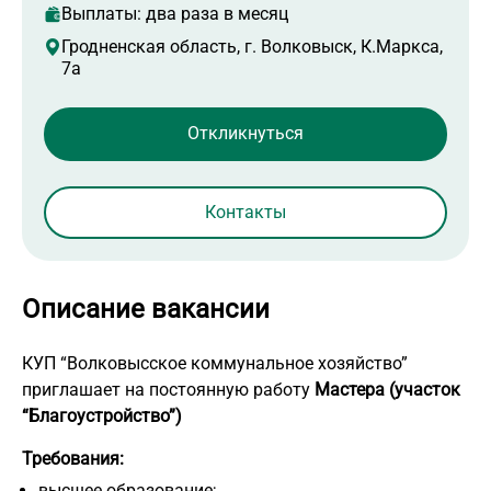
Выплаты: два раза в месяц
Гродненская область, г. Волковыск, К.Маркса,
7а
Контакты
Описание вакансии
КУП “Волковысское коммунальное хозяйство”
приглашает на постоянную работу
Мастера (участок
“Благоустройство”)
Требования:
высшее образование;