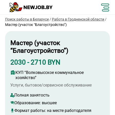
Поиск работы в Беларуси
/
Работа в Гродненской области
/
Мастер (участок “Благоустройство”)
Мастер (участок
“Благоустройство”)
2030 - 2710 BYN
КУП “Волковысское коммунальное
хозяйство”
Услуги, бытовое/сервисное обслуживание
Полная занятость
Образование:
высшее
Формат работы:
на месте работодателя