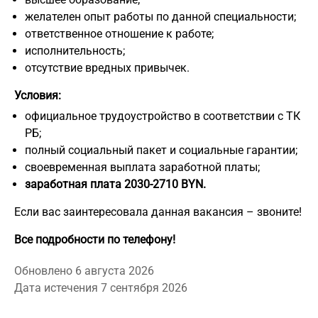
желателен опыт работы по данной специальности;
ответственное отношение к работе;
исполнительность;
отсутствие вредных привычек.
Условия:
официальное трудоустройство в соответствии с ТК
РБ;
полный социальный пакет и социальные гарантии;
своевременная выплата заработной платы;
заработная плата 2030-2710 BYN.
Если вас заинтересовала данная вакансия – звоните!
Все подробности по телефону!
Обновлено 6 августа 2026
Дата истечения 7 сентября 2026