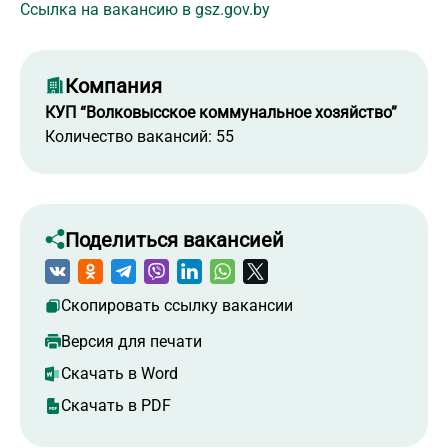
Ссылка на вакансию в gsz.gov.by
Компания
КУП “Волковысское коммунальное хозяйство”
Количество вакансий: 55
Поделиться вакансией
Скопировать ссылку вакансии
Версия для печати
Скачать в Word
Скачать в PDF