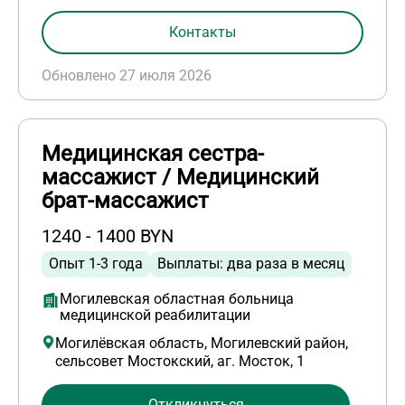
Контакты
Обновлено 27 июля 2026
Медицинская сестра-
массажист / Медицинский
брат-массажист
1240 - 1400 BYN
Опыт 1-3 года
Выплаты: два раза в месяц
Могилевская областная больница
медицинской реабилитации
Могилёвская область, Могилевский район,
сельсовет Мостокский, аг. Мосток, 1
Откликнуться