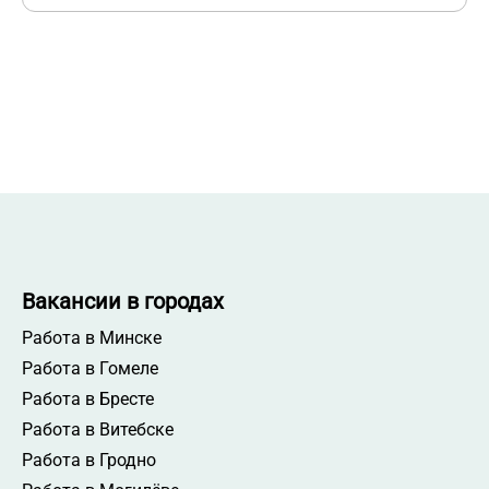
Вакансии в городах
Работа в Минске
Работа в Гомеле
Работа в Бресте
Работа в Витебске
Работа в Гродно