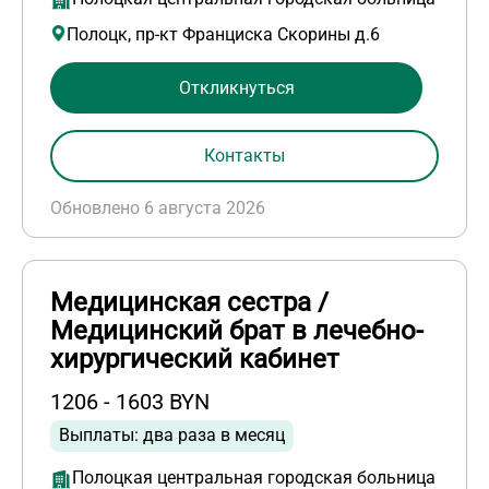
Полоцк, пр-кт Франциска Скорины д.6
Откликнуться
Контакты
Обновлено 6 августа 2026
Медицинская сестра /
Медицинский брат в лечебно-
хирургический кабинет
1206 - 1603 BYN
Выплаты: два раза в месяц
Полоцкая центральная городская больница