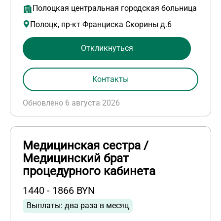
Полоцкая центральная городская больница
Полоцк, пр-кт Франциска Скорины д.6
Откликнуться
Контакты
Обновлено 6 августа 2026
Медицинская сестра /
Медицинский брат
процедурного кабинета
1440 - 1866 BYN
Выплаты: два раза в месяц