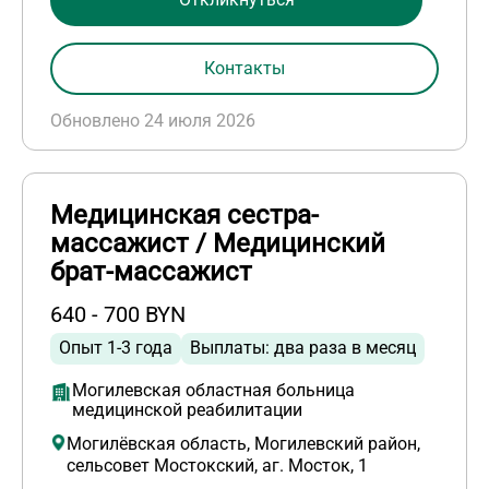
Контакты
Обновлено 24 июля 2026
Медицинская сестра-
массажист / Медицинский
брат-массажист
640 - 700 BYN
Опыт 1-3 года
Выплаты: два раза в месяц
Могилевская областная больница
медицинской реабилитации
Могилёвская область, Могилевский район,
сельсовет Мостокский, аг. Мосток, 1