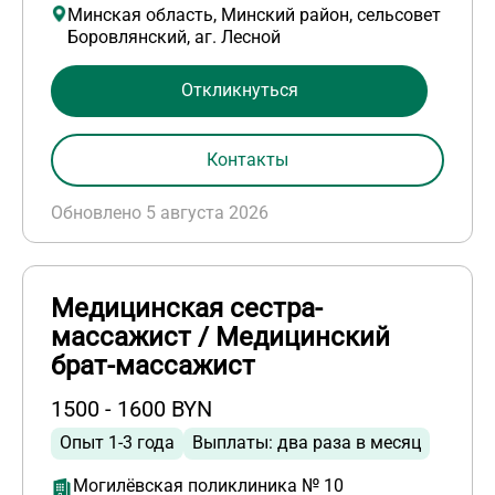
Минская область, Минский район, сельсовет
Боровлянский, аг. Лесной
Откликнуться
Контакты
Обновлено 5 августа 2026
Медицинская сестра-
массажист / Медицинский
брат-массажист
1500 - 1600 BYN
Опыт 1-3 года
Выплаты: два раза в месяц
Могилёвская поликлиника № 10