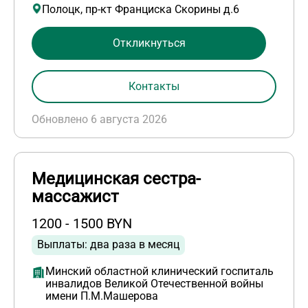
Полоцк, пр-кт Франциска Скорины д.6
Откликнуться
Контакты
Обновлено 6 августа 2026
Медицинская сестра-
массажист
1200 - 1500 BYN
Выплаты: два раза в месяц
Минский областной клинический госпиталь
инвалидов Великой Отечественной войны
имени П.М.Машерова