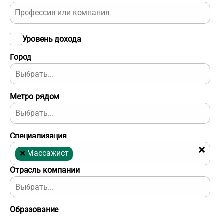
Уровень дохода
Город
Метро рядом
Специализация
×
×
Массажист
Отрасль компании
Образование