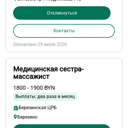
Откликнуться
Контакты
Обновлено 29 июля 2026
Медицинская сестра-
массажист
1800 - 1900 BYN
Выплаты: два раза в месяц
Березинская ЦРБ
Березино