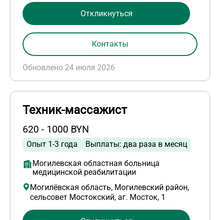
Откликнуться
Контакты
Обновлено 24 июля 2026
Техник-массажист
620 - 1000 BYN
Опыт 1-3 года
Выплаты: два раза в месяц
Могилевская областная больница
медицинской реабилитации
Могилёвская область, Могилевский район,
сельсовет Мостокский, аг. Мосток, 1