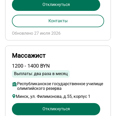
Откликнуться
Контакты
Обновлено 27 июля 2026
Массажист
1200 - 1400 BYN
Выплаты: два раза в месяц
Республиканское государственное училище
олимпийского резерва
Минск, ул. Филимонова, д.55, корпус 1
Откликнуться