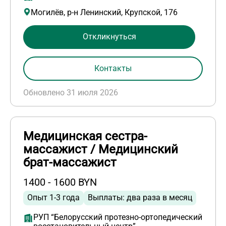
Могилёв, р-н Ленинский, Крупской, 176
Откликнуться
Контакты
Обновлено 31 июля 2026
Медицинская сестра-
массажист / Медицинский
брат-массажист
1400 - 1600 BYN
Опыт 1-3 года
Выплаты: два раза в месяц
РУП “Белорусский протезно-ортопедический