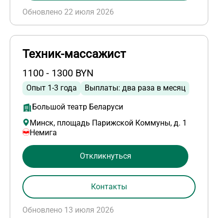
Обновлено 22 июля 2026
Техник-массажист
1100 - 1300 BYN
Опыт 1-3 года
Выплаты: два раза в месяц
Большой театр Беларуси
Минск, площадь Парижской Коммуны, д. 1
Немига
Откликнуться
Контакты
Обновлено 13 июля 2026