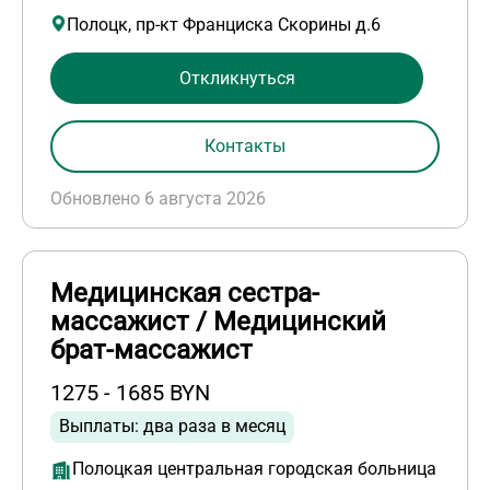
Полоцк, пр-кт Франциска Скорины д.6
Откликнуться
Контакты
Обновлено 6 августа 2026
Медицинская сестра-
массажист / Медицинский
брат-массажист
1275 - 1685 BYN
Выплаты: два раза в месяц
Полоцкая центральная городская больница