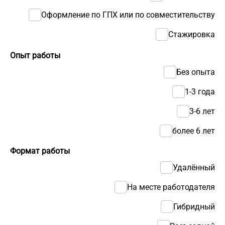
Оформление по ГПХ или по совместительству
Стажировка
Опыт работы
Без опыта
1-3 года
3-6 лет
более 6 лет
Формат работы
Удалённый
На месте работодателя
Гибридный