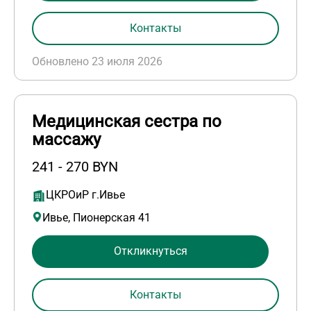
Контакты
Обновлено 23 июля 2026
Медицинская сестра по
массажу
241 - 270 BYN
ЦКРОиР г.Ивье
Ивье, Пионерская 41
Откликнуться
Контакты