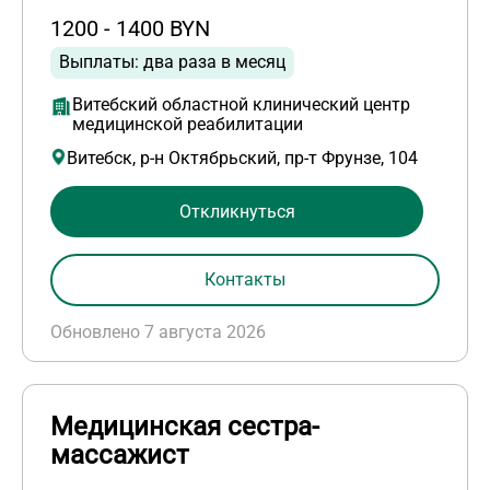
1200 - 1400 BYN
Выплаты: два раза в месяц
Витебский областной клинический центр
медицинской реабилитации
Витебск, р-н Октябрьский, пр-т Фрунзе, 104
Откликнуться
Контакты
Обновлено 7 августа 2026
Медицинская сестра-
массажист