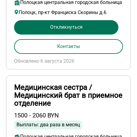
Полоцкая центральная городская больница
Полоцк, пр-кт Франциска Скорины д.6
Откликнуться
Контакты
Обновлено 6 августа 2026
Медицинская сестра /
Медицинский брат в приемное
отделение
1500 - 2060 BYN
Выплаты: два раза в месяц
Полоцкая центральная городская больница