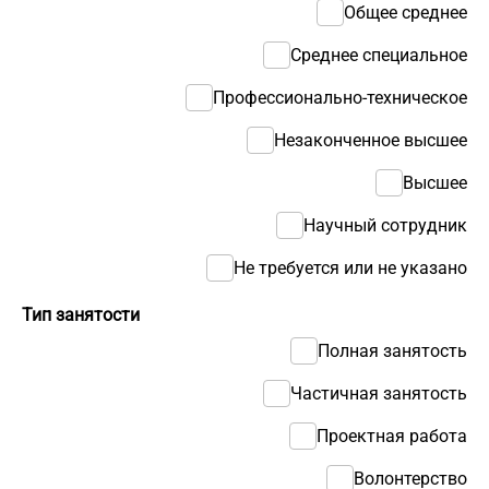
Общее среднее
Среднее специальное
Профессионально-техническое
Незаконченное высшее
Высшее
Научный сотрудник
Не требуется или не указано
Тип занятости
Полная занятость
Частичная занятость
Проектная работа
Волонтерство