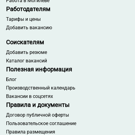
Работа в Могилёве
Работодателям
Тарифы и цены
Добавить вакансию
Соискателям
Добавить резюме
Каталог вакансий
Полезная информация
Блог
Производственный календарь
Вакансии в соцсетях
Правила и документы
Договор публичной оферты
Пользовательское соглашение
Правила размещения