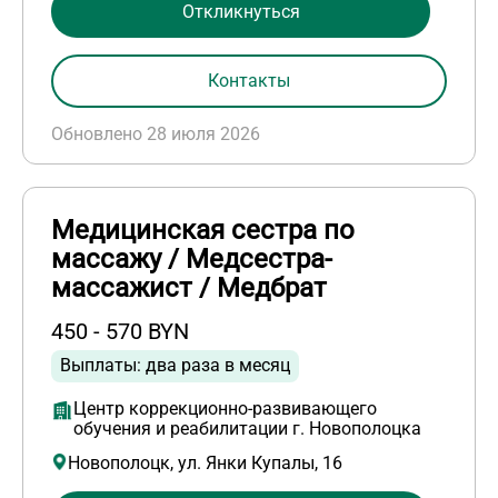
Откликнуться
Контакты
Обновлено 28 июля 2026
Медицинская сестра по
массажу / Медсестра-
массажист / Медбрат
450 - 570 BYN
Выплаты: два раза в месяц
Центр коррекционно-развивающего
обучения и реабилитации г. Новополоцка
Новополоцк, ул. Янки Купалы, 16