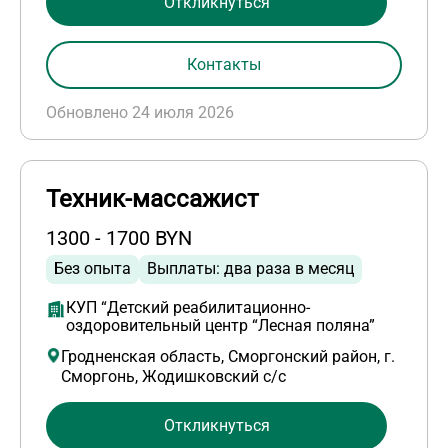
Откликнуться
Контакты
Обновлено 24 июля 2026
Техник-массажист
1300 - 1700 BYN
Без опыта
Выплаты: два раза в месяц
КУП “Детский реабилитационно-
оздоровительный центр “Лесная поляна”
Гродненская область, Сморгонский район, г.
Сморгонь, Жодишковский с/с
Откликнуться