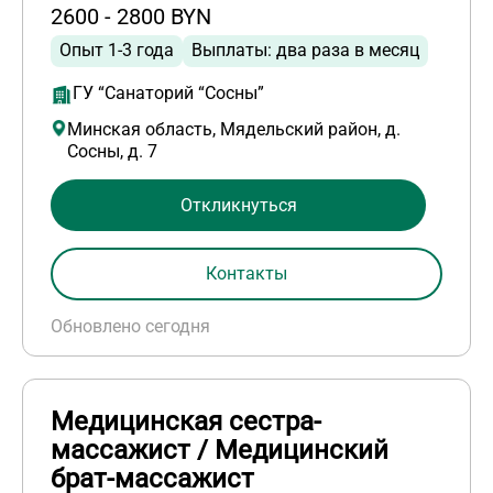
2600 - 2800 BYN
Опыт 1-3 года
Выплаты: два раза в месяц
ГУ “Санаторий “Сосны”
Минская область, Мядельский район, д.
Сосны, д. 7
Откликнуться
Контакты
Обновлено сегодня
Медицинская сестра-
массажист / Медицинский
брат-массажист