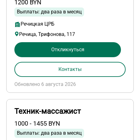
1200 BYN
Выплаты: два раза в месяц
Речицкая ЦРБ
Речица, Трифонова, 117
Откликнуться
Контакты
Обновлено 6 августа 2026
Техник-массажист
1000 - 1455 BYN
Выплаты: два раза в месяц