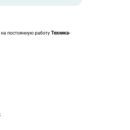
 на постоянную работу
Техника-
;