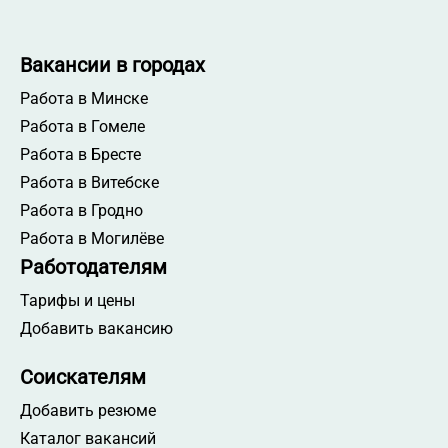
Вакансии в городах
Работа в Минске
Работа в Гомеле
Работа в Бресте
Работа в Витебске
Работа в Гродно
Работа в Могилёве
Работодателям
Тарифы и цены
Добавить вакансию
Соискателям
Добавить резюме
Каталог вакансий