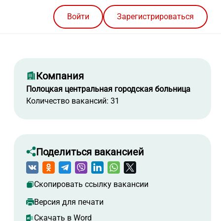
Войти
Зарегистрироваться
Компания
Полоцкая центральная городская больница
Количество вакансий: 31
Поделиться вакансией
Скопировать ссылку вакансии
Версия для печати
Скачать в Word