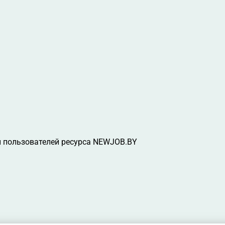
 пользователей ресурса NEWJOB.BY