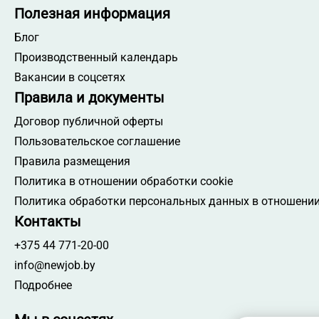
Полезная информация
Блог
Производственный календарь
Вакансии в соцсетях
Правила и документы
Договор публичной оферты
Пользовательское соглашение
Правила размещения
Политика в отношении обработки cookie
Политика обработки персональных данных в отношении
Контакты
+375 44 771-20-00
info@newjob.by
Подробнее