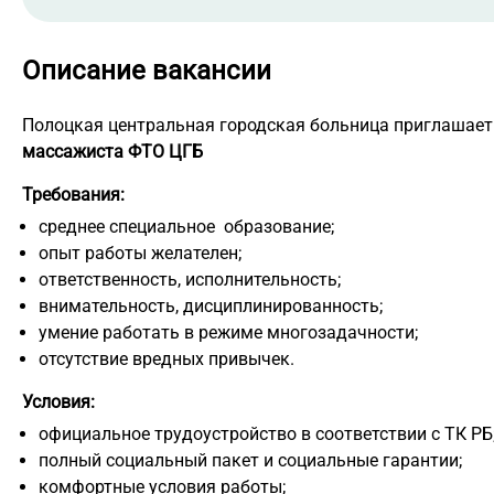
Описание вакансии
Полоцкая центральная городская больница приглашает
массажиста ФТО ЦГБ
Требования:
среднее специальное образование;
опыт работы желателен;
ответственность, исполнительность;
внимательность, дисциплинированность;
умение работать в режиме многозадачности;
отсутствие вредных привычек.
Условия:
официальное трудоустройство в соответствии с ТК РБ
полный социальный пакет и социальные гарантии;
комфортные условия работы;