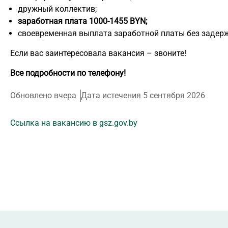
дружный коллектив;
заработная плата 1000-1455 BYN;
своевременная выплата заработной платы без задерж
Если вас заинтересовала вакансия – звоните!
Все подробности по телефону!
Обновлено вчера
Дата истечения 5 сентября 2026
Ссылка на вакансию в gsz.gov.by