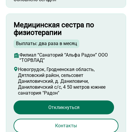
Медицинская сестра по
физиотерапии
Выплаты: два раза в месяц
Филиал “Санаторий “Альфа Радон” ООО
“ТОРВЛАД”
Новогрудок, Гродненская область,
Дятловский район, сельсовет
Даниловичский, д. Даниловичи,
Даниловичский с/с, 4 50 метров южнее
санатория "Радон"
Откликнуться
Контакты