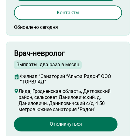
Контакты
Обновлено сегодня
Врач-невролог
Выплаты: два раза в месяц
Филиал “Санаторий “Альфа Радон” ООО
“ТОРВЛАД”
Лида, Гродненская область, Дятловский
район, сельсовет Даниловичский, д.
Даниловичи, Даниловичский с/с, 4 50
метров южнее санатория "Радон"
Откликнуться