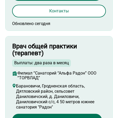
Контакты
Обновлено сегодня
Врач общей практики
(терапевт)
Выплаты: два раза в месяц
Филиал “Санаторий “Альфа Радон” ООО
“ТОРВЛАД”
Барановичи, Гродненская область,
Дятловский район, сельсовет
Даниловичский, д. Даниловичи,
Даниловичский с/с, 4 50 метров южнее
санатория "Радон"