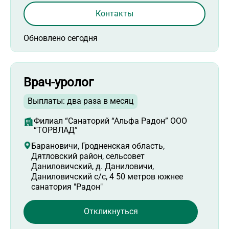
Контакты
Обновлено сегодня
Врач-уролог
Выплаты: два раза в месяц
Филиал “Санаторий “Альфа Радон” ООО
“ТОРВЛАД”
Барановичи, Гродненская область,
Дятловский район, сельсовет
Даниловичский, д. Даниловичи,
Даниловичский с/с, 4 50 метров южнее
санатория "Радон"
Откликнуться