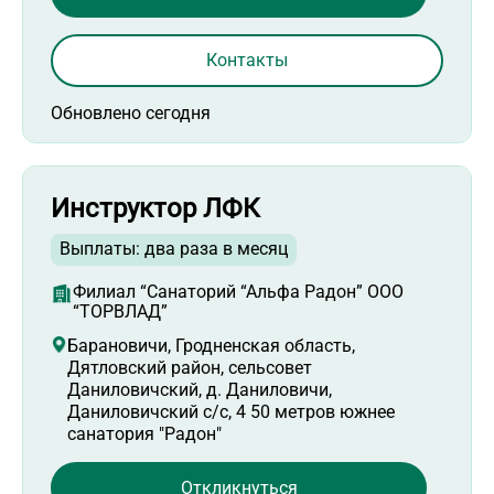
Контакты
Обновлено сегодня
Инструктор ЛФК
Выплаты: два раза в месяц
Филиал “Санаторий “Альфа Радон” ООО
“ТОРВЛАД”
Барановичи, Гродненская область,
Дятловский район, сельсовет
Даниловичский, д. Даниловичи,
Даниловичский с/с, 4 50 метров южнее
санатория "Радон"
Откликнуться