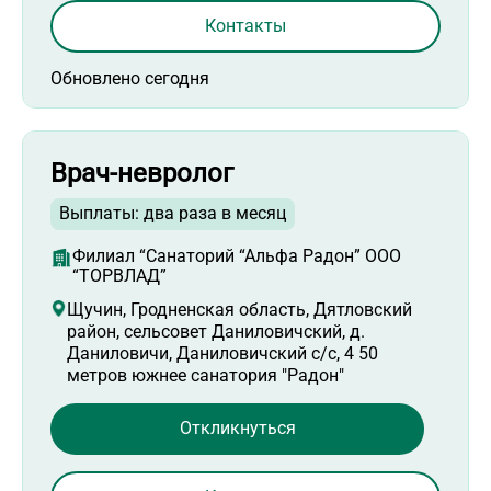
Контакты
Обновлено сегодня
Врач-невролог
Выплаты: два раза в месяц
Филиал “Санаторий “Альфа Радон” ООО
“ТОРВЛАД”
Щучин, Гродненская область, Дятловский
район, сельсовет Даниловичский, д.
Даниловичи, Даниловичский с/с, 4 50
метров южнее санатория "Радон"
Откликнуться