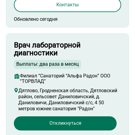
Контакты
Обновлено сегодня
Врач лабораторной
диагностики
Выплаты: два раза в месяц
Филиал “Санаторий “Альфа Радон” ООО
“ТОРВЛАД”
Дятлово, Гродненская область, Дятловский
район, сельсовет Даниловичский, д.
Даниловичи, Даниловичский с/с, 4 50
метров южнее санатория "Радон"
Откликнуться