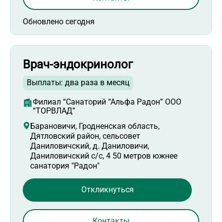
Обновлено сегодня
Врач-эндокринолог
Выплаты: два раза в месяц
Филиал “Санаторий “Альфа Радон” ООО
“ТОРВЛАД”
Барановичи, Гродненская область,
Дятловский район, сельсовет
Даниловичский, д. Даниловичи,
Даниловичский с/с, 4 50 метров южнее
санатория "Радон"
Откликнуться
Контакты