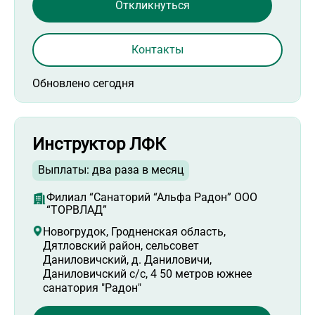
Откликнуться
Контакты
Обновлено сегодня
Инструктор ЛФК
Выплаты: два раза в месяц
Филиал “Санаторий “Альфа Радон” ООО
“ТОРВЛАД”
Новогрудок, Гродненская область,
Дятловский район, сельсовет
Даниловичский, д. Даниловичи,
Даниловичский с/с, 4 50 метров южнее
санатория "Радон"