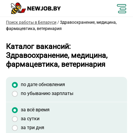
Поиск работы в Беларуси
/
Здравоохранение, медицина,
фармацевтика, ветеринария
Каталог вакансий:
Здравоохранение, медицина,
фармацевтика, ветеринария
по дате обновления
по убыванию зарплаты
за всё время
за сутки
за три дня