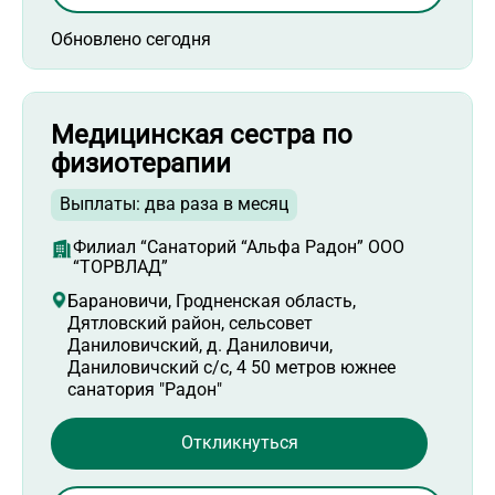
Обновлено сегодня
Медицинская сестра по
физиотерапии
Выплаты: два раза в месяц
Филиал “Санаторий “Альфа Радон” ООО
“ТОРВЛАД”
Барановичи, Гродненская область,
Дятловский район, сельсовет
Даниловичский, д. Даниловичи,
Даниловичский с/с, 4 50 метров южнее
санатория "Радон"
Откликнуться