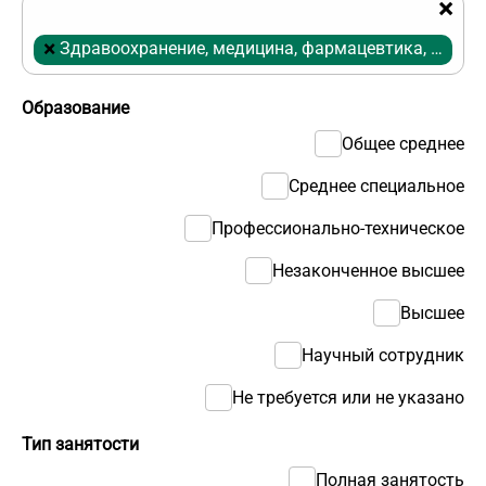
×
×
Здравоохранение, медицина, фармацевтика, ветеринария
Образование
Общее среднее
Среднее специальное
Профессионально-техническое
Незаконченное высшее
Высшее
Научный сотрудник
Не требуется или не указано
Тип занятости
Полная занятость