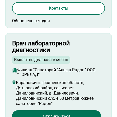
Контакты
Обновлено сегодня
Врач лабораторной
диагностики
Выплаты: два раза в месяц
Филиал “Санаторий “Альфа Радон” ООО
“ТОРВЛАД”
Барановичи, Гродненская область,
Дятловский район, сельсовет
Даниловичский, д. Даниловичи,
Даниловичский с/с, 4 50 метров южнее
санатория "Радон"
Откликнуться