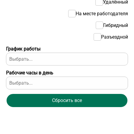
Удалённый
На месте работодателя
Гибридный
Разъездной
График работы
Рабочие часы в день
Сбросить все