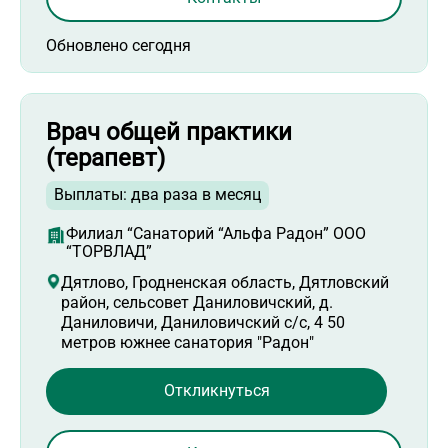
Обновлено сегодня
Врач общей практики
(терапевт)
Выплаты: два раза в месяц
Филиал “Санаторий “Альфа Радон” ООО
“ТОРВЛАД”
Дятлово, Гродненская область, Дятловский
район, сельсовет Даниловичский, д.
Даниловичи, Даниловичский с/с, 4 50
метров южнее санатория "Радон"
Откликнуться