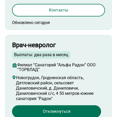
Контакты
Обновлено сегодня
Врач-невролог
Выплаты: два раза в месяц
Филиал “Санаторий “Альфа Радон” ООО
“ТОРВЛАД”
Новогрудок, Гродненская область,
Дятловский район, сельсовет
Даниловичский, д. Даниловичи,
Даниловичский с/с, 4 50 метров южнее
санатория "Радон"
Откликнуться