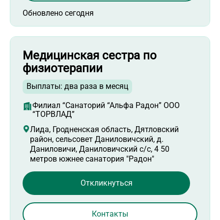
Обновлено сегодня
Медицинская сестра по
физиотерапии
Выплаты: два раза в месяц
Филиал “Санаторий “Альфа Радон” ООО
“ТОРВЛАД”
Лида, Гродненская область, Дятловский
район, сельсовет Даниловичский, д.
Даниловичи, Даниловичский с/с, 4 50
метров южнее санатория "Радон"
Откликнуться
Контакты