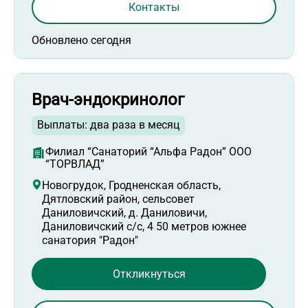
Контакты
Обновлено сегодня
Врач-эндокринолог
Выплаты: два раза в месяц
Филиал “Санаторий “Альфа Радон” ООО
“ТОРВЛАД”
Новогрудок, Гродненская область,
Дятловский район, сельсовет
Даниловичский, д. Даниловичи,
Даниловичский с/с, 4 50 метров южнее
санатория "Радон"
Откликнуться