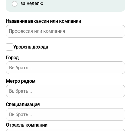
за неделю
Название вакансии или компании
Уровень дохода
Город
Метро рядом
Специализация
Отрасль компании