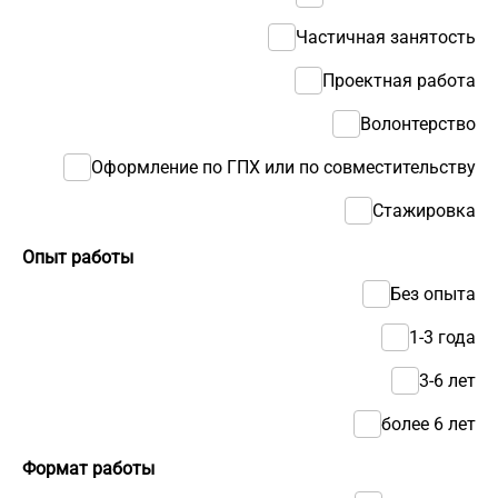
Частичная занятость
Проектная работа
Волонтерство
Оформление по ГПХ или по совместительству
Стажировка
Опыт работы
Без опыта
1-3 года
3-6 лет
более 6 лет
Формат работы