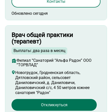
Контакты
Обновлено сегодня
Врач общей практики
(терапевт)
Выплаты: два раза в месяц
Филиал “Санаторий “Альфа Радон” ООО
“ТОРВЛАД”
Новогрудок, Гродненская область,
Дятловский район, сельсовет
Даниловичский, д. Даниловичи,
Даниловичский с/с, 4 50 метров южнее
санатория "Радон"
Откликнуться