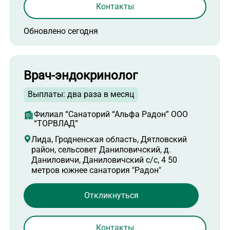
Контакты
Обновлено сегодня
Врач-эндокринолог
Выплаты: два раза в месяц
Филиал “Санаторий “Альфа Радон” ООО
“ТОРВЛАД”
Лида, Гродненская область, Дятловский
район, сельсовет Даниловичский, д.
Даниловичи, Даниловичский с/с, 4 50
метров южнее санатория "Радон"
Откликнуться
Контакты