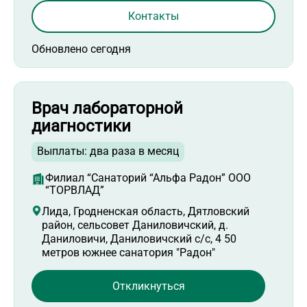
Контакты
Обновлено сегодня
Врач лабораторной
диагностики
Выплаты: два раза в месяц
Филиал “Санаторий “Альфа Радон” ООО
“ТОРВЛАД”
Лида, Гродненская область, Дятловский
район, сельсовет Даниловичский, д.
Даниловичи, Даниловичский с/с, 4 50
метров южнее санатория "Радон"
Откликнуться