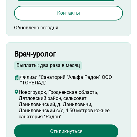
Контакты
Обновлено сегодня
Врач-уролог
Выплаты: два раза в месяц
Филиал “Санаторий “Альфа Радон” ООО
“ТОРВЛАД”
Новогрудок, Гродненская область,
Дятловский район, сельсовет
Даниловичский, д. Даниловичи,
Даниловичский с/с, 4 50 метров южнее
санатория "Радон"
Откликнуться