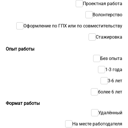
Проектная работа
Волонтерство
Оформление по ГПХ или по совместительству
Стажировка
Опыт работы
Без опыта
1-3 года
3-6 лет
более 6 лет
Формат работы
Удалённый
На месте работодателя