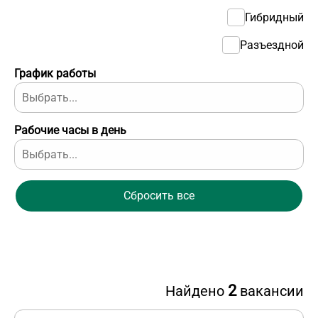
Гибридный
Разъездной
График работы
Рабочие часы в день
Сбросить все
2
Найдено
вакансии