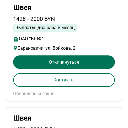
Швея
1428 - 2000 BYN
Выплаты: два раза в месяц
ОАО “БШФ”
Барановичи, ул. Войкова, 2
Откликнуться
Контакты
Обновлено сегодня
Швея