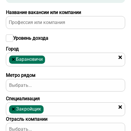
Название вакансии или компании
Уровень дохода
Город
×
×
Барановичи
Метро рядом
Специализация
×
×
Закройщик
Отрасль компании