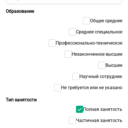
Образование
Общее среднее
Среднее специальное
Профессионально-техническое
Незаконченное высшее
Высшее
Научный сотрудник
Не требуется или не указано
Тип занятости
Полная занятость
Частичная занятость