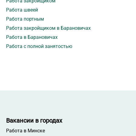
Работа закройщиком
Работа швеей
Работа портным
Работа закройщиком в Барановичах
Работа в Барановичах
Работа с полной занятостью
Вакансии в городах
Работа в Минске