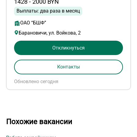
1428 - 2000 BYN
Выплаты: два раза в месяц
ОАО “БШФ”
Барановичи, ул. Войкова, 2
Откликнуться
Контакты
Обновлено сегодня
Похожие вакансии