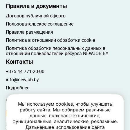
Правила и документы
Договор публичной оферты
Пользовательское соглашение
Правила размещения
Политика в отношении обработки cookie
Политика обработки персональных данных в
отношении пользователей ресурса NEWJOB.BY
Контакты
+375 44 771-20-00
info@newjob.by
Подробнее
Мы в соцсетях
Мы используем cookies, чтобы улучшать
работу сайта. Мы собираем различные
данные, включая технические,
функциональные, аналитические, рекламные.
NEWJOB.BY 🐝 2024 - 2026 | Все права защищены
Дальнейшее использование сайта
ООО «Атамантия» | УНП 693331617