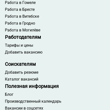
Работа в Гомеле
Работа в Бресте
Работа в Витебске
Работа в Гродно
Работа в Могилёве
Работодателям
Тарифы и цены
Добавить вакансию
Соискателям
Добавить резюме
Каталог вакансий
Полезная информация
Блог
Производственный календарь
Вакансии в соцсетях