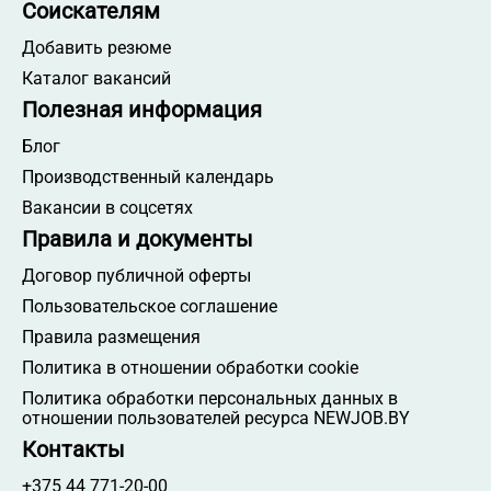
Соискателям
Добавить резюме
Каталог вакансий
Полезная информация
Блог
Производственный календарь
Вакансии в соцсетях
Правила и документы
Договор публичной оферты
Пользовательское соглашение
Правила размещения
Политика в отношении обработки cookie
Политика обработки персональных данных в
отношении пользователей ресурса NEWJOB.BY
Контакты
+375 44 771-20-00