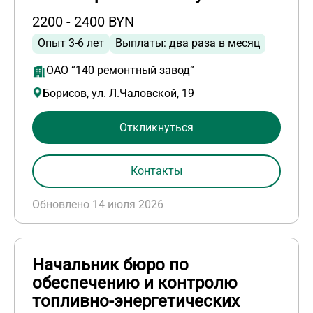
2200 - 2400 BYN
Опыт 3-6 лет
Выплаты: два раза в месяц
ОАО “140 ремонтный завод”
Борисов, ул. Л.Чаловской, 19
Откликнуться
Контакты
Обновлено 14 июля 2026
Начальник бюро по
обеспечению и контролю
топливно-энергетических