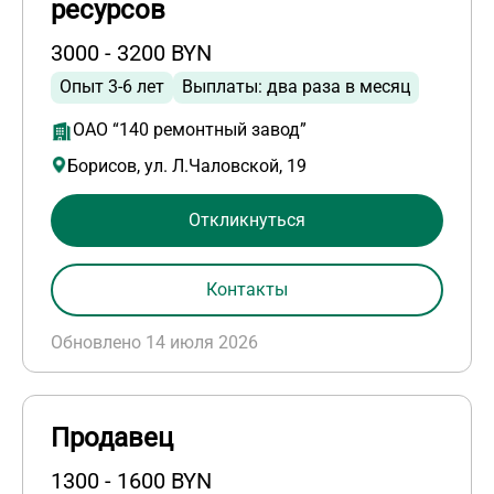
ресурсов
3000 - 3200 BYN
Опыт 3-6 лет
Выплаты: два раза в месяц
ОАО “140 ремонтный завод”
Борисов, ул. Л.Чаловской, 19
Откликнуться
Контакты
Обновлено 14 июля 2026
Продавец
1300 - 1600 BYN