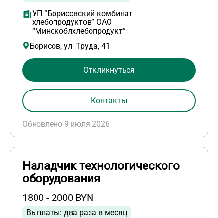
УП “Борисовский комбинат
хлебопродуктов” ОАО
“Минскоблхлебопродукт”
Борисов, ул. Труда, 41
Откликнуться
Контакты
Обновлено 9 июля 2026
Наладчик технологического
оборудования
1800 - 2000 BYN
Выплаты: два раза в месяц