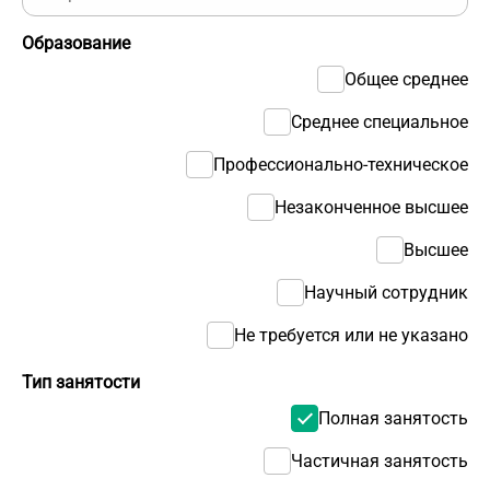
Образование
Общее среднее
Среднее специальное
Профессионально-техническое
Незаконченное высшее
Высшее
Научный сотрудник
Не требуется или не указано
Тип занятости
Полная занятость
Частичная занятость