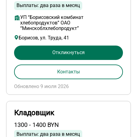
Выплаты: два раза в месяц
УП “Борисовский комбинат
хлебопродуктов” ОАО
“Минскоблхлебопродукт”
Борисов, ул. Труда, 41
Откликнуться
Контакты
Обновлено 9 июля 2026
Кладовщик
1300 - 1400 BYN
Выплаты: два раза в месяц