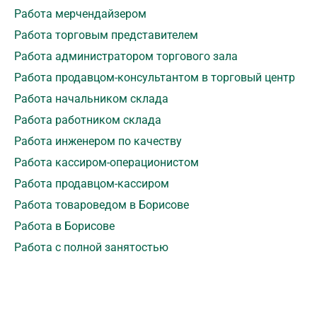
Работа мерчендайзером
Работа торговым представителем
Работа администратором торгового зала
Работа продавцом-консультантом в торговый центр
Работа начальником склада
Работа работником склада
Работа инженером по качеству
Работа кассиром-операционистом
Работа продавцом-кассиром
Работа товароведом в Борисове
Работа в Борисове
Работа с полной занятостью