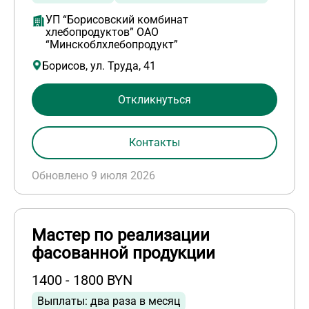
УП “Борисовский комбинат
хлебопродуктов” ОАО
“Минскоблхлебопродукт”
Борисов, ул. Труда, 41
Откликнуться
Контакты
Обновлено 9 июля 2026
Мастер по реализации
фасованной продукции
1400 - 1800 BYN
Выплаты: два раза в месяц