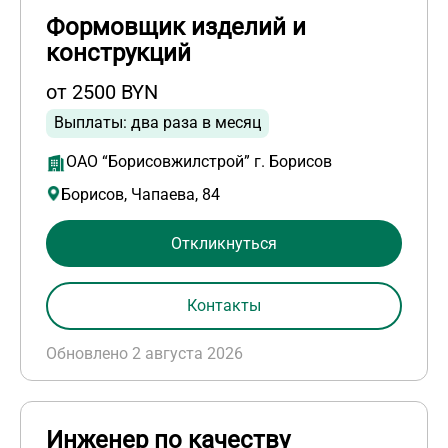
Формовщик изделий и
конструкций
от 2500 BYN
Выплаты: два раза в месяц
ОАО “Борисовжилстрой” г. Борисов
Борисов, Чапаева, 84
Откликнуться
Контакты
Обновлено 2 августа 2026
Инженер по качеству