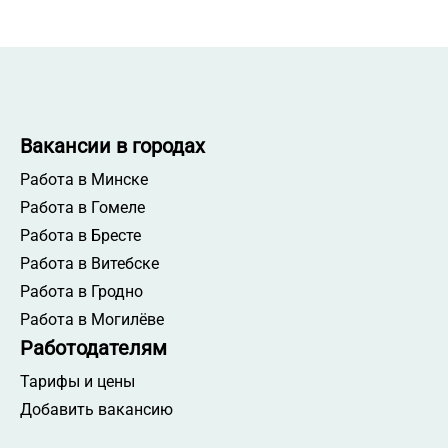
Вакансии в городах
Работа в Минске
Работа в Гомеле
Работа в Бресте
Работа в Витебске
Работа в Гродно
Работа в Могилёве
Работодателям
Тарифы и цены
Добавить вакансию