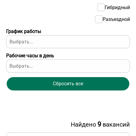
Гибридный
Разъездной
График работы
Рабочие часы в день
Сбросить все
9
Найдено
вакансий