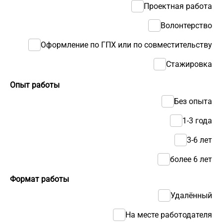
Проектная работа
Волонтерство
Оформление по ГПХ или по совместительству
Стажировка
Опыт работы
Без опыта
1-3 года
3-6 лет
более 6 лет
Формат работы
Удалённый
На месте работодателя