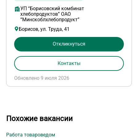
УП “Борисовский комбинат
хлебопродуктов” ОАО
“Минскоблхлебопродукт”
Борисов, ул. Труда, 41
Откликнуться
Контакты
Обновлено 9 июля 2026
Похожие вакансии
Работа товароведом