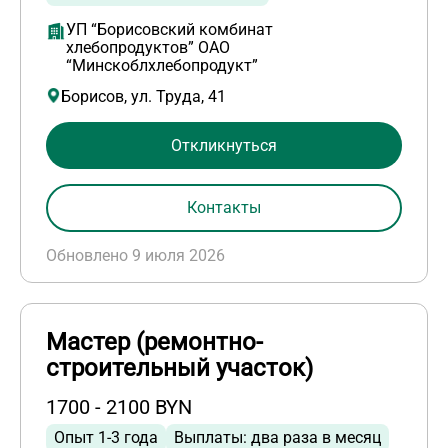
УП “Борисовский комбинат
хлебопродуктов” ОАО
“Минскоблхлебопродукт”
Борисов, ул. Труда, 41
Откликнуться
Контакты
Обновлено 9 июля 2026
Мастер (ремонтно-
строительный участок)
1700 - 2100 BYN
Опыт 1-3 года
Выплаты: два раза в месяц