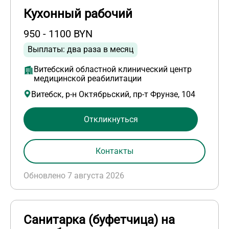
Кухонный рабочий
950 - 1100 BYN
Выплаты: два раза в месяц
Витебский областной клинический центр
медицинской реабилитации
Витебск, р-н Октябрьский, пр-т Фрунзе, 104
Откликнуться
Контакты
Обновлено 7 августа 2026
Санитарка (буфетчица) на