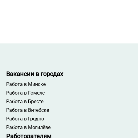
Вакансии в городах
Работа в Минске
Работа в Гомеле
Работа в Бресте
Работа в Витебске
Работа в Гродно
Работа в Могилёве
Работодателям