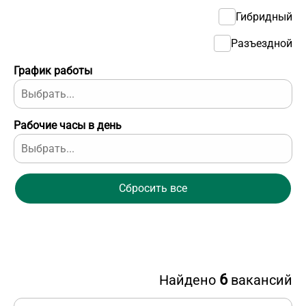
Гибридный
Разъездной
График работы
Рабочие часы в день
Сбросить все
6
Найдено
вакансий