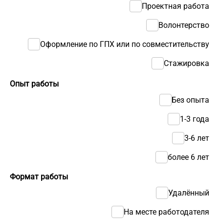
Проектная работа
Волонтерство
Оформление по ГПХ или по совместительству
Стажировка
Опыт работы
Без опыта
1-3 года
3-6 лет
более 6 лет
Формат работы
Удалённый
На месте работодателя