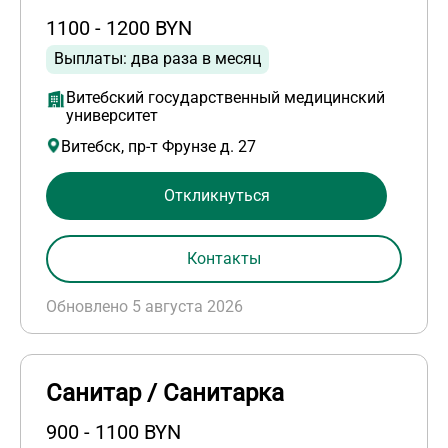
1100 - 1200 BYN
Выплаты: два раза в месяц
Витебский государственный медицинский
университет
Витебск, пр-т Фрунзе д. 27
Откликнуться
Контакты
Обновлено 5 августа 2026
Санитар / Санитарка
900 - 1100 BYN