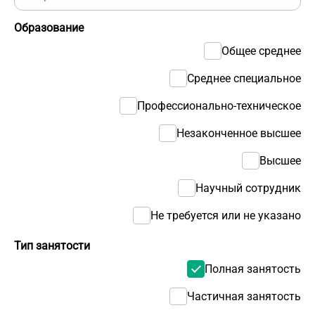
Образование
Общее среднее
Среднее специальное
Профессионально-техническое
Незаконченное высшее
Высшее
Научный сотрудник
Не требуется или не указано
Тип занятости
Полная занятость
Частичная занятость