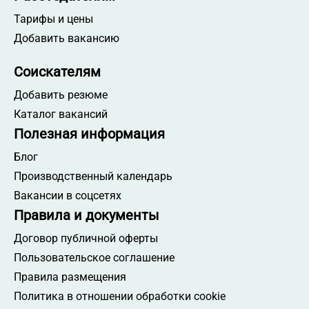
Тарифы и цены
Добавить вакансию
Соискателям
Добавить резюме
Каталог вакансий
Полезная информация
Блог
Производственный календарь
Вакансии в соцсетях
Правила и документы
Договор публичной оферты
Пользовательское соглашение
Правила размещения
Политика в отношении обработки cookie