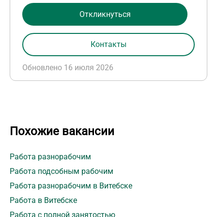
Откликнуться
Контакты
Обновлено 16 июля 2026
Похожие вакансии
Работа разнорабочим
Работа подсобным рабочим
Работа разнорабочим в Витебске
Работа в Витебске
Работа с полной занятостью