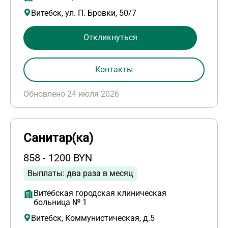
Витебск, ул. П. Бровки, 50/7
Откликнуться
Контакты
Обновлено 24 июля 2026
Санитар(ка)
858 - 1200 BYN
Выплаты: два раза в месяц
Витебская городская клиническая
больница № 1
Витебск, Коммунистическая, д.5