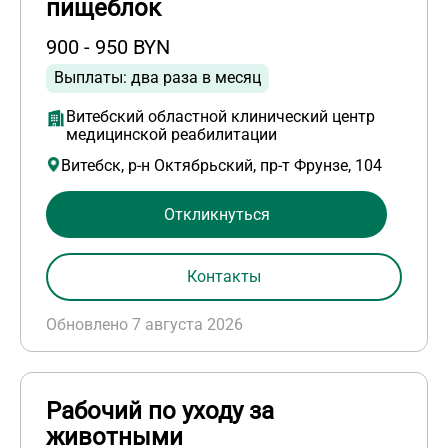
пищеблок
900 - 950 BYN
Выплаты: два раза в месяц
Витебский областной клинический центр
медицинской реабилитации
Витебск, р-н Октябрьский, пр-т Фрунзе, 104
Откликнуться
Контакты
Обновлено 7 августа 2026
Рабочий по уходу за
животными