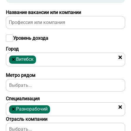
Название вакансии или компании
Уровень дохода
Город
×
×
Витебск
Метро рядом
Специализация
×
×
Разнорабочий
Отрасль компании