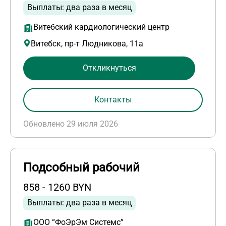
Выплаты: два раза в месяц
Витебский кардиологический центр
Витебск, пр-т Людникова, 11а
Откликнуться
Контакты
Обновлено 29 июля 2026
Подсобный рабочий
858 - 1260 BYN
Выплаты: два раза в месяц
ООО “ФоЭрЭм Системс”