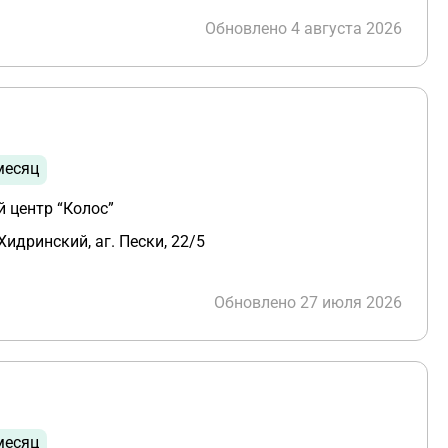
Обновлено 4 августа 2026
месяц
 центр “Колос”
Хидринский, аг. Пески, 22/5
Обновлено 27 июля 2026
месяц