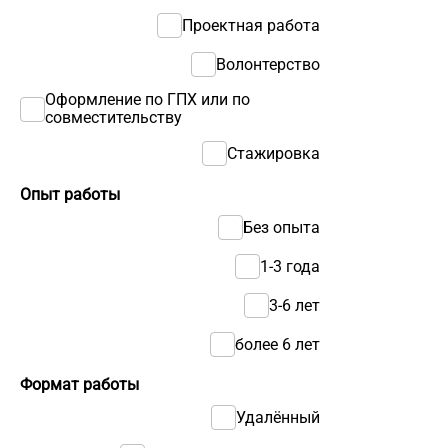
Проектная работа
Волонтерство
Оформление по ГПХ или по
совместительству
Стажировка
Опыт работы
Без опыта
1-3 года
3-6 лет
более 6 лет
Формат работы
Удалённый