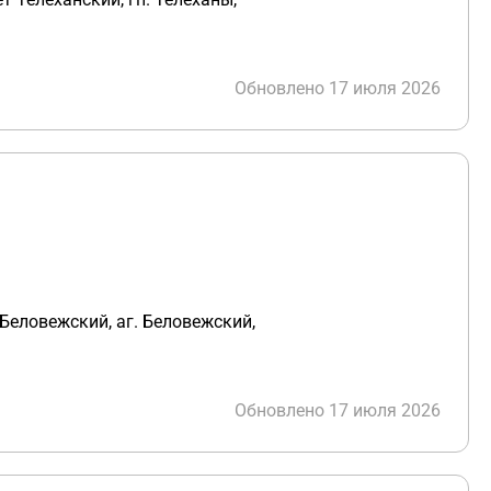
Обновлено 17 июля 2026
 Беловежский, аг. Беловежский,
Обновлено 17 июля 2026