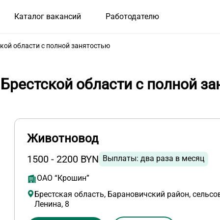
Каталог вакансий
Работодателю
кой области с полной занятостью
Брестской области с полной за
Животновод
1500 - 2200 BYN
Выплаты: два раза в месяц
ОАО “Крошин”
Брестская область, Барановичский район, сельсо
Ленина, 8