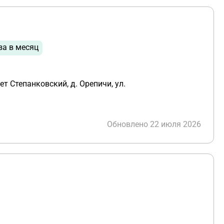
за в месяц
т Степанковский, д. Орепичи, ул.
Обновлено 22 июля 2026