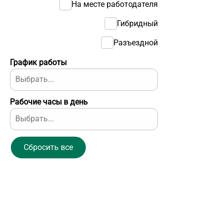
На месте работодателя
Гибридный
Разъездной
График работы
Рабочие часы в день
Сбросить все