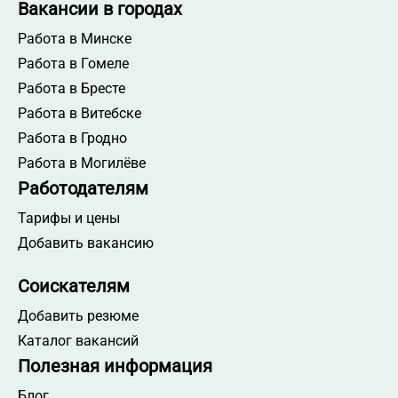
Вакансии в городах
Работа в Минске
Работа в Гомеле
Работа в Бресте
Работа в Витебске
Работа в Гродно
Работа в Могилёве
Работодателям
Тарифы и цены
Добавить вакансию
Соискателям
Добавить резюме
Каталог вакансий
Полезная информация
Блог