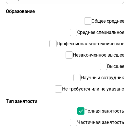
Образование
Общее среднее
Среднее специальное
Профессионально-техническое
Незаконченное высшее
Высшее
Научный сотрудник
Не требуется или не указано
Тип занятости
Полная занятость
Частичная занятость