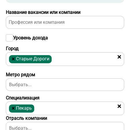
Название вакансии или компании
Уровень дохода
Город
×
×
Старые Дороги
Метро рядом
Специализация
×
×
Пекарь
Отрасль компании