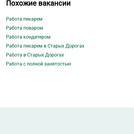
Похожие вакансии
Работа пекарем
Работа поваром
Работа кондитером
Работа пекарем в Старых Дорогах
Работа в Старых Дорогах
Работа с полной занятостью