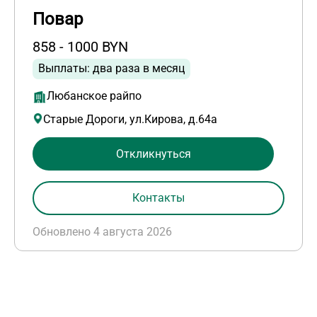
Повар
858 - 1000 BYN
Выплаты: два раза в месяц
Любанское райпо
Старые Дороги, ул.Кирова, д.64а
Откликнуться
Контакты
Обновлено 4 августа 2026