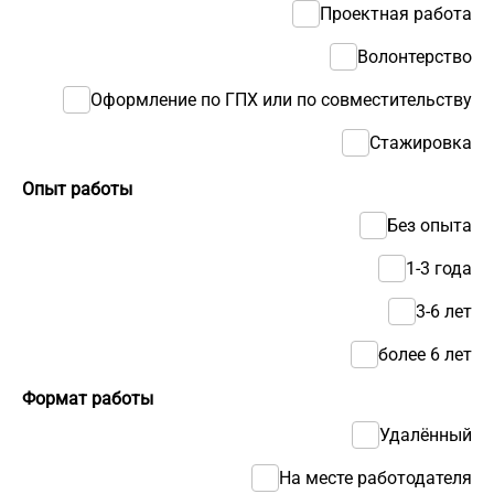
Проектная работа
Волонтерство
Оформление по ГПХ или по совместительству
Стажировка
Опыт работы
Без опыта
1-3 года
3-6 лет
более 6 лет
Формат работы
Удалённый
На месте работодателя