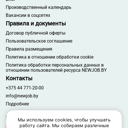
Производственный календарь
Вакансии в соцсетях
Правила и документы
Договор публичной оферты
Пользовательское соглашение
Правила размещения
Политика в отношении обработки cookie
Политика обработки персональных данных в
отношении пользователей ресурса NEWJOB.BY
Контакты
+375 44 771-20-00
info@newjob.by
Подробнее
Мы в соцсетях
Мы используем cookies, чтобы улучшать
работу сайта. Мы собираем различные