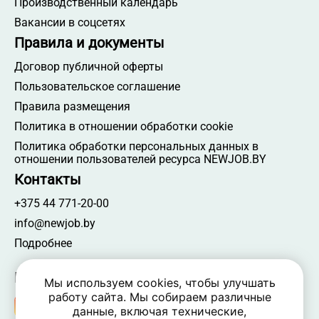
Производственный календарь
Вакансии в соцсетях
Правила и документы
Договор публичной оферты
Пользовательское соглашение
Правила размещения
Политика в отношении обработки cookie
Политика обработки персональных данных в
отношении пользователей ресурса NEWJOB.BY
Контакты
+375 44 771-20-00
info@newjob.by
Подробнее
Мы в соцсетях
Мы используем cookies, чтобы улучшать
работу сайта. Мы собираем различные
данные, включая технические,