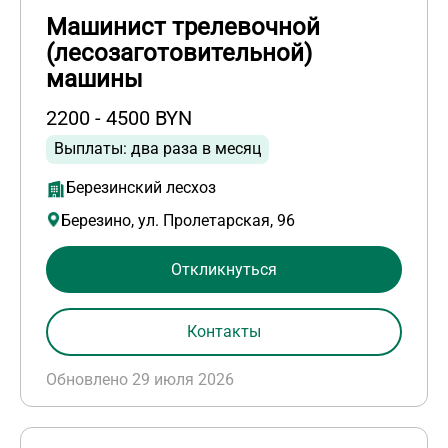
Машинист трелевочной
(лесозаготовительной)
машины
2200 - 4500 BYN
Выплаты: два раза в месяц
Березинский лесхоз
Березино, ул. Пролетарская, 96
Откликнуться
Контакты
Обновлено 29 июля 2026