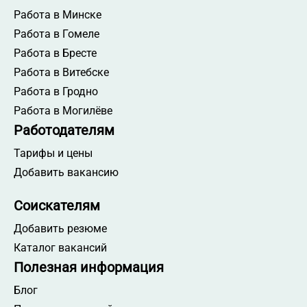
Работа в Минске
Работа в Гомеле
Работа в Бресте
Работа в Витебске
Работа в Гродно
Работа в Могилёве
Работодателям
Тарифы и цены
Добавить вакансию
Соискателям
Добавить резюме
Каталог вакансий
Полезная информация
Блог