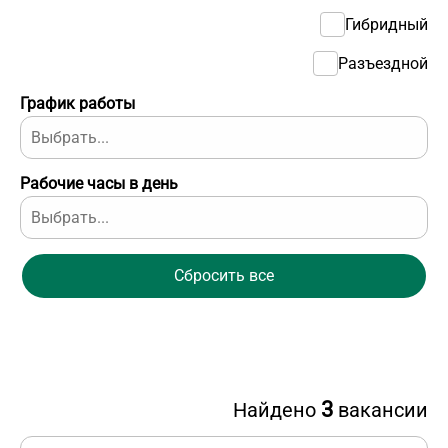
Гибридный
Разъездной
График работы
Рабочие часы в день
Сбросить все
3
Найдено
вакансии