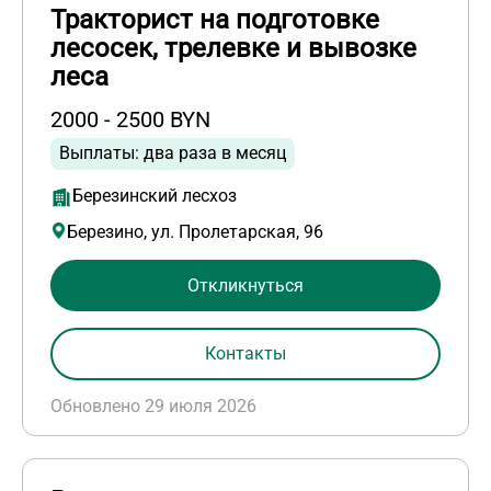
Тракторист на подготовке
лесосек, трелевке и вывозке
леса
2000 - 2500 BYN
Выплаты: два раза в месяц
Березинский лесхоз
Березино, ул. Пролетарская, 96
Откликнуться
Контакты
Обновлено 29 июля 2026