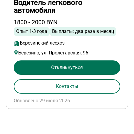
Водитель легкового
автомобиля
1800 - 2000 BYN
Опыт 1-3 года
Выплаты: два раза в месяц
Березинский лесхоз
Березино, ул. Пролетарская, 96
Откликнуться
Контакты
Обновлено 29 июля 2026