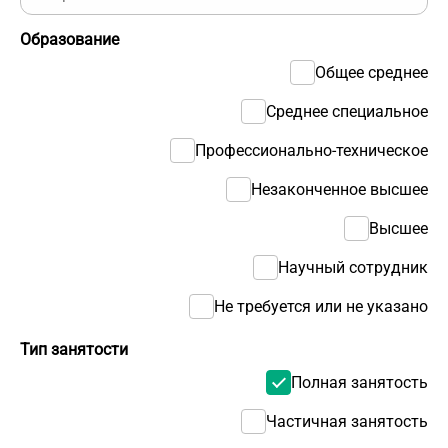
Образование
Общее среднее
Среднее специальное
Профессионально-техническое
Незаконченное высшее
Высшее
Научный сотрудник
Не требуется или не указано
Тип занятости
Полная занятость
Частичная занятость