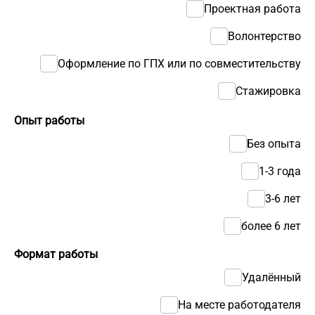
Проектная работа
Волонтерство
Оформление по ГПХ или по совместительству
Стажировка
Опыт работы
Без опыта
1-3 года
3-6 лет
более 6 лет
Формат работы
Удалённый
На месте работодателя