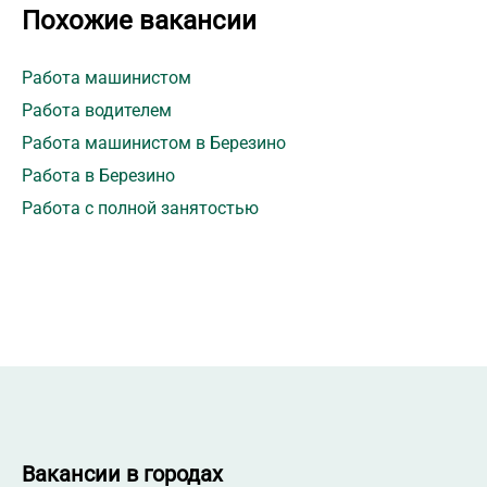
Похожие вакансии
Работа машинистом
Работа водителем
Работа машинистом в Березино
Работа в Березино
Работа с полной занятостью
Вакансии в городах