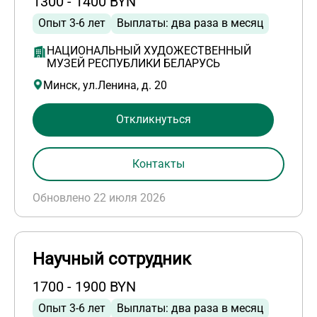
1300 - 1400 BYN
Опыт 3-6 лет
Выплаты: два раза в месяц
НАЦИОНАЛЬНЫЙ ХУДОЖЕСТВЕННЫЙ
МУЗЕЙ РЕСПУБЛИКИ БЕЛАРУСЬ
Минск, ул.Ленина, д. 20
Откликнуться
Контакты
Обновлено 22 июля 2026
Научный сотрудник
1700 - 1900 BYN
Опыт 3-6 лет
Выплаты: два раза в месяц