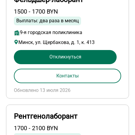
1500 - 1700 BYN
Выплаты: два раза в месяц
9-я городская поликлиника
Минск, ул. Щербакова, д. 1, к. 413
Откликнуться
Контакты
Обновлено 13 июля 2026
Рентгенолаборант
1700 - 2100 BYN