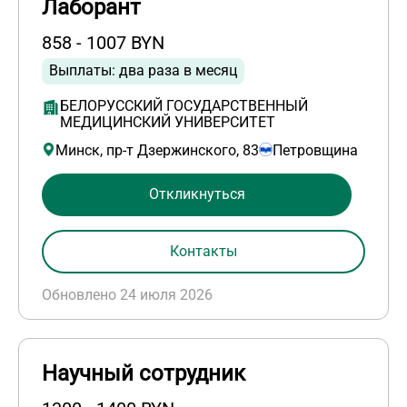
Лаборант
858 - 1007 BYN
Выплаты: два раза в месяц
БЕЛОРУССКИЙ ГОСУДАРСТВЕННЫЙ
МЕДИЦИНСКИЙ УНИВЕРСИТЕТ
Минск, пр-т Дзержинского, 83
Петровщина
Откликнуться
Контакты
Обновлено 24 июля 2026
Научный сотрудник