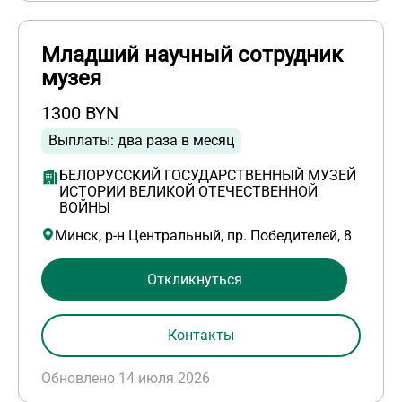
Младший научный сотрудник
музея
1300 BYN
Выплаты: два раза в месяц
БЕЛОРУССКИЙ ГОСУДАРСТВЕННЫЙ МУЗЕЙ
ИСТОРИИ ВЕЛИКОЙ ОТЕЧЕСТВЕННОЙ
ВОЙНЫ
Минск, р-н Центральный, пр. Победителей, 8
Откликнуться
Контакты
Обновлено 14 июля 2026