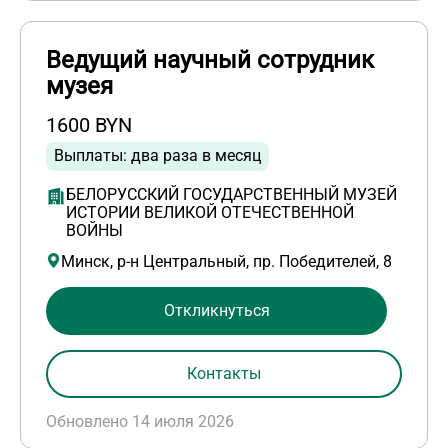
Ведущий научный сотрудник
музея
1600 BYN
Выплаты: два раза в месяц
БЕЛОРУССКИЙ ГОСУДАРСТВЕННЫЙ МУЗЕЙ
ИСТОРИИ ВЕЛИКОЙ ОТЕЧЕСТВЕННОЙ
ВОЙНЫ
Минск, р-н Центральный, пр. Победителей, 8
Откликнуться
Контакты
Обновлено 14 июля 2026