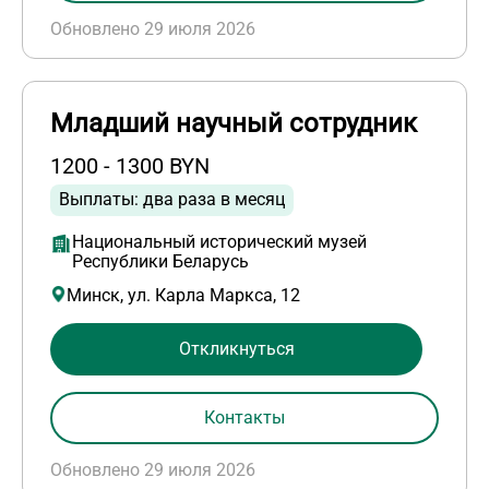
Обновлено 29 июля 2026
Младший научный сотрудник
1200 - 1300 BYN
Выплаты: два раза в месяц
Национальный исторический музей
Республики Беларусь
Минск, ул. Карла Маркса, 12
Откликнуться
Контакты
Обновлено 29 июля 2026