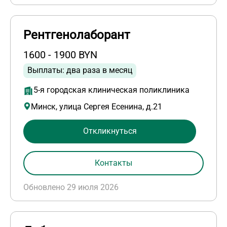
Рентгенолаборант
1600 - 1900 BYN
Выплаты: два раза в месяц
5-я городская клиническая поликлиника
Минск, улица Сергея Есенина, д.21
Откликнуться
Контакты
Обновлено 29 июля 2026