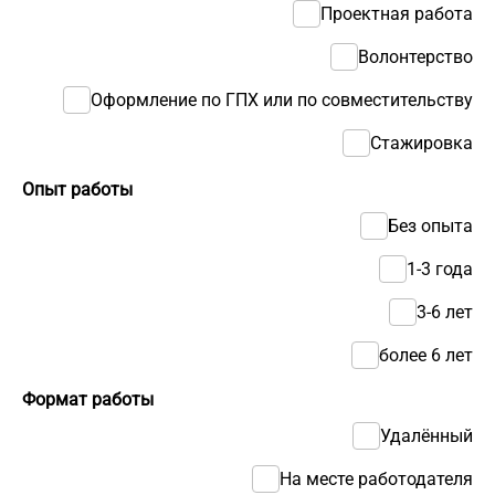
Проектная работа
Волонтерство
Оформление по ГПХ или по совместительству
Стажировка
Опыт работы
Без опыта
1-3 года
3-6 лет
более 6 лет
Формат работы
Удалённый
На месте работодателя