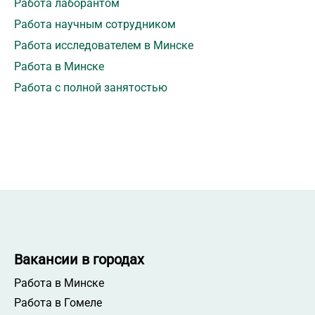
Работа лаборантом
Работа научным сотрудником
Работа исследователем в Минске
Работа в Минске
Работа с полной занятостью
Вакансии в городах
Работа в Минске
Работа в Гомеле