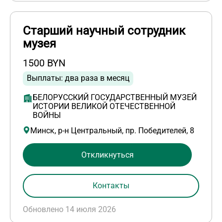
Старший научный сотрудник
музея
1500 BYN
Выплаты: два раза в месяц
БЕЛОРУССКИЙ ГОСУДАРСТВЕННЫЙ МУЗЕЙ
ИСТОРИИ ВЕЛИКОЙ ОТЕЧЕСТВЕННОЙ
ВОЙНЫ
Минск, р-н Центральный, пр. Победителей, 8
Откликнуться
Контакты
Обновлено 14 июля 2026