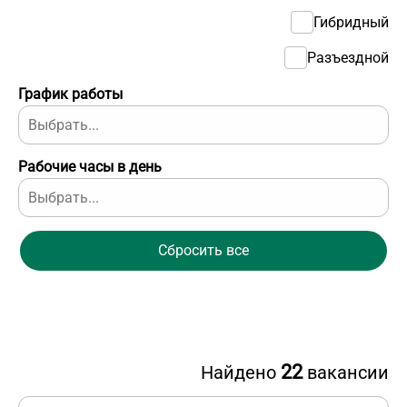
Гибридный
Разъездной
График работы
Рабочие часы в день
Сбросить все
22
Найдено
вакансии