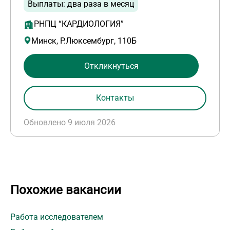
Выплаты: два раза в месяц
РНПЦ “КАРДИОЛОГИЯ”
Минск, Р.Люксембург, 110Б
Откликнуться
Контакты
Обновлено 9 июля 2026
Похожие вакансии
Работа исследователем