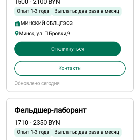
1500 - 2100 BYN
Опыт 1-3 года
Выплаты: два раза в месяц
МИНСКИЙ ОБЛЦГЭОЗ
Минск, ул. П.Бровки,9
Откликнуться
Контакты
Обновлено сегодня
Фельдшер-лаборант
1710 - 2350 BYN
Опыт 1-3 года
Выплаты: два раза в месяц