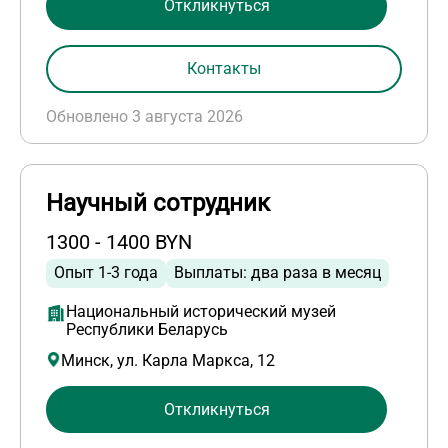
Откликнуться
Контакты
Обновлено 3 августа 2026
Научный сотрудник
1300 - 1400 BYN
Опыт 1-3 года
Выплаты: два раза в месяц
Национальный исторический музей
Республики Беларусь
Минск, ул. Карла Маркса, 12
Откликнуться