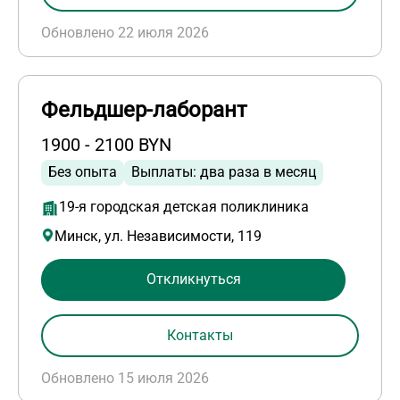
Обновлено 22 июля 2026
Фельдшер-лаборант
1900 - 2100 BYN
Без опыта
Выплаты: два раза в месяц
19-я городская детская поликлиника
Минск, ул. Независимости, 119
Откликнуться
Контакты
Обновлено 15 июля 2026