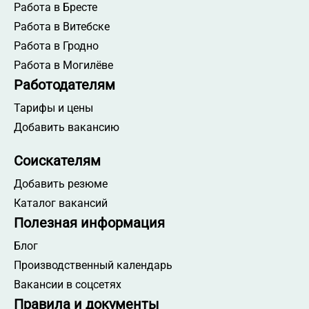
Работа в Бресте
Работа в Витебске
Работа в Гродно
Работа в Могилёве
Работодателям
Тарифы и цены
Добавить вакансию
Соискателям
Добавить резюме
Каталог вакансий
Полезная информация
Блог
Производственный календарь
Вакансии в соцсетях
Правила и документы