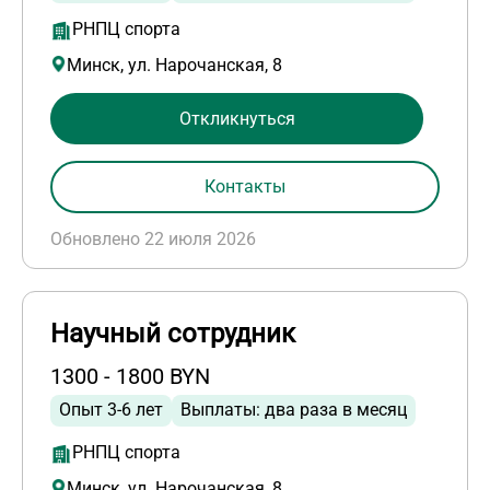
РНПЦ спорта
Минск, ул. Нарочанская, 8
Откликнуться
Контакты
Обновлено 22 июля 2026
Научный сотрудник
1300 - 1800 BYN
Опыт 3-6 лет
Выплаты: два раза в месяц
РНПЦ спорта
Минск, ул. Нарочанская, 8