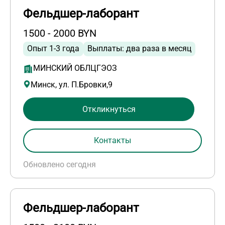
Фельдшер-лаборант
1500 - 2000 BYN
Опыт 1-3 года
Выплаты: два раза в месяц
МИНСКИЙ ОБЛЦГЭОЗ
Минск, ул. П.Бровки,9
Откликнуться
Контакты
Обновлено сегодня
Фельдшер-лаборант