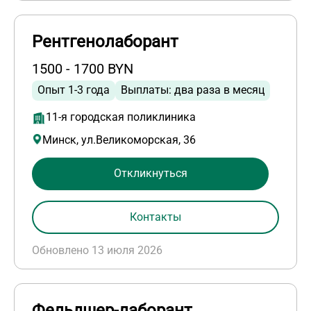
Рентгенолаборант
1500 - 1700 BYN
Опыт 1-3 года
Выплаты: два раза в месяц
11-я городская поликлиника
Минск, ул.Великоморская, 36
Откликнуться
Контакты
Обновлено 13 июля 2026
Фельдшер-лаборант