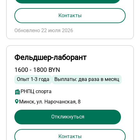
Контакты
Обновлено 22 июля 2026
Фельдшер-лаборант
1600 - 1800 BYN
Опыт 1-3 года
Выплаты: два раза в месяц
РНПЦ спорта
Минск, ул. Нарочанская, 8
Откликнуться
Контакты