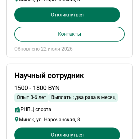
Откликнуться
Контакты
Обновлено 22 июля 2026
Научный сотрудник
1500 - 1800 BYN
Опыт 3-6 лет
Выплаты: два раза в месяц
РНПЦ спорта
Минск, ул. Нарочанская, 8
Откликнуться