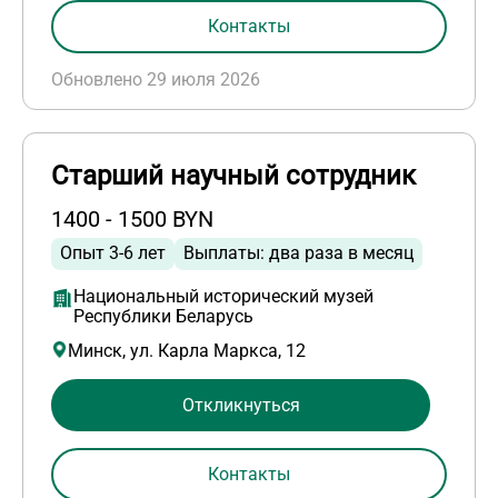
Контакты
Обновлено 29 июля 2026
Старший научный сотрудник
1400 - 1500 BYN
Опыт 3-6 лет
Выплаты: два раза в месяц
Национальный исторический музей
Республики Беларусь
Минск, ул. Карла Маркса, 12
Откликнуться
Контакты