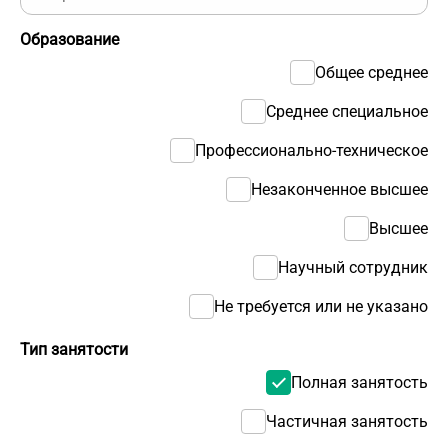
Образование
Общее среднее
Среднее специальное
Профессионально-техническое
Незаконченное высшее
Высшее
Научный сотрудник
Не требуется или не указано
Тип занятости
Полная занятость
Частичная занятость