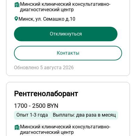
Минский клинический консультативно-
диагностический центр
Минск, ул. Семашко д.10
Откликнуться
Контакты
Обновлено 5 августа 2026
Рентгенолаборант
1700 - 2500 BYN
Опыт 1-3 года
Выплаты: два раза в месяц
Минский клинический консультативно-
диагностический центр