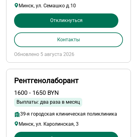
Минск, ул. Семашко д.10
Откликнуться
Контакты
Обновлено 5 августа 2026
Рентгенолаборант
1600 - 1650 BYN
Выплаты: два раза в месяц
39-я городская клиническая поликлиника
Минск, ул. Каролинская, 3