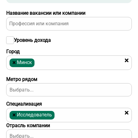
Название вакансии или компании
Уровень дохода
Город
×
×
Минск
Метро рядом
Специализация
×
×
Исследователь
Отрасль компании