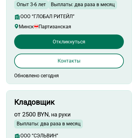
Опыт 3-6 лет
Выплаты: два раза в месяц
ООО “ГЛОБАЛ РИТЕЙЛ”
Минск
Партизанская
Откликнуться
Контакты
Обновлено сегодня
Кладовщик
от 2500 BYN
, на руки
Выплаты: два раза в месяц
ООО “СЭЛЬВИН”