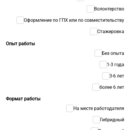
Волонтерство
Оформление по ГПХ или по совместительству
Стажировка
Опыт работы
Без опыта
1-3 года
3-6 лет
более 6 лет
Формат работы
На месте работодателя
Гибридный