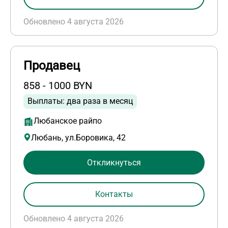
Обновлено 4 августа 2026
Продавец
858 - 1000 BYN
Выплаты: два раза в месяц
Любанское райпо
Любань, ул.Боровика, 42
Откликнуться
Контакты
Обновлено 4 августа 2026