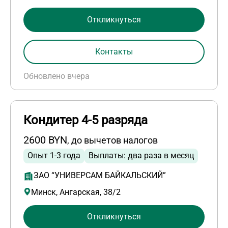
Откликнуться
Контакты
Обновлено вчера
Кондитер 4-5 разряда
2600 BYN
, до вычетов налогов
Опыт 1-3 года
Выплаты: два раза в месяц
ЗАО “УНИВЕРСАМ БАЙКАЛЬСКИЙ”
Минск, Ангарская, 38/2
Откликнуться