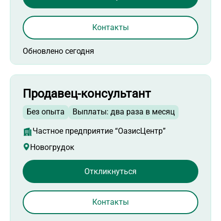
Контакты
Обновлено сегодня
Продавец-консультант
Без опыта
Выплаты: два раза в месяц
Частное предприятие “ОазисЦентр”
Новогрудок
Откликнуться
Контакты