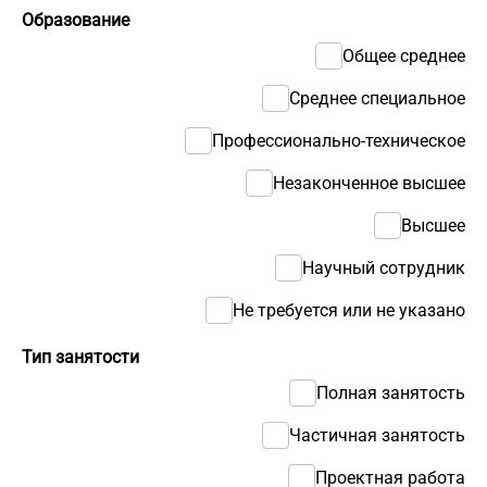
Образование
Общее среднее
Среднее специальное
Профессионально-техническое
Незаконченное высшее
Высшее
Научный сотрудник
Не требуется или не указано
Тип занятости
Полная занятость
Частичная занятость
Проектная работа