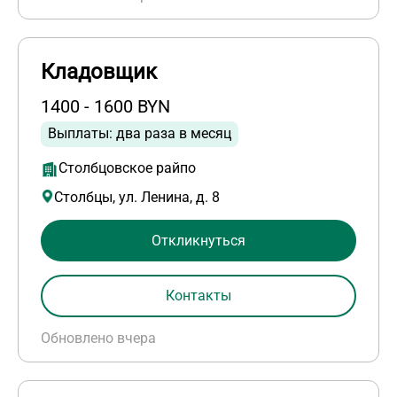
Кладовщик
1400 - 1600 BYN
Выплаты: два раза в месяц
Столбцовское райпо
Столбцы, ул. Ленина, д. 8
Откликнуться
Контакты
Обновлено вчера