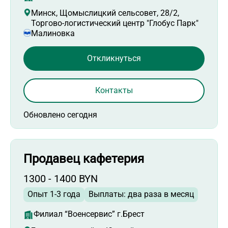
Минск, Щомыслицкий сельсовет, 28/2,
Торгово-логистический центр "Глобус Парк"
Малиновка
Откликнуться
Контакты
Обновлено сегодня
Продавец кафетерия
1300 - 1400 BYN
Опыт 1-3 года
Выплаты: два раза в месяц
Филиал “Военсервис” г.Брест