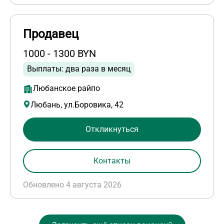
Продавец
1000 - 1300 BYN
Выплаты: два раза в месяц
Любанское райпо
Любань, ул.Боровика, 42
Откликнуться
Контакты
Обновлено 4 августа 2026