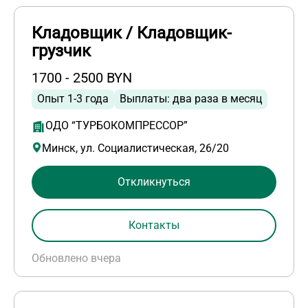
Кладовщик / Кладовщик-
грузчик
1700 - 2500 BYN
Опыт 1-3 года
Выплаты: два раза в месяц
ОДО “ТУРБОКОМПРЕССОР”
Минск, ул. Социалистическая, 26/20
Откликнуться
Контакты
Обновлено вчера