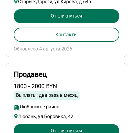
Старые Дороги, ул.Кирова, д.64а
Откликнуться
Контакты
Обновлено 4 августа 2026
Продавец
1800 - 2000 BYN
Выплаты: два раза в месяц
Любанское райпо
Любань, ул.Боровика, 42
Откликнуться