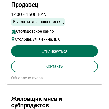
Продавец
1400 - 1500 BYN
Выплаты: два раза в месяц
Столбцовское райпо
Столбцы, ул. Ленина, д. 8
Откликнуться
Контакты
Обновлено вчера
Жиловщик мяса и
субпродуктов