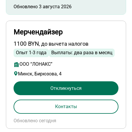
Обновлено 3 августа 2026
Мерчендайзер
1100 BYN
, до вычета налогов
Опыт 1-3 года
Выплаты: два раза в месяц
ООО “ЛОНАКС”
Минск, Бирюзова, 4
Откликнуться
Контакты
Обновлено сегодня