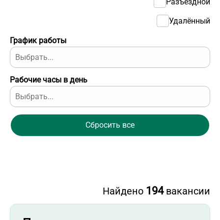
Разъездной
Удалённый
График работы
Рабочие часы в день
Сбросить все
194
Найдено
вакансии