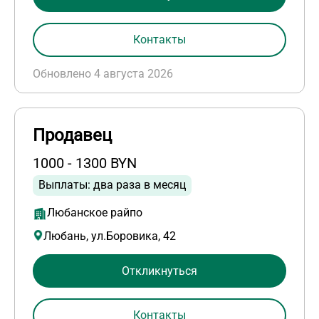
Контакты
Обновлено 4 августа 2026
Продавец
1000 - 1300 BYN
Выплаты: два раза в месяц
Любанское райпо
Любань, ул.Боровика, 42
Откликнуться
Контакты