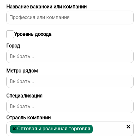
Название вакансии или компании
Уровень дохода
Город
Метро рядом
Специализация
Отрасль компании
×
×
Оптовая и розничная торговля