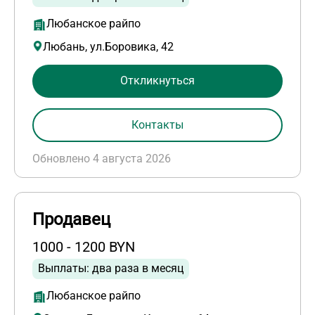
Любанское райпо
Любань, ул.Боровика, 42
Откликнуться
Контакты
Обновлено 4 августа 2026
Продавец
1000 - 1200 BYN
Выплаты: два раза в месяц
Любанское райпо