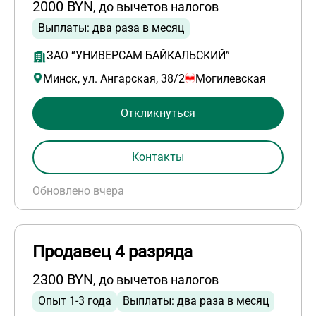
2000 BYN
, до вычетов налогов
Выплаты: два раза в месяц
ЗАО “УНИВЕРСАМ БАЙКАЛЬСКИЙ”
Минск, ул. Ангарская, 38/2
Могилевская
Откликнуться
Контакты
Обновлено вчера
Продавец 4 разряда
2300 BYN
, до вычетов налогов
Опыт 1-3 года
Выплаты: два раза в месяц