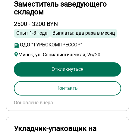
Заместитель заведующего
складом
2500 - 3200 BYN
Опыт 1-3 года
Выплаты: два раза в месяц
ОДО “ТУРБОКОМПРЕССОР”
Минск, ул. Социалистическая, 26/20
Откликнуться
Контакты
Обновлено вчера
Укладчик-упаковщик на