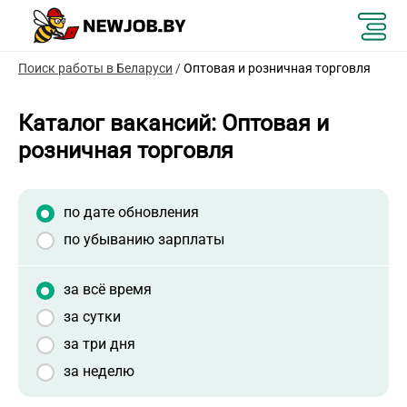
Поиск работы в Беларуси
/
Оптовая и розничная торговля
Каталог вакансий: Оптовая и
розничная торговля
по дате обновления
по убыванию зарплаты
за всё время
за сутки
за три дня
за неделю