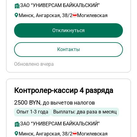
ЗАО “УНИВЕРСАМ БАЙКАЛЬСКИЙ”
Минск, Ангарская, 38/2
Могилевская
Откликнуться
Контакты
Обновлено вчера
Контролер-кассир 4 разряда
2500 BYN
, до вычетов налогов
Опыт 1-3 года
Выплаты: два раза в месяц
ЗАО “УНИВЕРСАМ БАЙКАЛЬСКИЙ”
Минск, Ангарская, 38/2
Могилевская