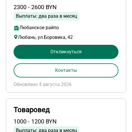
2300 - 2600 BYN
Выплаты: два раза в месяц
Любанское райпо
Любань, ул.Боровика, 42
Откликнуться
Контакты
Обновлено 4 августа 2026
Товаровед
1000 - 1200 BYN
Выплаты: два раза в месяц