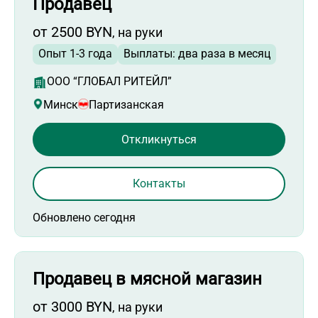
Продавец
от 2500 BYN
, на руки
Опыт 1-3 года
Выплаты: два раза в месяц
ООО “ГЛОБАЛ РИТЕЙЛ”
Минск
Партизанская
Откликнуться
Контакты
Обновлено сегодня
Продавец в мясной магазин
от 3000 BYN
, на руки