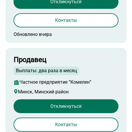
Откликнуться
Контакты
Обновлено вчера
Продавец
Выплаты: два раза в месяц
Частное предприятие “Комелен”
Минск, Минский район
Откликнуться
Контакты