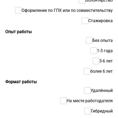
Волонтерство
Оформление по ГПХ или по совместительству
Стажировка
Опыт работы
Без опыта
1-3 года
3-6 лет
более 6 лет
Формат работы
Удалённый
На месте работодателя
Гибридный