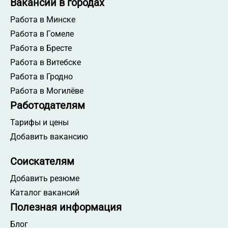
Вакансии в городах
Работа в Минске
Работа в Гомеле
Работа в Бресте
Работа в Витебске
Работа в Гродно
Работа в Могилёве
Работодателям
Тарифы и цены
Добавить вакансию
Соискателям
Добавить резюме
Каталог вакансий
Полезная информация
Блог