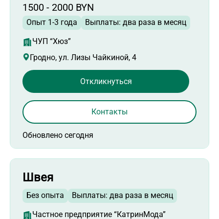
1500 - 2000 BYN
Опыт 1-3 года
Выплаты: два раза в месяц
ЧУП “Хюз”
Гродно, ул. Лизы Чайкиной, 4
Откликнуться
Контакты
Обновлено сегодня
Швея
Без опыта
Выплаты: два раза в месяц
Частное предприятие “КатринМода”