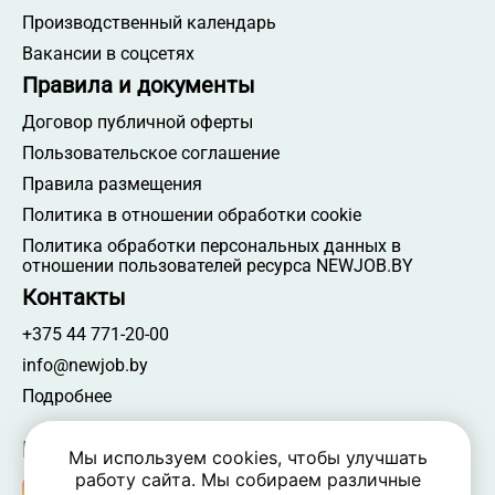
Производственный календарь
Вакансии в соцсетях
Правила и документы
Договор публичной оферты
Пользовательское соглашение
Правила размещения
Политика в отношении обработки cookie
Политика обработки персональных данных в
отношении пользователей ресурса NEWJOB.BY
Контакты
+375 44 771-20-00
info@newjob.by
Подробнее
Мы в соцсетях
Мы используем cookies, чтобы улучшать
работу сайта. Мы собираем различные