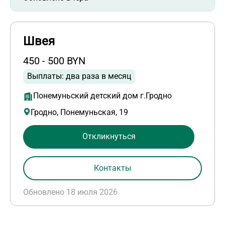
Швея
450 - 500 BYN
Выплаты: два раза в месяц
Понемуньский детский дом г.Гродно
Гродно, Понемуньская, 19
Откликнуться
Контакты
Обновлено 18 июля 2026