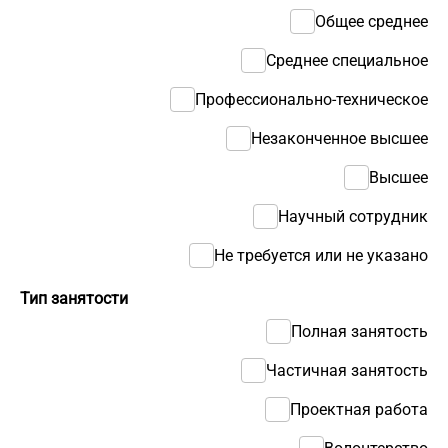
Общее среднее
Среднее специальное
Профессионально-техническое
Незаконченное высшее
Высшее
Научный сотрудник
Не требуется или не указано
Тип занятости
Полная занятость
Частичная занятость
Проектная работа