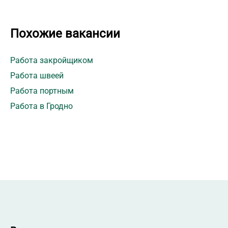
Похожие вакансии
Работа закройщиком
Работа швеей
Работа портным
Работа в Гродно