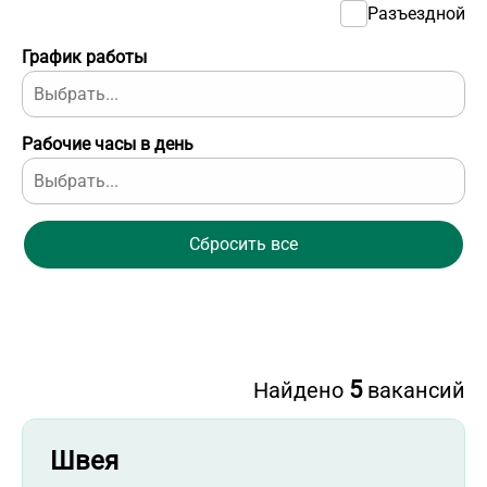
Разъездной
График работы
Рабочие часы в день
Сбросить все
5
Найдено
вакансий
Швея