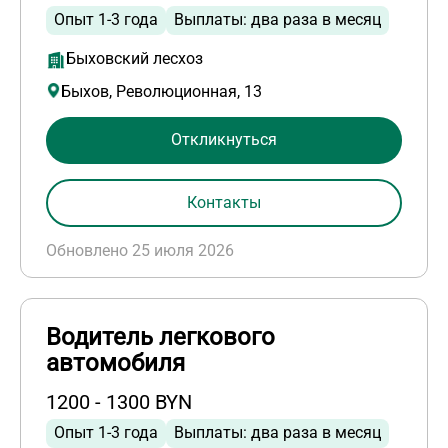
Опыт 1-3 года
Выплаты: два раза в месяц
Быховский лесхоз
Быхов, Революционная, 13
Откликнуться
Контакты
Обновлено 25 июля 2026
Водитель легкового
автомобиля
1200 - 1300 BYN
Опыт 1-3 года
Выплаты: два раза в месяц