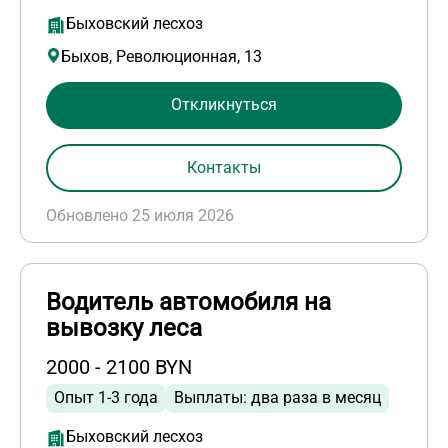
Быховский лесхоз
Быхов, Революционная, 13
Откликнуться
Контакты
Обновлено 25 июля 2026
Водитель автомобиля на
вывозку леса
2000 - 2100 BYN
Опыт 1-3 года
Выплаты: два раза в месяц
Быховский лесхоз