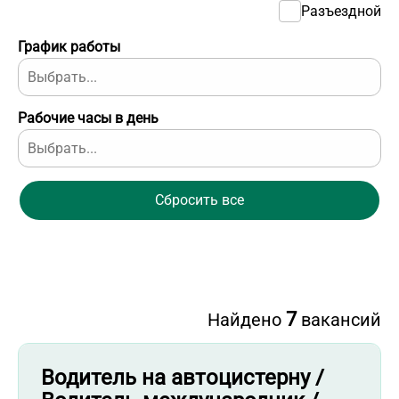
Разъездной
График работы
Рабочие часы в день
Сбросить все
7
Найдено
вакансий
Водитель на автоцистерну /