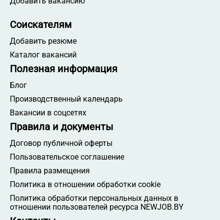
Добавить вакансию
Соискателям
Добавить резюме
Каталог вакансий
Полезная информация
Блог
Производственный календарь
Вакансии в соцсетях
Правила и документы
Договор публичной оферты
Пользовательское соглашение
Правила размещения
Политика в отношении обработки cookie
Политика обработки персональных данных в
отношении пользователей ресурса NEWJOB.BY