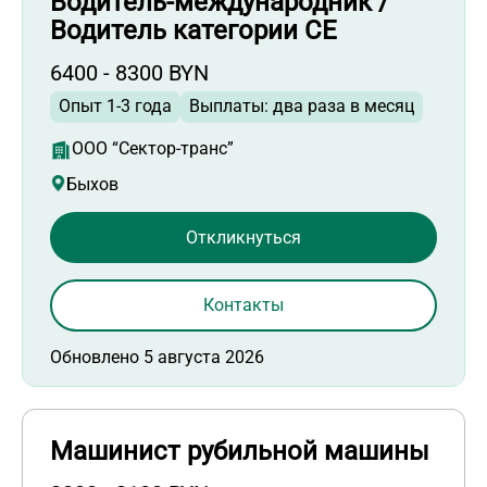
Водитель-международник /
Водитель категории СЕ
6400 - 8300 BYN
Опыт 1-3 года
Выплаты: два раза в месяц
ООО “Сектор-транс”
Быхов
Откликнуться
Контакты
Обновлено 5 августа 2026
Машинист рубильной машины