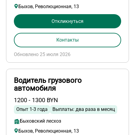
Быхов, Революционная, 13
Откликнуться
Контакты
Обновлено 25 июля 2026
Водитель грузового
автомобиля
1200 - 1300 BYN
Опыт 1-3 года
Выплаты: два раза в месяц
Быховский лесхоз
Быхов, Революционная, 13