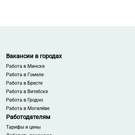
Вакансии в городах
Работа в Минске
Работа в Гомеле
Работа в Бресте
Работа в Витебске
Работа в Гродно
Работа в Могилёве
Работодателям
Тарифы и цены