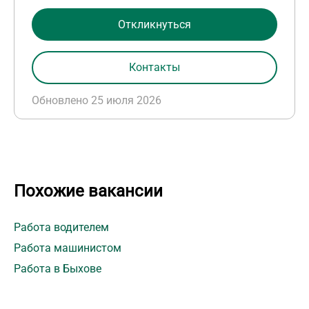
Откликнуться
Контакты
Обновлено 25 июля 2026
Похожие вакансии
Работа водителем
Работа машинистом
Работа в Быхове