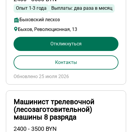
Опыт 1-3 года
Выплаты: два раза в месяц
Быховский лесхоз
Быхов, Революционная, 13
Откликнуться
Контакты
Обновлено 25 июля 2026
Машинист трелевочной
(лесозаготовительной)
машины 8 разряда
2400 - 3500 BYN