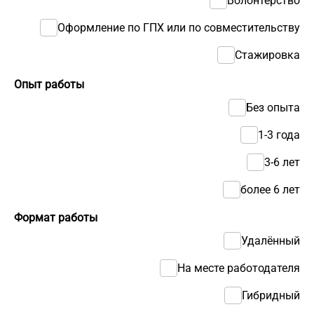
Волонтерство
Оформление по ГПХ или по совместительству
Стажировка
Опыт работы
Без опыта
1-3 года
3-6 лет
более 6 лет
Формат работы
Удалённый
На месте работодателя
Гибридный