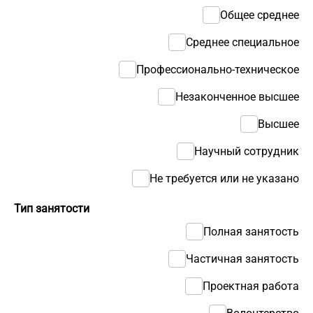
Общее среднее
Среднее специальное
Профессионально-техническое
Незаконченное высшее
Высшее
Научный сотрудник
Не требуется или не указано
Тип занятости
Полная занятость
Частичная занятость
Проектная работа