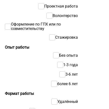
Проектная работа
Волонтерство
Оформление по ГПХ или по
совместительству
Стажировка
Опыт работы
Без опыта
1-3 года
3-6 лет
более 6 лет
Формат работы
Удалённый