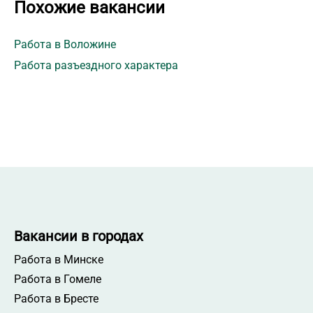
Похожие вакансии
Работа в Воложине
Работа разъездного характера
Вакансии в городах
Работа в Минске
Работа в Гомеле
Работа в Бресте