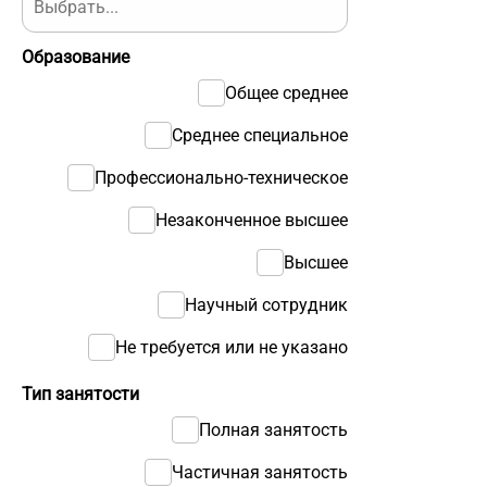
Образование
Общее среднее
Среднее специальное
Профессионально-техническое
Незаконченное высшее
Высшее
Научный сотрудник
Не требуется или не указано
Тип занятости
Полная занятость
Частичная занятость