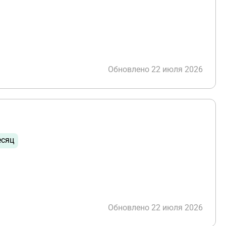
Обновлено 22 июля 2026
есяц
Обновлено 22 июля 2026