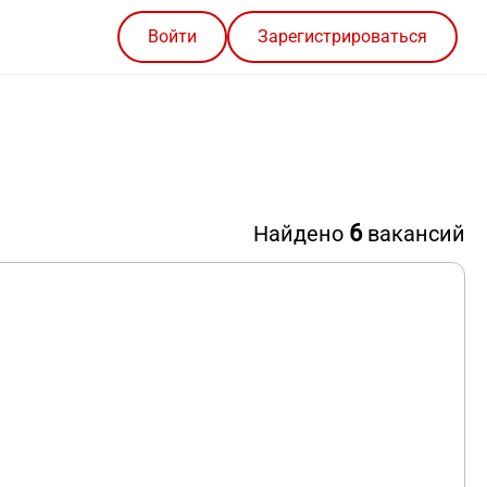
Войти
Зарегистрироваться
6
Найдено
вакансий