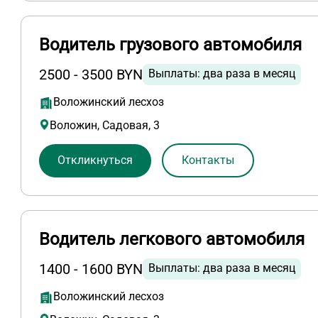
Водитель грузового автомобиля
2500 - 3500 BYN
Выплаты: два раза в месяц
Воложинский лесхоз
Воложин, Садовая, 3
Откликнуться
Контакты
Водитель легкового автомобиля
1400 - 1600 BYN
Выплаты: два раза в месяц
Воложинский лесхоз