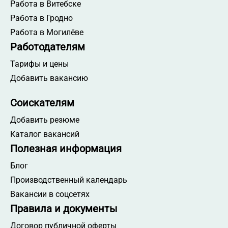
Работа в Витебске
Работа в Гродно
Работа в Могилёве
Работодателям
Тарифы и цены
Добавить вакансию
Соискателям
Добавить резюме
Каталог вакансий
Полезная информация
Блог
Производственный календарь
Вакансии в соцсетях
Правила и документы
Договор публичной оферты