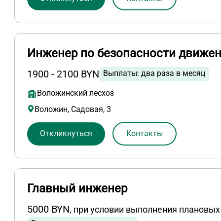
Инженер по безопасности движе
1900 - 2100 BYN
Выплаты: два раза в месяц
Воложинский лесхоз
Воложин, Садовая, 3
Откликнуться
Контакты
Главный инженер
5000 BYN
, при условии выполнения плановых