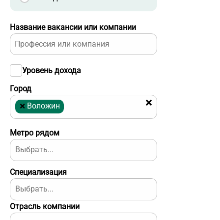
Название вакансии или компании
Уровень дохода
Город
×
×
Воложин
Метро рядом
Специализация
Отрасль компании