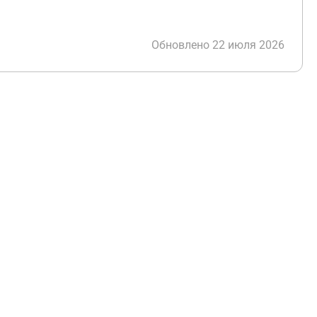
Обновлено 22 июля 2026