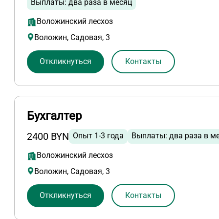
Выплаты: два раза в месяц
Воложинский лесхоз
Воложин, Садовая, 3
Откликнуться
Контакты
Бухгалтер
2400 BYN
Опыт 1-3 года
Выплаты: два раза в м
Воложинский лесхоз
Воложин, Садовая, 3
Откликнуться
Контакты