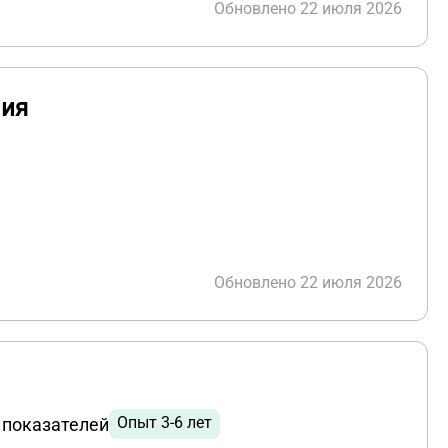
Обновлено 22 июля 2026
ния
Обновлено 22 июля 2026
Опыт 3-6 лет
 показателей