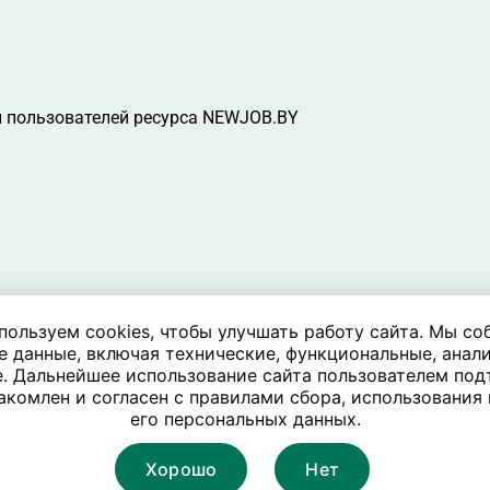
 пользователей ресурса NEWJOB.BY
пользуем cookies, чтобы улучшать работу сайта. Мы со
е данные, включая технические, функциональные, анали
. Дальнейшее использование сайта пользователем под
акомлен и согласен с правилами сбора, использования
его персональных данных.
Хорошо
Нет
Карта сайта