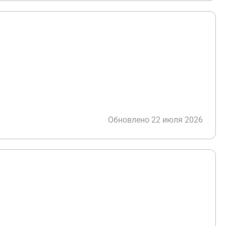
Обновлено 22 июля 2026