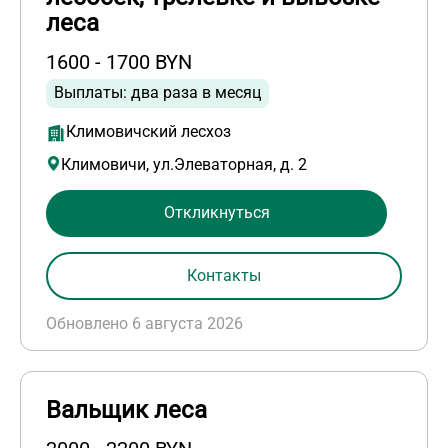
леса
1600 - 1700 BYN
Выплаты: два раза в месяц
Климовичский лесхоз
Климовичи, ул.Элеваторная, д. 2
Откликнуться
Контакты
Обновлено 6 августа 2026
Вальщик леса