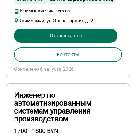
Климовичский лесхоз
Климовичи, ул.Элеваторная, д. 2
Откликнуться
Контакты
Обновлено 6 августа 2026
Инженер по
автоматизированным
системам управления
производством
1700 - 1800 BYN