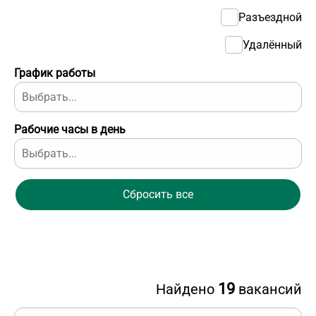
Разъездной
Удалённый
График работы
Рабочие часы в день
Сбросить все
19
Найдено
вакансий