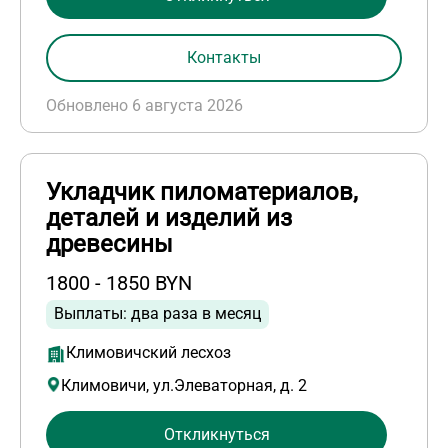
Контакты
Обновлено 6 августа 2026
Укладчик пиломатериалов,
деталей и изделий из
древесины
1800 - 1850 BYN
Выплаты: два раза в месяц
Климовичский лесхоз
Климовичи, ул.Элеваторная, д. 2
Откликнуться