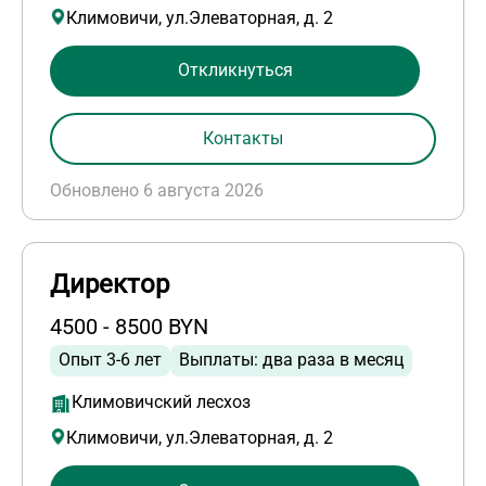
Климовичи, ул.Элеваторная, д. 2
Откликнуться
Контакты
Обновлено 6 августа 2026
Директор
4500 - 8500 BYN
Опыт 3-6 лет
Выплаты: два раза в месяц
Климовичский лесхоз
Климовичи, ул.Элеваторная, д. 2