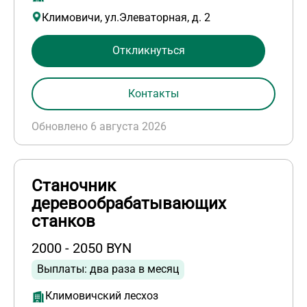
Климовичи, ул.Элеваторная, д. 2
Откликнуться
Контакты
Обновлено 6 августа 2026
Станочник
деревообрабатывающих
станков
2000 - 2050 BYN
Выплаты: два раза в месяц
Климовичский лесхоз