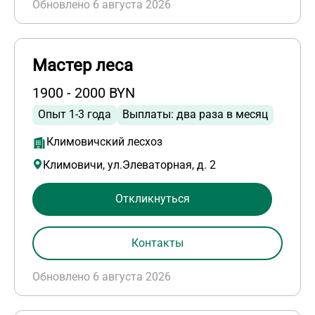
Обновлено 6 августа 2026
Мастер леса
1900 - 2000 BYN
Опыт 1-3 года
Выплаты: два раза в месяц
Климовичский лесхоз
Климовичи, ул.Элеваторная, д. 2
Откликнуться
Контакты
Обновлено 6 августа 2026