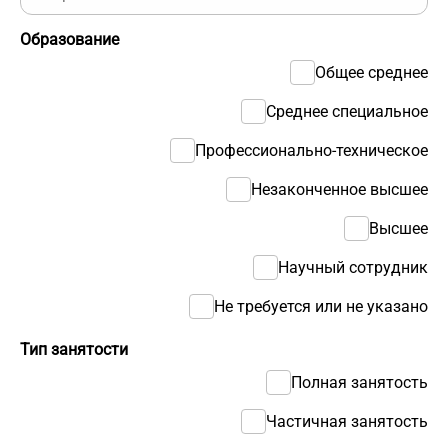
Образование
Общее среднее
Среднее специальное
Профессионально-техническое
Незаконченное высшее
Высшее
Научный сотрудник
Не требуется или не указано
Тип занятости
Полная занятость
Частичная занятость