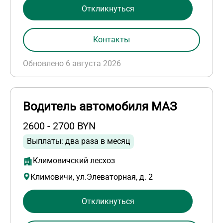
Откликнуться
Контакты
Обновлено 6 августа 2026
Водитель автомобиля МАЗ
2600 - 2700 BYN
Выплаты: два раза в месяц
Климовичский лесхоз
Климовичи, ул.Элеваторная, д. 2
Откликнуться