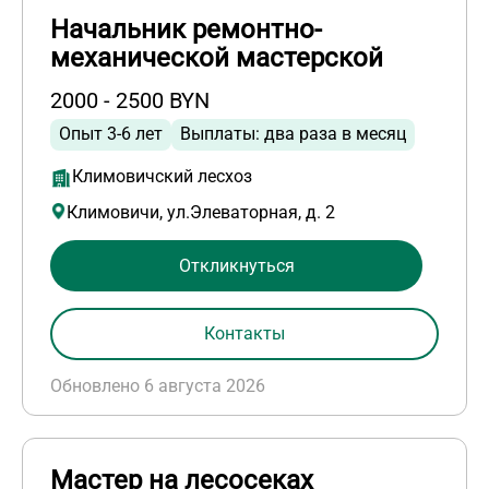
Начальник ремонтно-
механической мастерской
2000 - 2500 BYN
Опыт 3-6 лет
Выплаты: два раза в месяц
Климовичский лесхоз
Климовичи, ул.Элеваторная, д. 2
Откликнуться
Контакты
Обновлено 6 августа 2026
Мастер на лесосеках