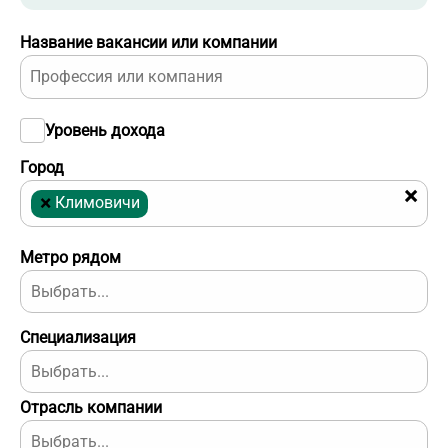
Название вакансии или компании
Уровень дохода
Город
×
×
Климовичи
Метро рядом
Специализация
Отрасль компании