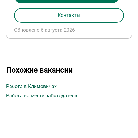
Контакты
Обновлено 6 августа 2026
Похожие вакансии
Работа в Климовичах
Работа на месте работодателя