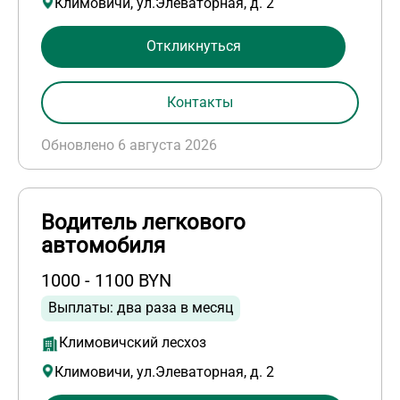
Климовичи, ул.Элеваторная, д. 2
Откликнуться
Контакты
Обновлено 6 августа 2026
Водитель легкового
автомобиля
1000 - 1100 BYN
Выплаты: два раза в месяц
Климовичский лесхоз
Климовичи, ул.Элеваторная, д. 2