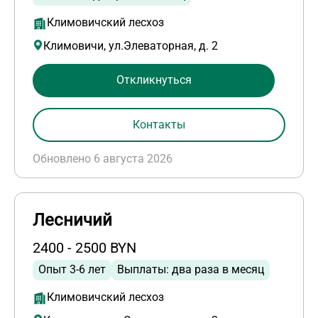
Климовичский лесхоз
Климовичи, ул.Элеваторная, д. 2
Откликнуться
Контакты
Обновлено 6 августа 2026
Лесничий
2400 - 2500 BYN
Опыт 3-6 лет
Выплаты: два раза в месяц
Климовичский лесхоз