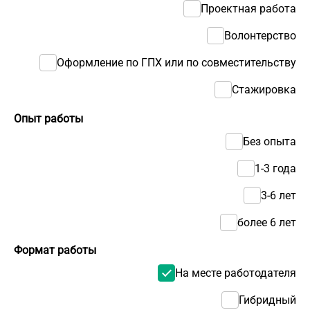
Проектная работа
Волонтерство
Оформление по ГПХ или по совместительству
Стажировка
Опыт работы
Без опыта
1-3 года
3-6 лет
более 6 лет
Формат работы
На месте работодателя
Гибридный