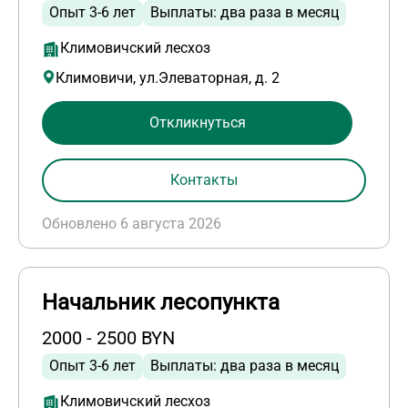
Опыт 3-6 лет
Выплаты: два раза в месяц
Климовичский лесхоз
Климовичи, ул.Элеваторная, д. 2
Откликнуться
Контакты
Обновлено 6 августа 2026
Начальник лесопункта
2000 - 2500 BYN
Опыт 3-6 лет
Выплаты: два раза в месяц
Климовичский лесхоз