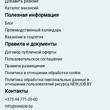
Добавить резюме
Каталог вакансий
Полезная информация
Блог
Производственный календарь
Вакансии в соцсетях
Правила и документы
Договор публичной оферты
Пользовательское соглашение
Правила размещения
Политика в отношении обработки cookie
Политика обработки персональных данных в
отношении пользователей ресурса NEWJOB.BY
Контакты
+375 44 771-20-00
info@newjob.by