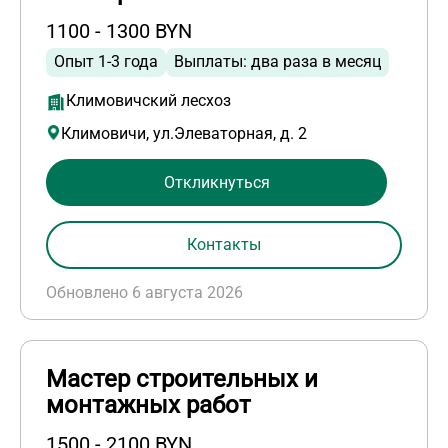
1100 - 1300 BYN
Опыт 1-3 года
Выплаты: два раза в месяц
Климовичский лесхоз
Климовичи, ул.Элеваторная, д. 2
Откликнуться
Контакты
Обновлено 6 августа 2026
Мастер строительных и
монтажных работ
1500 - 2100 BYN