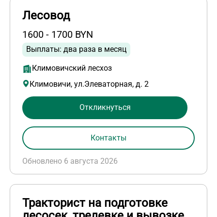
Лесовод
1600 - 1700 BYN
Выплаты: два раза в месяц
Климовичский лесхоз
Климовичи, ул.Элеваторная, д. 2
Откликнуться
Контакты
Обновлено 6 августа 2026
Тракторист на подготовке
лесосек, трелевке и вывозке