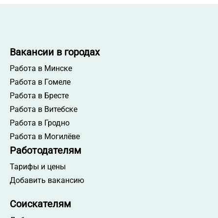
Вакансии в городах
Работа в Минске
Работа в Гомеле
Работа в Бресте
Работа в Витебске
Работа в Гродно
Работа в Могилёве
Работодателям
Тарифы и цены
Добавить вакансию
Соискателям