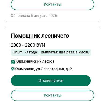
Контакты
Обновлено 6 августа 2026
Помощник лесничего
2000 - 2200 BYN
Опыт 1-3 года
Выплаты: два раза в месяц
Климовичский лесхоз
Климовичи, ул.Элеваторная, д. 2
Откликнуться
Контакты