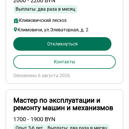
2000 - 2200 BYN
Выплаты: два раза в месяц
Климовичский лесхоз
Климовичи, ул.Элеваторная, д. 2
Откликнуться
Контакты
Обновлено 6 августа 2026
Мастер по эксплуатации и
ремонту машин и механизмов
1700 - 1900 BYN
Опыт 3-6 лет
Выплаты: два раза в месяц