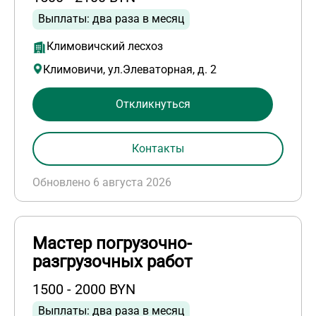
Выплаты: два раза в месяц
Климовичский лесхоз
Климовичи, ул.Элеваторная, д. 2
Откликнуться
Контакты
Обновлено 6 августа 2026
Мастер погрузочно-
разгрузочных работ
1500 - 2000 BYN
Выплаты: два раза в месяц