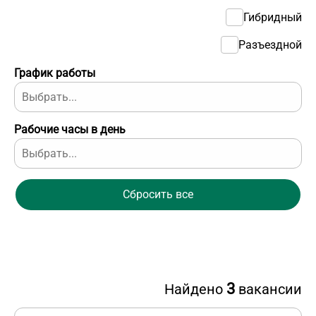
Гибридный
Разъездной
График работы
Рабочие часы в день
Сбросить все
3
Найдено
вакансии