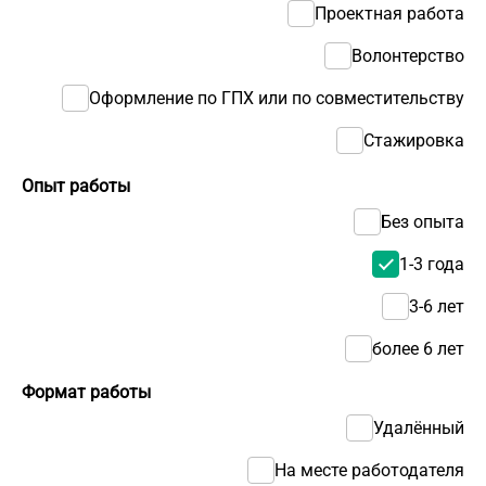
Проектная работа
Волонтерство
Оформление по ГПХ или по совместительству
Стажировка
Опыт работы
Без опыта
1-3 года
3-6 лет
более 6 лет
Формат работы
Удалённый
На месте работодателя