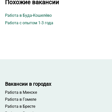
Похожие вакансии
Работа в Буда-Кошелёво
Работа с опытом 1-3 года
Вакансии в городах
Работа в Минске
Работа в Гомеле
Работа в Бресте