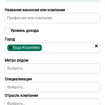
Название вакансии или компании
Уровень дохода
Город
×
×
Буда-Кошелёво
Метро рядом
Специализация
Отрасль компании