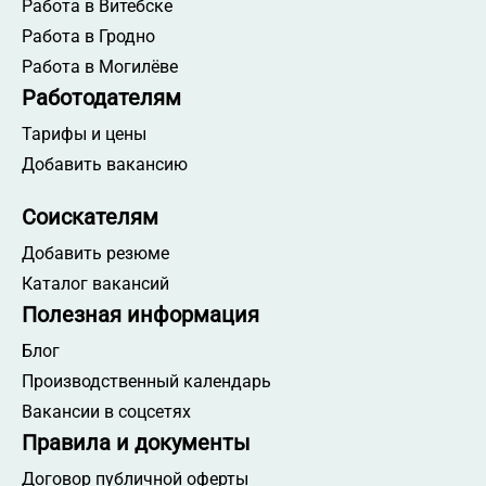
Работа в Витебске
Работа в Гродно
Работа в Могилёве
Работодателям
Тарифы и цены
Добавить вакансию
Соискателям
Добавить резюме
Каталог вакансий
Полезная информация
Блог
Производственный календарь
Вакансии в соцсетях
Правила и документы
Договор публичной оферты