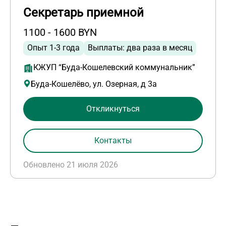
Секретарь приемной
1100 - 1600 BYN
Опыт 1-3 года
Выплаты: два раза в месяц
КЖУП “Буда-Кошелевский коммунальник”
Буда-Кошелёво, ул. Озерная, д 3а
Откликнуться
Контакты
Обновлено 21 июля 2026