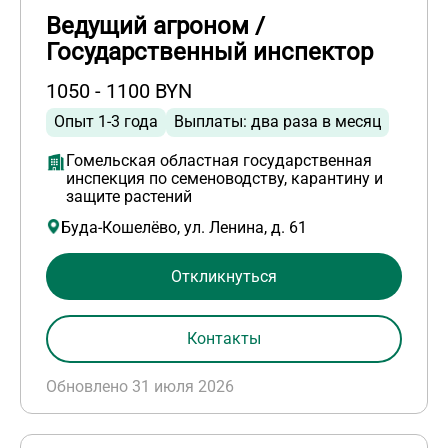
Ведущий агроном /
Государственный инспектор
1050 - 1100 BYN
Опыт 1-3 года
Выплаты: два раза в месяц
Гомельская областная государственная
инспекция по семеноводству, карантину и
защите растений
Буда-Кошелёво, ул. Ленина, д. 61
Откликнуться
Контакты
Обновлено 31 июля 2026