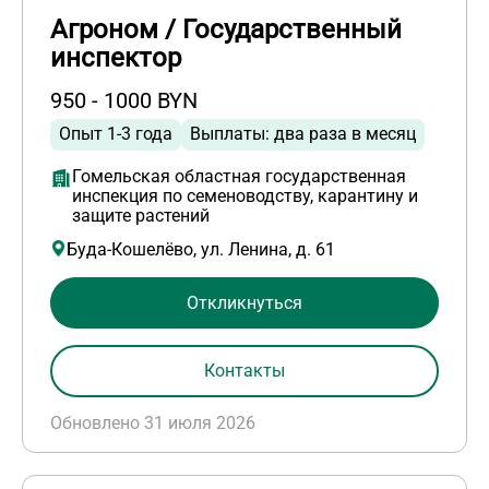
Агроном / Государственный
инспектор
950 - 1000 BYN
Опыт 1-3 года
Выплаты: два раза в месяц
Гомельская областная государственная
инспекция по семеноводству, карантину и
защите растений
Буда-Кошелёво, ул. Ленина, д. 61
Откликнуться
Контакты
Обновлено 31 июля 2026