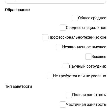
Образование
Общее среднее
Среднее специальное
Профессионально-техническое
Незаконченное высшее
Высшее
Научный сотрудник
Не требуется или не указано
Тип занятости
Полная занятость
Частичная занятость