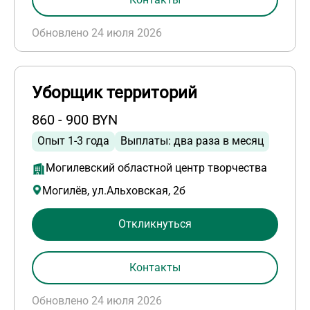
Обновлено 24 июля 2026
Уборщик территорий
860 - 900 BYN
Опыт 1-3 года
Выплаты: два раза в месяц
Могилевский областной центр творчества
Могилёв, ул.Альховская, 2б
Откликнуться
Контакты
Обновлено 24 июля 2026