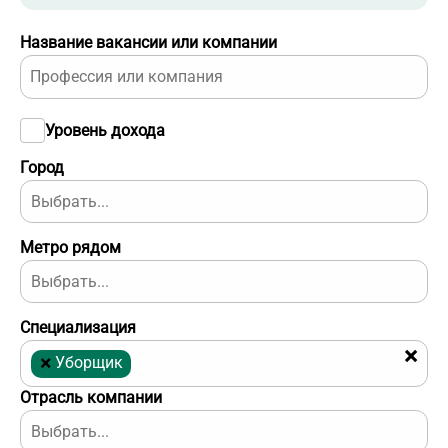
Название вакансии или компании
Уровень дохода
Город
Метро рядом
Специализация
×
×
Уборщик
Отрасль компании