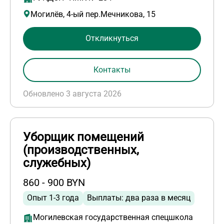
Могилёв, 4-ый пер.Мечникова, 15
Откликнуться
Контакты
Обновлено 3 августа 2026
Уборщик помещений
(производственных,
служебных)
860 - 900 BYN
Опыт 1-3 года
Выплаты: два раза в месяц
Могилевская государственная спецшкола