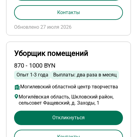
Контакты
Обновлено 27 июля 2026
Уборщик помещений
870 - 1000 BYN
Опыт 1-3 года
Выплаты: два раза в месяц
Могилевский областной центр творчества
Могилёвская область, Шкловский район,
сельсовет Фащевский, д. Заходы, 1
Откликнуться
Контакты