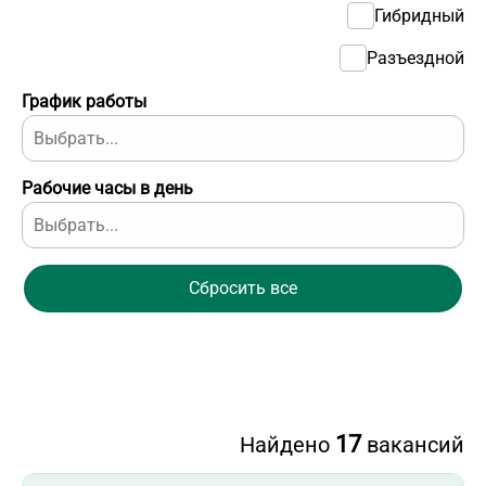
Гибридный
Разъездной
График работы
Рабочие часы в день
Сбросить все
17
Найдено
вакансий