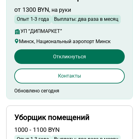
от 1300 BYN
, на руки
Опыт 1-3 года
Выплаты: два раза в месяц
УП “ДИПМАРКЕТ”
Минск, Национальный аэропорт Минск
Откликнуться
Контакты
Обновлено сегодня
Уборщик помещений
1000 - 1100 BYN