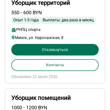
Уборщик территорий
550 - 600 BYN
Опыт 1-3 года
Выплаты: два раза в месяц
РНПЦ спорта
Минск, ул. Нарочанская, 8
Откликнуться
Контакты
Обновлено 22 июля 2026
Уборщик помещений
1000 - 1200 BYN