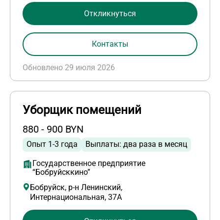
Откликнуться
Контакты
Обновлено 29 июля 2026
Уборщик помещений
880 - 900 BYN
Опыт 1-3 года
Выплаты: два раза в месяц
Государственное предприятие
“Бобруйсккино”
Бобруйск, р-н Ленинский,
Интернациональная, 37А