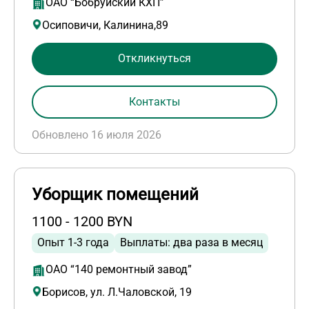
ОАО “Бобруйский КХП”
Осиповичи, Калинина,89
Откликнуться
Контакты
Обновлено 16 июля 2026
Уборщик помещений
1100 - 1200 BYN
Опыт 1-3 года
Выплаты: два раза в месяц
ОАО “140 ремонтный завод”
Борисов, ул. Л.Чаловской, 19