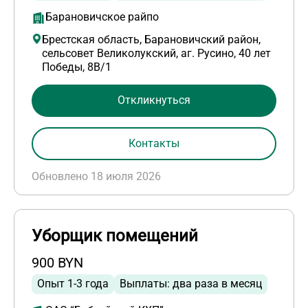
Барановичское райпо
Брестская область, Барановичский район,
сельсовет Великолукский, аг. Русино, 40 лет
Победы, 8В/1
Откликнуться
Контакты
Обновлено 18 июля 2026
Уборщик помещений
900 BYN
Опыт 1-3 года
Выплаты: два раза в месяц