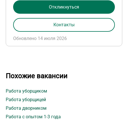
Откликнуться
Контакты
Обновлено 14 июля 2026
Похожие вакансии
Работа уборщиком
Работа уборщицей
Работа дворником
Работа с опытом 1-3 года