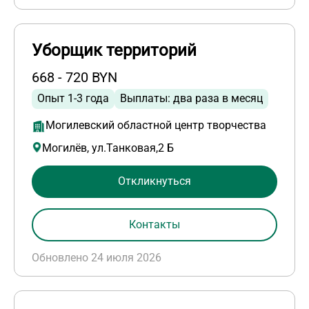
Уборщик территорий
668 - 720 BYN
Опыт 1-3 года
Выплаты: два раза в месяц
Могилевский областной центр творчества
Могилёв, ул.Танковая,2 Б
Откликнуться
Контакты
Обновлено 24 июля 2026