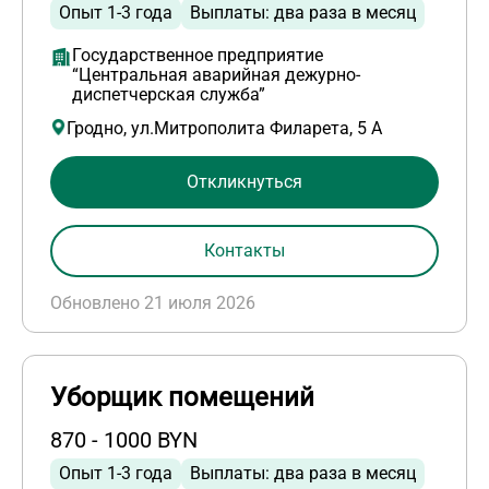
Опыт 1-3 года
Выплаты: два раза в месяц
Государственное предприятие
“Центральная аварийная дежурно-
диспетчерская служба”
Гродно, ул.Митрополита Филарета, 5 А
Откликнуться
Контакты
Обновлено 21 июля 2026
Уборщик помещений
870 - 1000 BYN
Опыт 1-3 года
Выплаты: два раза в месяц