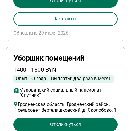
Откликнуться
Контакты
Обновлено 29 июля 2026
Уборщик помещений
1400 - 1600 BYN
Опыт 1-3 года
Выплаты: два раза в месяц
Мурованский социальный пансионат
“Спутник”
Гродненская область, Гродненский район,
сельсовет Вертелишковский, д. Сколобово, 1
Откликнуться