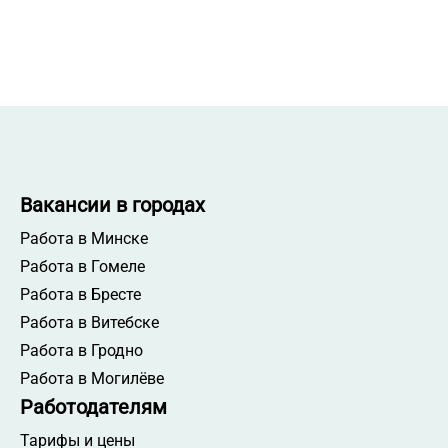
Вакансии в городах
Работа в Минске
Работа в Гомеле
Работа в Бресте
Работа в Витебске
Работа в Гродно
Работа в Могилёве
Работодателям
Тарифы и цены