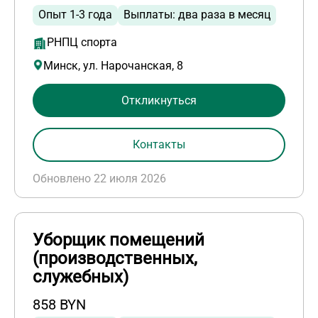
Опыт 1-3 года
Выплаты: два раза в месяц
РНПЦ спорта
Минск, ул. Нарочанская, 8
Откликнуться
Контакты
Обновлено 22 июля 2026
Уборщик помещений
(производственных,
служебных)
858 BYN