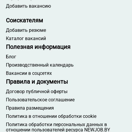
Добавить вакансию
Соискателям
Добавить резюме
Каталог вакансий
Полезная информация
Блог
Производственный календарь
Вакансии в соцсетях
Правила и документы
Договор публичной оферты
Пользовательское соглашение
Правила размещения
Политика в отношении обработки cookie
Политика обработки персональных данных в
отношении пользователей ресурса NEWJOB.BY