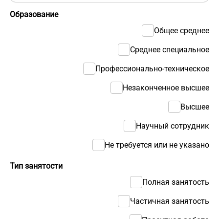
Образование
Общее среднее
Среднее специальное
Профессионально-техническое
Незаконченное высшее
Высшее
Научный сотрудник
Не требуется или не указано
Тип занятости
Полная занятость
Частичная занятость