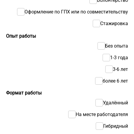
Волонтерство
Оформление по ГПХ или по совместительству
Стажировка
Опыт работы
Без опыта
1-3 года
3-6 лет
более 6 лет
Формат работы
Удалённый
На месте работодателя
Гибридный