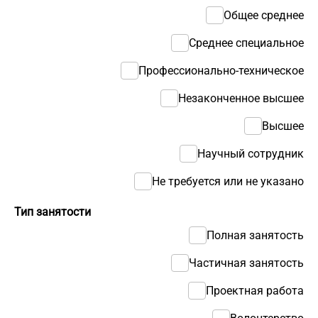
Общее среднее
Среднее специальное
Профессионально-техническое
Незаконченное высшее
Высшее
Научный сотрудник
Не требуется или не указано
Тип занятости
Полная занятость
Частичная занятость
Проектная работа