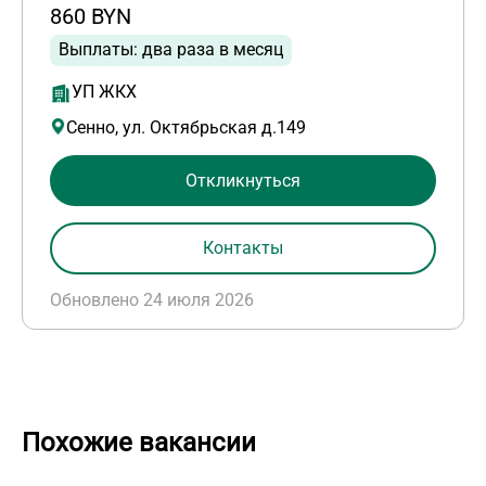
860 BYN
Выплаты: два раза в месяц
УП ЖКХ
Сенно, ул. Октябрьская д.149
Откликнуться
Контакты
Обновлено 24 июля 2026
Похожие вакансии