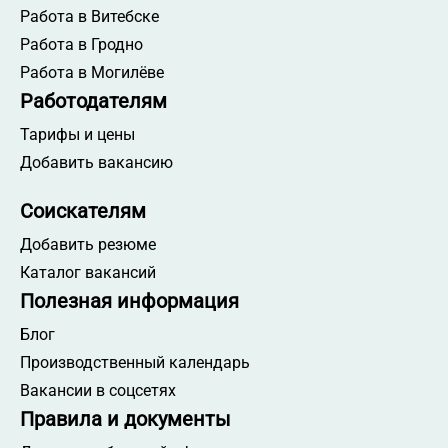
Работа в Витебске
Работа в Гродно
Работа в Могилёве
Работодателям
Тарифы и цены
Добавить вакансию
Соискателям
Добавить резюме
Каталог вакансий
Полезная информация
Блог
Производственный календарь
Вакансии в соцсетях
Правила и документы