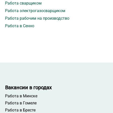
Работа сварщиком
Работа электрогазосварщиком
Работа рабочим на производство
Работа в Сенно
Вакансии в городах
Работа в Минске
Работа в Гомеле
Работа в Бресте