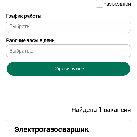
Разъездной
График работы
Рабочие часы в день
Сбросить все
1
Найдена
вакансия
Электрогазосварщик