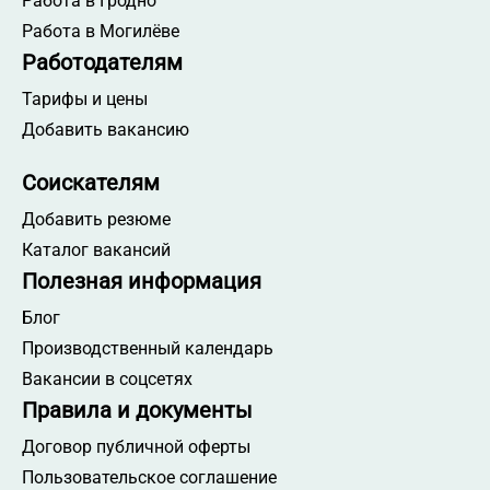
Работа в Гродно
Работа в Могилёве
Работодателям
Тарифы и цены
Добавить вакансию
Соискателям
Добавить резюме
Каталог вакансий
Полезная информация
Блог
Производственный календарь
Вакансии в соцсетях
Правила и документы
Договор публичной оферты
Пользовательское соглашение