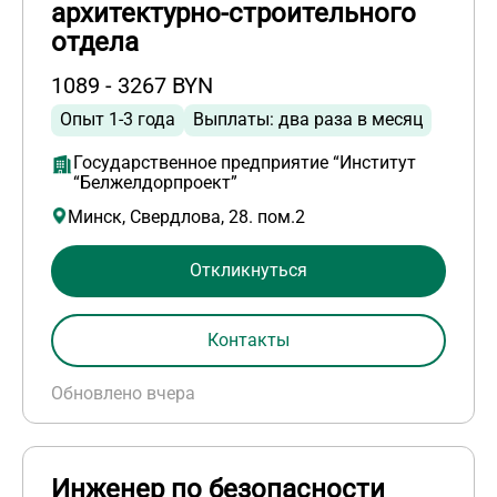
архитектурно-строительного
отдела
1089 - 3267 BYN
Опыт 1-3 года
Выплаты: два раза в месяц
Государственное предприятие “Институт
“Белжелдорпроект”
Минск, Свердлова, 28. пом.2
Откликнуться
Контакты
Обновлено вчера
Инженер по безопасности