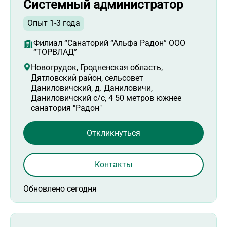
Системный администратор
Опыт 1-3 года
Филиал “Санаторий “Альфа Радон” ООО
“ТОРВЛАД”
Новогрудок, Гродненская область,
Дятловский район, сельсовет
Даниловичский, д. Даниловичи,
Даниловичский с/с, 4 50 метров южнее
санатория "Радон"
Откликнуться
Контакты
Обновлено сегодня