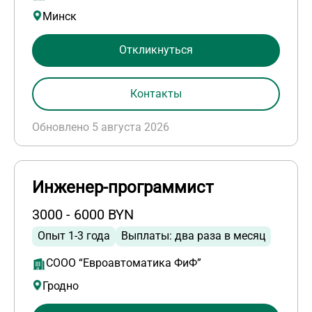
Минск
Откликнуться
Контакты
Обновлено 5 августа 2026
Инженер-программист
3000 - 6000 BYN
Опыт 1-3 года
Выплаты: два раза в месяц
СООО “Евроавтоматика ФиФ”
Гродно