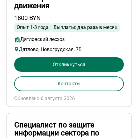
движения
1800 BYN
Опыт 1-3 года
Выплаты: два раза в месяц
Дятловский лесхоз
Дятлово, Новогрудская, 7В
Откликнуться
Контакты
Обновлено 6 августа 2026
Специалист по защите
информации сектора по