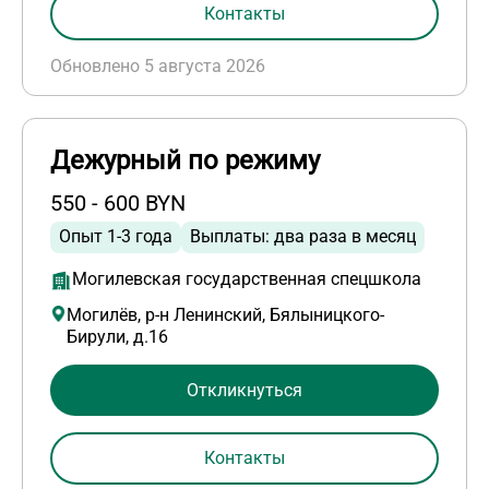
Контакты
Обновлено 5 августа 2026
Дежурный по режиму
550 - 600 BYN
Опыт 1-3 года
Выплаты: два раза в месяц
Могилевская государственная спецшкола
Могилёв, р-н Ленинский, Бялыницкого-
Бирули, д.16
Откликнуться
Контакты