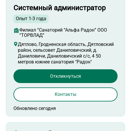
Системный администратор
Опыт 1-3 года
Филиал “Санаторий “Альфа Радон” ООО
“ТОРВЛАД”
Дятлово, Гродненская область, Дятловский
район, сельсовет Даниловичский, д.
Даниловичи, Даниловичский с/с, 4 50
метров южнее санатория "Радон"
Откликнуться
Контакты
Обновлено сегодня