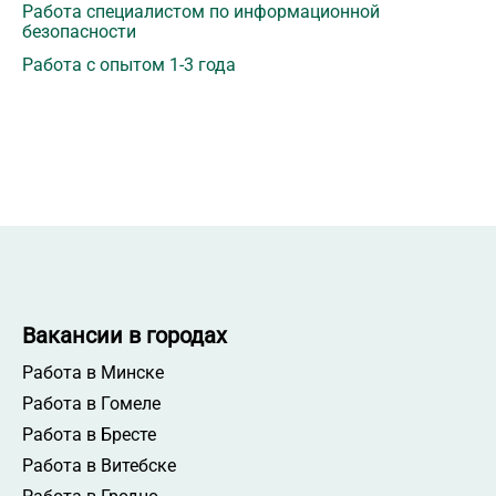
Работа специалистом по информационной
безопасности
Работа с опытом 1-3 года
Вакансии в городах
Работа в Минске
Работа в Гомеле
Работа в Бресте
Работа в Витебске