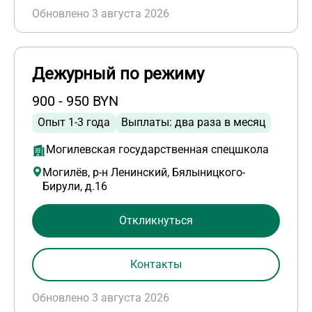
Обновлено 3 августа 2026
Дежурный по режиму
900 - 950 BYN
Опыт 1-3 года
Выплаты: два раза в месяц
Могилевская государственная спецшкола
Могилёв, р-н Ленинский, Бялыницкого-
Бирули, д.16
Откликнуться
Контакты
Обновлено 3 августа 2026