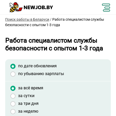
Поиск работы в Беларуси
/
Работа специалистом службы
безопасности с опытом 1-3 года
Работа специалистом службы
безопасности с опытом 1-3 года
по дате обновления
по убыванию зарплаты
за всё время
за сутки
за три дня
за неделю