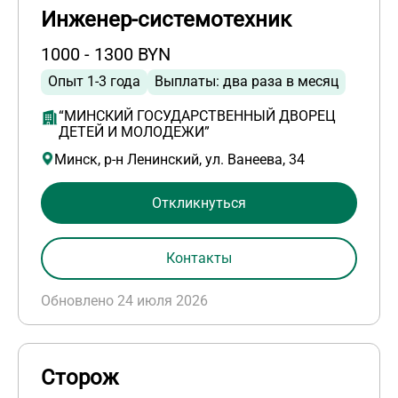
Инженер-системотехник
1000 - 1300 BYN
Опыт 1-3 года
Выплаты: два раза в месяц
“МИНСКИЙ ГОСУДАРСТВЕННЫЙ ДВОРЕЦ
ДЕТЕЙ И МОЛОДЕЖИ”
Минск, р-н Ленинский, ул. Ванеева, 34
Откликнуться
Контакты
Обновлено 24 июля 2026
Сторож