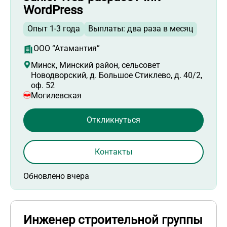
WordPress
Опыт 1-3 года
Выплаты: два раза в месяц
ООО “Атамантия”
Минск, Минский район, сельсовет
Новодворский, д. Большое Стиклево, д. 40/2,
оф. 52
Могилевская
Откликнуться
Контакты
Обновлено вчера
Инженер строительной группы