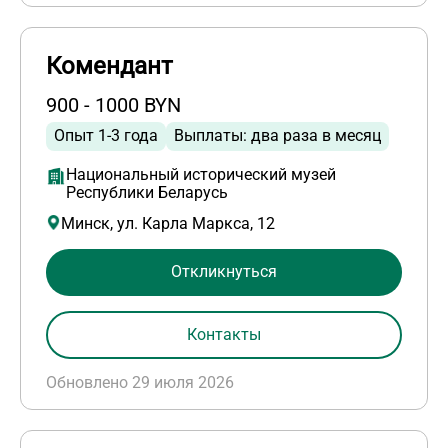
Комендант
900 - 1000 BYN
Опыт 1-3 года
Выплаты: два раза в месяц
Национальный исторический музей
Республики Беларусь
Минск, ул. Карла Маркса, 12
Откликнуться
Контакты
Обновлено 29 июля 2026