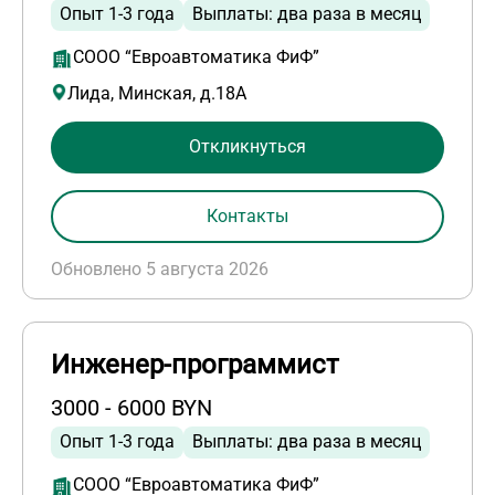
Опыт 1-3 года
Выплаты: два раза в месяц
СООО “Евроавтоматика ФиФ”
Лида, Минская, д.18А
Откликнуться
Контакты
Обновлено 5 августа 2026
Инженер-программист
3000 - 6000 BYN
Опыт 1-3 года
Выплаты: два раза в месяц
СООО “Евроавтоматика ФиФ”