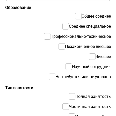
Образование
Общее среднее
Среднее специальное
Профессионально-техническое
Незаконченное высшее
Высшее
Научный сотрудник
Не требуется или не указано
Тип занятости
Полная занятость
Частичная занятость