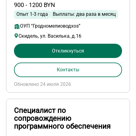
900 - 1200 BYN
Опыт 1-3 года
Выплаты: два раза в месяц
ОУП “Гродномелиоводхоз”
Скидель, ул. Василька, д.16
Откликнуться
Контакты
Обновлено 24 июля 2026
Специалист по
сопровождению
программного обеспечения