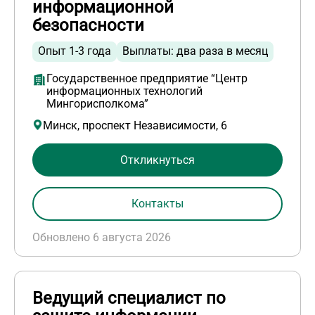
информационной
безопасности
Опыт 1-3 года
Выплаты: два раза в месяц
Государственное предприятие “Центр
информационных технологий
Мингорисполкома”
Минск, проспект Независимости, 6
Откликнуться
Контакты
Обновлено 6 августа 2026
Ведущий специалист по