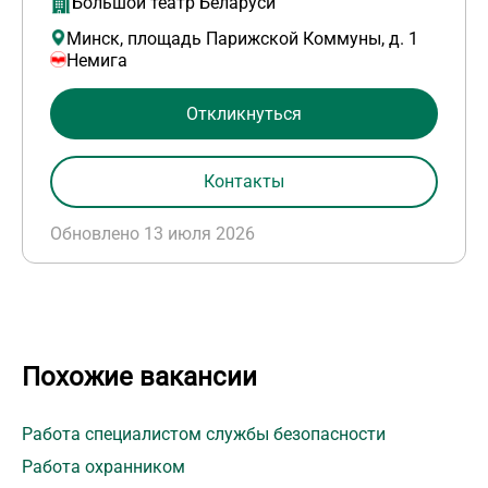
Большой театр Беларуси
Минск, площадь Парижской Коммуны, д. 1
Немига
Откликнуться
Контакты
Обновлено 13 июля 2026
Похожие вакансии
Работа специалистом службы безопасности
Работа охранником