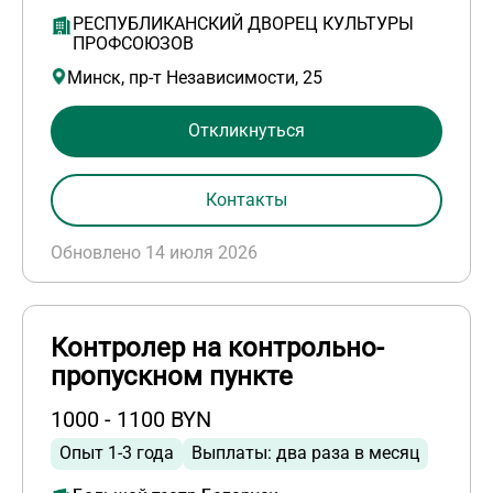
РЕСПУБЛИКАНСКИЙ ДВОРЕЦ КУЛЬТУРЫ
ПРОФСОЮЗОВ
Минск, пр-т Независимости, 25
Откликнуться
Контакты
Обновлено 14 июля 2026
Контролер на контрольно-
пропускном пункте
1000 - 1100 BYN
Опыт 1-3 года
Выплаты: два раза в месяц