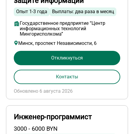
защите информации
Опыт 1-3 года
Выплаты: два раза в месяц
Государственное предприятие “Центр
информационных технологий
Мингорисполкома”
Минск, проспект Независимости, 6
Откликнуться
Контакты
Обновлено 6 августа 2026
Инженер-программист
3000 - 6000 BYN