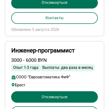
Откликнуться
Контакты
Обновлено 5 августа 2026
Инженер-программист
3000 - 6000 BYN
Опыт 1-3 года
Выплаты: два раза в месяц
СООО “Евроавтоматика ФиФ”
Брест
Откликнуться