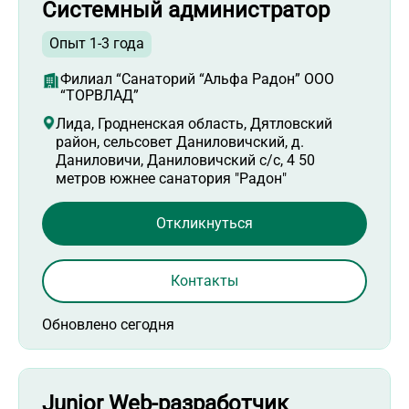
Системный администратор
Опыт 1-3 года
Филиал “Санаторий “Альфа Радон” ООО
“ТОРВЛАД”
Лида, Гродненская область, Дятловский
район, сельсовет Даниловичский, д.
Даниловичи, Даниловичский с/с, 4 50
метров южнее санатория "Радон"
Откликнуться
Контакты
Обновлено сегодня
Junior Web-разработчик