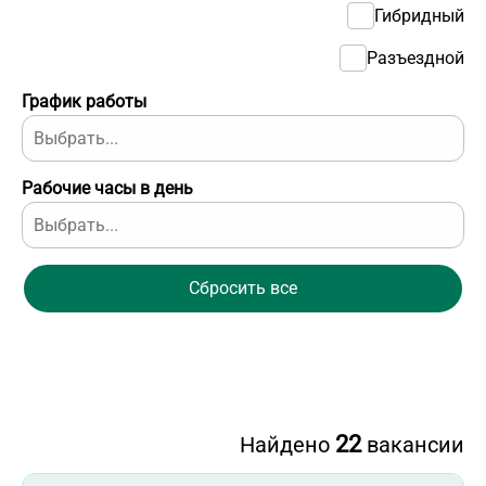
Гибридный
Разъездной
График работы
Рабочие часы в день
Сбросить все
22
Найдено
вакансии