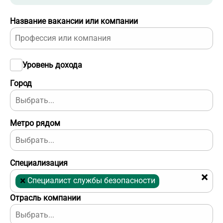
Название вакансии или компании
Уровень дохода
Город
Метро рядом
Специализация
×
×
Специалист службы безопасности
Отрасль компании