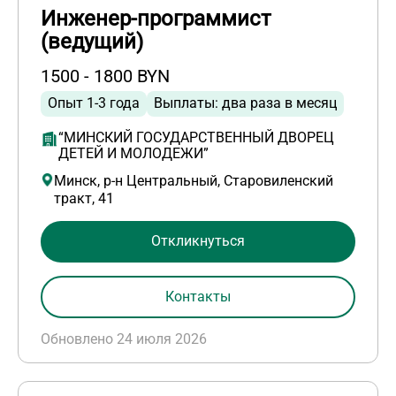
Инженер-программист
(ведущий)
1500 - 1800 BYN
Опыт 1-3 года
Выплаты: два раза в месяц
“МИНСКИЙ ГОСУДАРСТВЕННЫЙ ДВОРЕЦ
ДЕТЕЙ И МОЛОДЕЖИ”
Минск, р-н Центральный, Старовиленский
тракт, 41
Откликнуться
Контакты
Обновлено 24 июля 2026