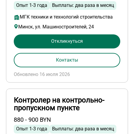
Опыт 1-3 года
Выплаты: два раза в месяц
МГК техники и технологий строительства
Минск, ул. Машиностроителей, 24
Откликнуться
Контакты
Обновлено 16 июля 2026
Контролер на контрольно-
пропускном пункте
880 - 900 BYN
Опыт 1-3 года
Выплаты: два раза в месяц