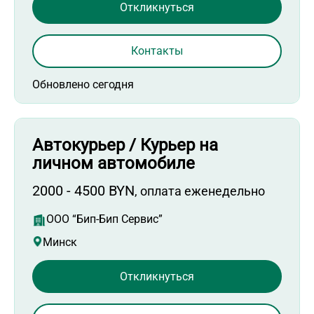
Откликнуться
Контакты
Обновлено сегодня
Автокурьер / Курьер на
личном автомобиле
2000 - 4500 BYN
, оплата еженедельно
ООО “Бип-Бип Сервис”
Минск
Откликнуться