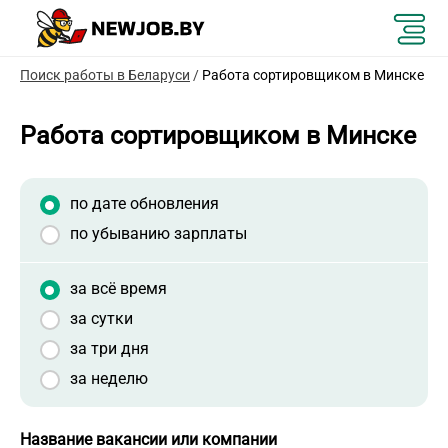
Поиск работы в Беларуси
/
Работа сортировщиком в Минске
Работа сортировщиком в Минске
по дате обновления
по убыванию зарплаты
за всё время
за сутки
за три дня
за неделю
Название вакансии или компании