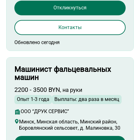
Откликнуться
Контакты
Обновлено сегодня
Машинист фальцевальных
машин
2200 - 3500 BYN
, на руки
Опыт 1-3 года
Выплаты: два раза в месяц
ООО “ДРУК СЕРВИС”
Минск, Минская область, Минский район,
Боровлянский сельсовет, д. Малиновка, 30