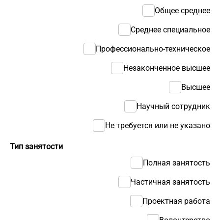
Общее среднее
Среднее специальное
Профессионально-техническое
Незаконченное высшее
Высшее
Научный сотрудник
Не требуется или не указано
Тип занятости
Полная занятость
Частичная занятость
Проектная работа