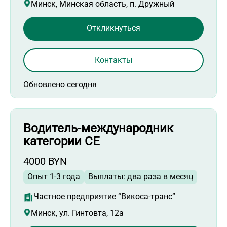
Минск, Минская область, п. Дружный
Откликнуться
Контакты
Обновлено сегодня
Водитель-международник
категории СЕ
4000 BYN
Опыт 1-3 года
Выплаты: два раза в месяц
Частное предприятие “Викоса-транс”
Минск, ул. Гинтовта, 12а