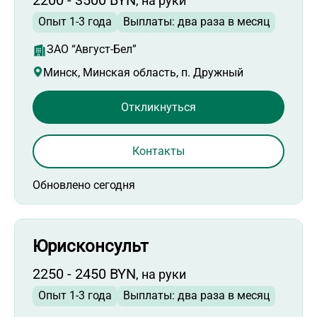
2200 - 3500 BYN
, на руки
Опыт 1-3 года
Выплаты: два раза в месяц
ЗАО “Август-Бел”
Минск, Минская область, п. Дружный
Откликнуться
Контакты
Обновлено сегодня
Юрисконсульт
2250 - 2450 BYN
, на руки
Опыт 1-3 года
Выплаты: два раза в месяц