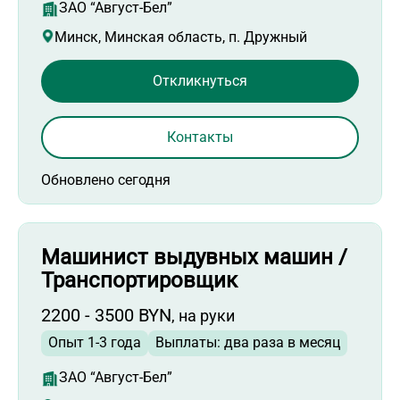
ЗАО “Август-Бел”
Минск, Минская область, п. Дружный
Откликнуться
Контакты
Обновлено сегодня
Машинист выдувных машин /
Транспортировщик
2200 - 3500 BYN
, на руки
Опыт 1-3 года
Выплаты: два раза в месяц
ЗАО “Август-Бел”