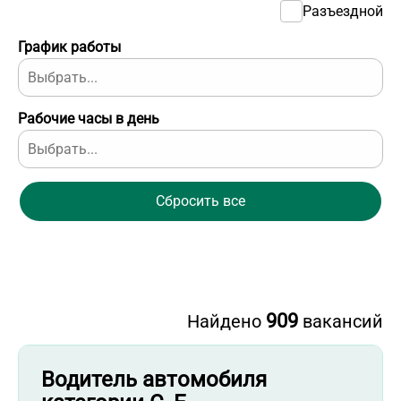
Разъездной
График работы
Рабочие часы в день
Сбросить все
909
Найдено
вакансий
Водитель автомобиля