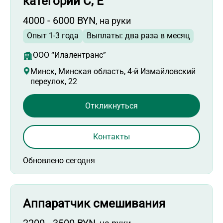
категории С, Е
4000 - 6000 BYN
, на руки
Опыт 1-3 года
Выплаты: два раза в месяц
ООО “Илалентранс”
Минск, Минская область, 4-й Измайловский
переулок, 22
Откликнуться
Контакты
Обновлено сегодня
Аппаратчик смешивания