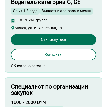
Водитель категории С, СЕ
Опыт 1-3 года
Выплаты: два раза в месяц
ООО “РУАЛгрупп”
Минск, ул. Инженерная, 19
Откликнуться
Контакты
Обновлено сегодня
Специалист по организации
закупок
1800 - 2000 BYN