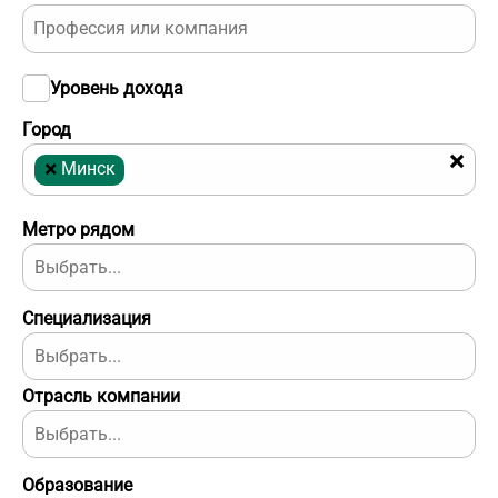
Уровень дохода
Город
×
×
Минск
Метро рядом
Специализация
Отрасль компании
Образование