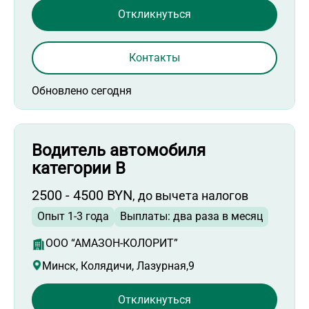
Откликнуться
Контакты
Обновлено сегодня
Водитель автомобиля
категории В
2500 - 4500 BYN
, до вычета налогов
Опыт 1-3 года
Выплаты: два раза в месяц
ООО “АМАЗОН-КОЛОРИТ”
Минск, Колядичи, Лазурная,9
Откликнуться