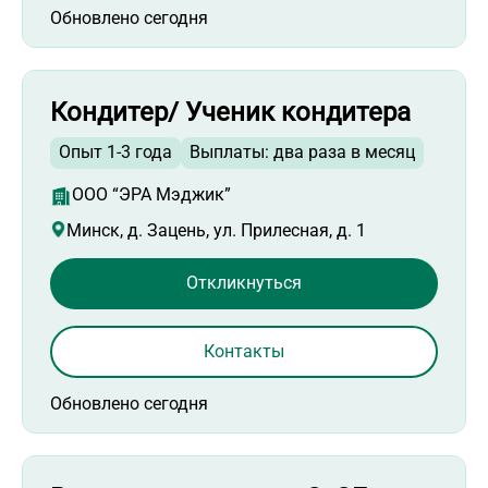
Обновлено сегодня
Кондитер/ Ученик кондитера
Опыт 1-3 года
Выплаты: два раза в месяц
ООО “ЭРА Мэджик”
Минск, д. Зацень, ул. Прилесная, д. 1
Откликнуться
Контакты
Обновлено сегодня