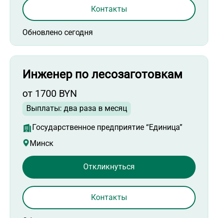
Контакты
Обновлено сегодня
Инженер по лесозаготовкам
от 1700 BYN
Выплаты: два раза в месяц
Государственное предприятие “Единица”
Минск
Откликнуться
Контакты