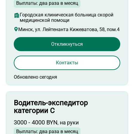
Выплаты: два раза в месяц
Городская клиническая больница скорой
медицинской помощи
Минск, ул. Лейтенанта Кижеватова, 58, пом.4
Откликнуться
Контакты
Обновлено сегодня
Водитель-экспедитор
категории С
3000 - 4000 BYN
, на руки
Выплаты: два раза в месяц