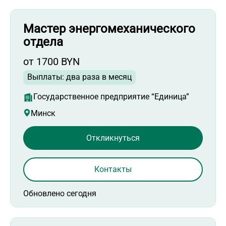
Мастер энергомеханического
отдела
от 1700 BYN
Выплаты: два раза в месяц
Государственное предприятие “Единица”
Минск
Откликнуться
Контакты
Обновлено сегодня