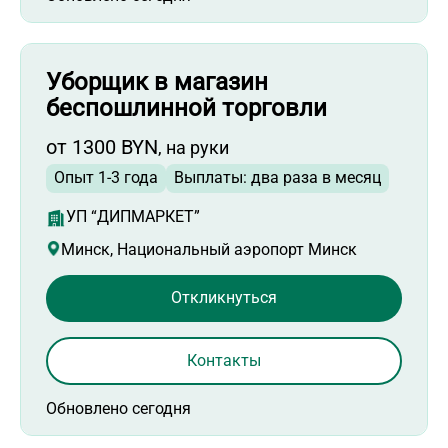
Уборщик в магазин
беспошлинной торговли
от 1300 BYN
, на руки
Опыт 1-3 года
Выплаты: два раза в месяц
УП “ДИПМАРКЕТ”
Минск, Национальный аэропорт Минск
Откликнуться
Контакты
Обновлено сегодня