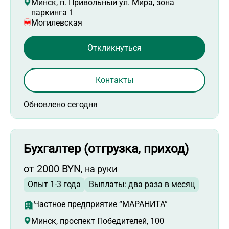
Минск, п. Привольный ул. Мира, зона
паркинга 1
Могилевская
Откликнуться
Контакты
Обновлено сегодня
Бухгалтер (отгрузка, приход)
от 2000 BYN
, на руки
Опыт 1-3 года
Выплаты: два раза в месяц
Частное предприятие “МАРАНИТА”
Минск, проспект Победителей, 100