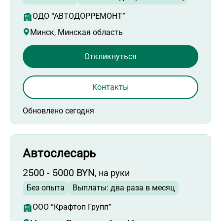
ОДО “АВТОДОРРЕМОНТ”
Минск, Минская область
Откликнуться
Контакты
Обновлено сегодня
Автослесарь
2500 - 5000 BYN
, на руки
Без опыта
Выплаты: два раза в месяц
ООО “Крафтоп Групп”