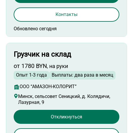
Контакты
Обновлено сегодня
Грузчик на склад
от 1780 BYN
, на руки
Опыт 1-3 года
Выплаты: два раза в месяц
ООО “АМАЗОН-КОЛОРИТ”
Минск, сельсовет Сеницкий, д. Колядичи,
Лазурная, 9
Откликнуться