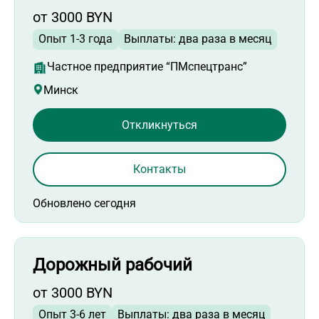
от 3000 BYN
Опыт 1-3 года
Выплаты: два раза в месяц
Частное предприятие “ПМспецтранс”
Минск
Откликнуться
Контакты
Обновлено сегодня
Дорожный рабочий
от 3000 BYN
Опыт 3-6 лет
Выплаты: два раза в месяц