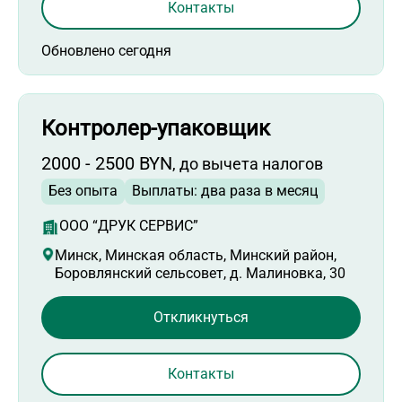
Контакты
Обновлено сегодня
Контролер-упаковщик
2000 - 2500 BYN
, до вычета налогов
Без опыта
Выплаты: два раза в месяц
ООО “ДРУК СЕРВИС”
Минск, Минская область, Минский район,
Боровлянский сельсовет, д. Малиновка, 30
Откликнуться
Контакты