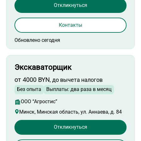
Откликнуться
Контакты
Обновлено сегодня
Экскаваторщик
от 4000 BYN
, до вычета налогов
Без опыта
Выплаты: два раза в месяц
ООО “Агростис”
Минск, Минская область, ул. Аннаева, д. 84
Откликнуться