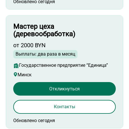
Обновлено сегодня
Мастер цеха
(деревообработка)
от 2000 BYN
Выплаты: два раза в месяц
Государственное предприятие “Единица”
Минск
Откликнуться
Контакты
Обновлено сегодня