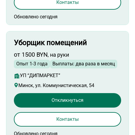
Контакты
Обновлено сегодня
Уборщик помещений
от 1500 BYN
, на руки
Опыт 1-3 года
Выплаты: два раза в месяц
УП “ДИПМАРКЕТ”
Минск, ул. Коммунистическая, 54
Откликнуться
Контакты
Обновлено сегодня