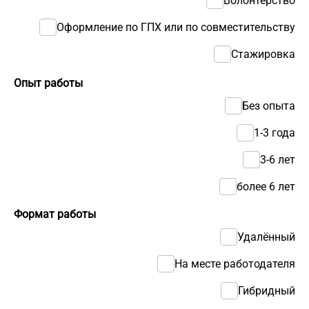
Волонтерство
Оформление по ГПХ или по совместительству
Стажировка
Опыт работы
Без опыта
1-3 года
3-6 лет
более 6 лет
Формат работы
Удалённый
На месте работодателя
Гибридный