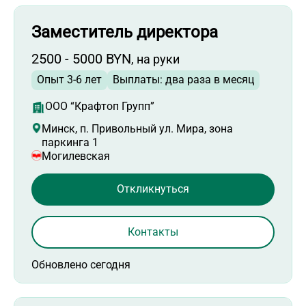
Заместитель директора
2500 - 5000 BYN
, на руки
Опыт 3-6 лет
Выплаты: два раза в месяц
ООО “Крафтоп Групп”
Минск, п. Привольный ул. Мира, зона
паркинга 1
Могилевская
Откликнуться
Контакты
Обновлено сегодня