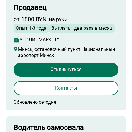
Продавец
от 1800 BYN
, на руки
Опыт 1-3 года
Выплаты: два раза в месяц
УП “ДИПМАРКЕТ”
Минск, остановочный пункт Национальный
аэропорт Минск
Откликнуться
Контакты
Обновлено сегодня
Водитель самосвала