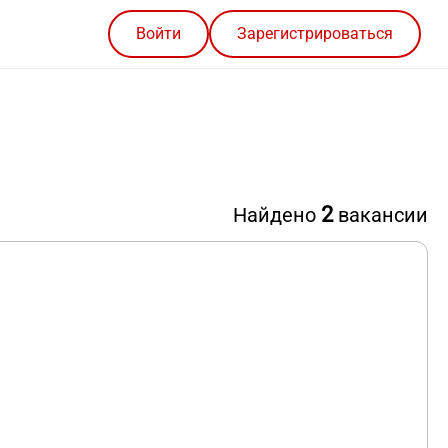
Войти
Зарегистрироваться
2
Найдено
вакансии