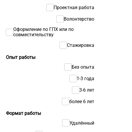
Проектная работа
Волонтерство
Оформление по ГПХ или по
совместительству
Стажировка
Опыт работы
Без опыта
1-3 года
3-6 лет
более 6 лет
Формат работы
Удалённый