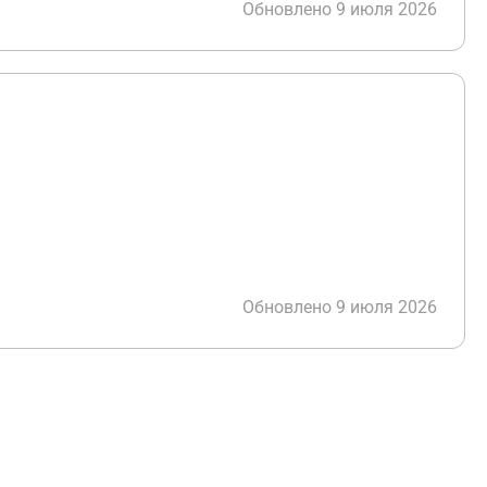
Обновлено 9 июля 2026
Обновлено 9 июля 2026