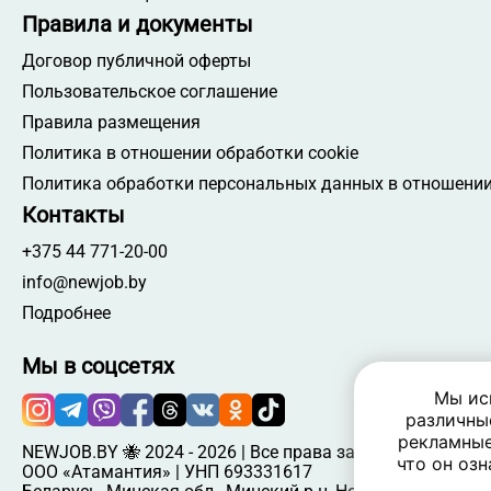
Правила и документы
Договор публичной оферты
Пользовательское соглашение
Правила размещения
Политика в отношении обработки cookie
Политика обработки персональных данных в отношении
Контакты
+375 44 771-20-00
info@newjob.by
Подробнее
Мы в соцсетях
Мы ис
различны
рекламные
NEWJOB.BY 🐝 2024 - 2026 | Все права защищены
что он озн
ООО «Атамантия» | УНП 693331617