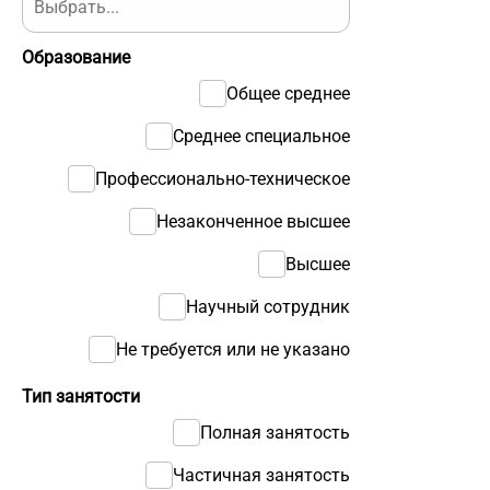
Образование
Общее среднее
Среднее специальное
Профессионально-техническое
Незаконченное высшее
Высшее
Научный сотрудник
Не требуется или не указано
Тип занятости
Полная занятость
Частичная занятость