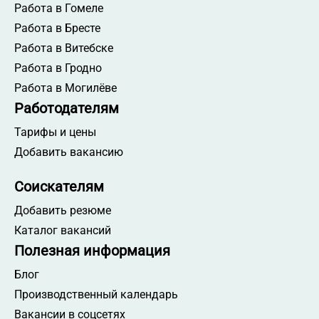
Работа в Гомеле
Работа в Бресте
Работа в Витебске
Работа в Гродно
Работа в Могилёве
Работодателям
Тарифы и цены
Добавить вакансию
Соискателям
Добавить резюме
Каталог вакансий
Полезная информация
Блог
Производственный календарь
Вакансии в соцсетях