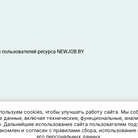
 пользователей ресурса NEWJOB.BY
пользуем cookies, чтобы улучшать работу сайта. Мы со
е данные, включая технические, функциональные, анали
. Дальнейшее использование сайта пользователем под
акомлен и согласен с правилами сбора, использования
его персональных данных.