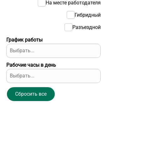
На месте работодателя
Гибридный
Разъездной
График работы
Рабочие часы в день
Сбросить все