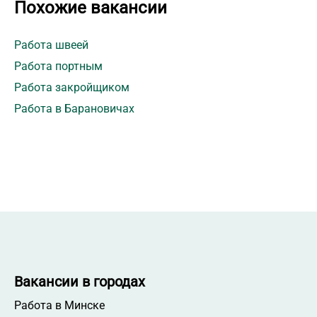
Похожие вакансии
Работа швеей
Работа портным
Работа закройщиком
Работа в Барановичах
Вакансии в городах
Работа в Минске