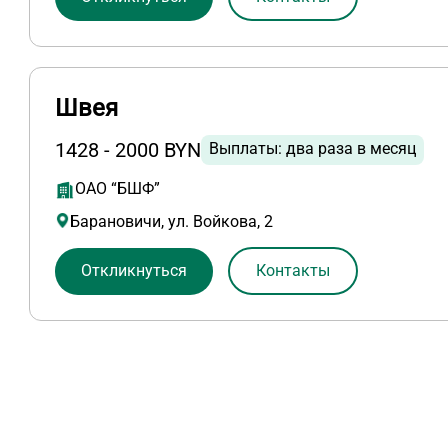
Швея
1428 - 2000 BYN
Выплаты: два раза в месяц
ОАО “БШФ”
Барановичи, ул. Войкова, 2
Откликнуться
Контакты