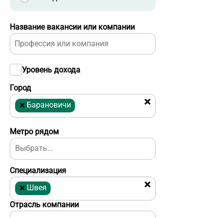
Название вакансии или компании
Уровень дохода
Город
×
×
Барановичи
Метро рядом
Специализация
×
×
Швея
Отрасль компании