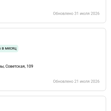
Обновлено 31 июля 2026
а в месяц
ы, Советская, 109
Обновлено 21 июля 2026