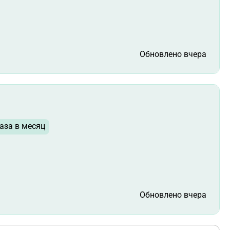
Обновлено вчера
аза в месяц
Обновлено вчера