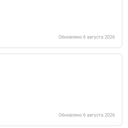
Обновлено 6 августа 2026
Обновлено 6 августа 2026