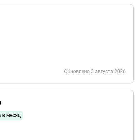
Обновлено 3 августа 2026
р
а в месяц