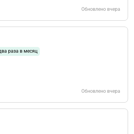
Обновлено вчера
два раза в месяц
Обновлено вчера