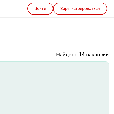
Войти
Зарегистрироваться
14
Найдено
вакансий