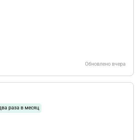
Обновлено вчера
два раза в месяц