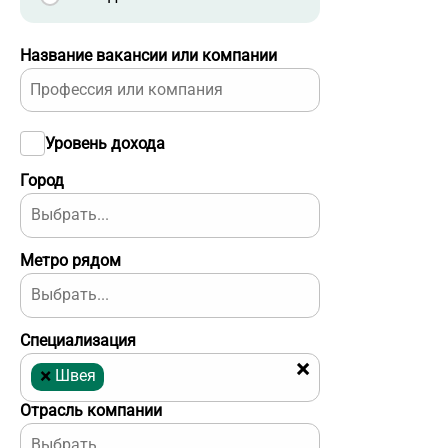
Название вакансии или компании
Уровень дохода
Город
Метро рядом
Специализация
×
×
Швея
Отрасль компании