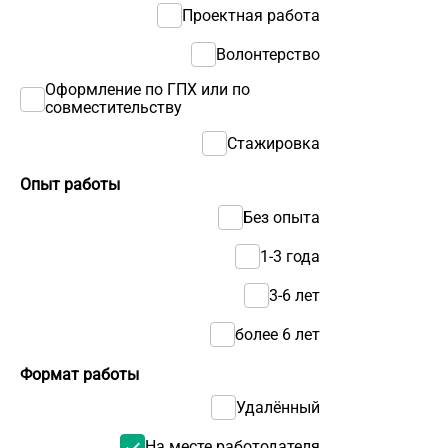
Проектная работа
Волонтерство
Оформление по ГПХ или по
совместительству
Стажировка
Опыт работы
Без опыта
1-3 года
3-6 лет
более 6 лет
Формат работы
Удалённый
На месте работодателя