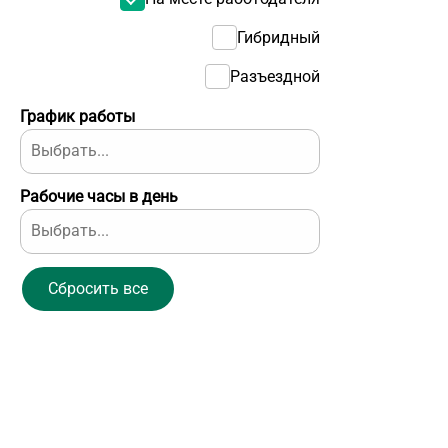
Гибридный
Разъездной
График работы
Рабочие часы в день
Сбросить все