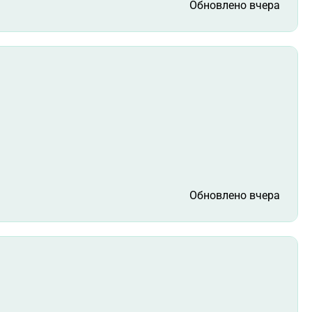
Обновлено вчера
Обновлено вчера