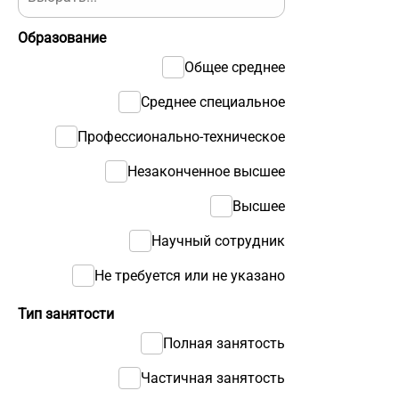
Образование
Общее среднее
Среднее специальное
Профессионально-техническое
Незаконченное высшее
Высшее
Научный сотрудник
Не требуется или не указано
Тип занятости
Полная занятость
Частичная занятость