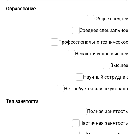
Образование
Общее среднее
Среднее специальное
Профессионально-техническое
Незаконченное высшее
Высшее
Научный сотрудник
Не требуется или не указано
Тип занятости
Полная занятость
Частичная занятость