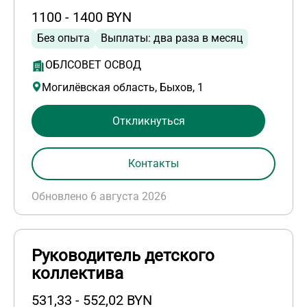
1100 - 1400 BYN
Без опыта
Выплаты: два раза в месяц
ОБЛСОВЕТ ОСВОД
Могилёвская область, Быхов, 1
Откликнуться
Контакты
Обновлено 6 августа 2026
Руководитель детского
коллектива
531,33 - 552,02 BYN