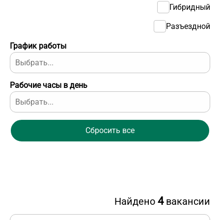
Гибридный
Разъездной
График работы
Рабочие часы в день
Сбросить все
4
Найдено
вакансии