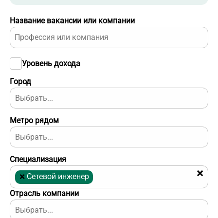
Название вакансии или компании
Уровень дохода
Город
Метро рядом
Специализация
×
×
Сетевой инженер
Отрасль компании