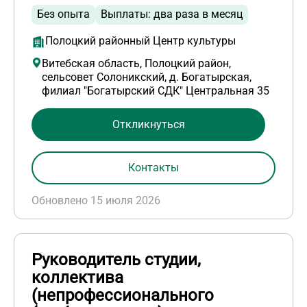
Без опыта
Выплаты: два раза в месяц
Полоцкий районный Центр культуры
Витебская область, Полоцкий район,
сельсовет Солоникский, д. Богатырская,
филиал "Богатырский СДК" Центральная 35
Откликнуться
Контакты
Обновлено 15 июля 2026
Руководитель студии,
коллектива
(непрофессионального