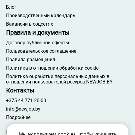
Блог
Производственный календарь
Вакансии в соцсетях
Правила и документы
Договор публичной оферты
Пользовательское соглашение
Правила размещения
Политика в отношении обработки cookie
Политика обработки персональных данных в
отношении пользователей ресурса NEWJOB.BY
Контакты
+375 44 771-20-00
info@newjob.by
Подробнее
Мы в соцсетях
Мы используем cookies, чтобы улучшать