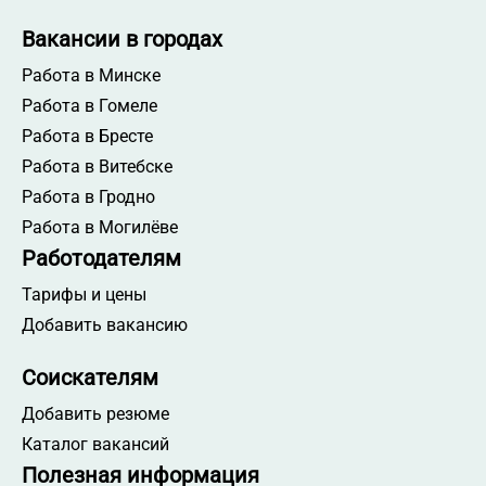
Вакансии в городах
Работа в Минске
Работа в Гомеле
Работа в Бресте
Работа в Витебске
Работа в Гродно
Работа в Могилёве
Работодателям
Тарифы и цены
Добавить вакансию
Соискателям
Добавить резюме
Каталог вакансий
Полезная информация