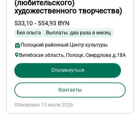
(любительского)
художественного творчества)
533,10 - 554,93 BYN
Без опыта
Выплаты: два раза в месяц
Полоцкий районный Центр культуры
Витебская область, Полоцк, Свердлова д.18А
Откликнуться
Контакты
Обновлено 15 июля 2026