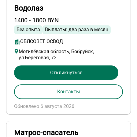
Водолаз
1400 - 1800 BYN
Без опыта
Выплаты: два раза в месяц
ОБЛСОВЕТ ОСВОД
Могилёвская область, Бобруйск,
ул.Береговая, 73
Откликнуться
Контакты
Обновлено 6 августа 2026
Матрос-спасатель