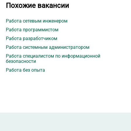
Похожие вакансии
Работа сетевым инженером
Работа программистом
Работа разработчиком
Работа системным администратором
Работа специалистом по информационной
безопасности
Работа без опыта