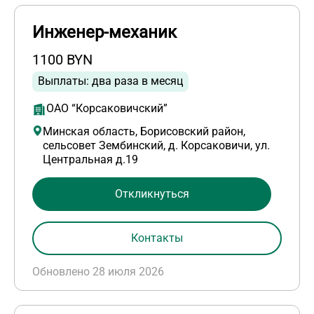
Инженер-механик
1100 BYN
Выплаты: два раза в месяц
ОАО “Корсаковичский”
Минская область, Борисовский район,
сельсовет Зембинский, д. Корсаковичи, ул.
Центральная д.19
Откликнуться
Контакты
Обновлено 28 июля 2026