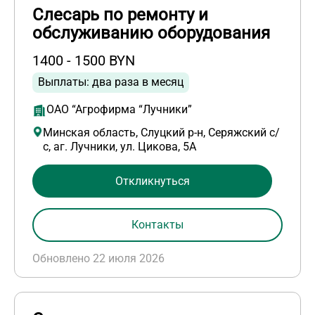
Слесарь по ремонту и
обслуживанию оборудования
1400 - 1500 BYN
Выплаты: два раза в месяц
ОАО “Агрофирма “Лучники”
Минская область, Слуцкий р-н, Серяжский с/
с, аг. Лучники, ул. Цикова, 5А
Откликнуться
Контакты
Обновлено 22 июля 2026