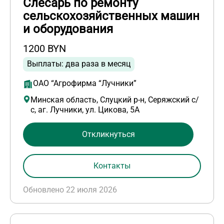
Слесарь по ремонту
сельскохозяйственных машин
и оборудования
1200 BYN
Выплаты: два раза в месяц
ОАО “Агрофирма “Лучники”
Минская область, Слуцкий р-н, Серяжский с/
с, аг. Лучники, ул. Цикова, 5А
Откликнуться
Контакты
Обновлено 22 июля 2026