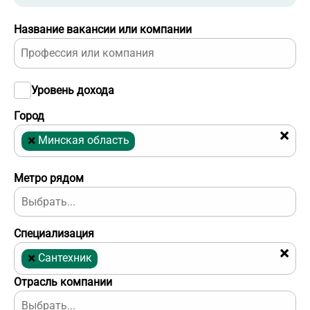
Название вакансии или компании
Уровень дохода
Город
×
×
Минская область
Метро рядом
Специализация
×
×
Сантехник
Отрасль компании