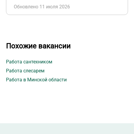
Обновлено 11 июля 2026
Похожие вакансии
Работа сантехником
Работа слесарем
Работа в Минской области