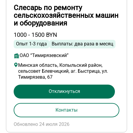
Слесарь по ремонту
сельскохозяйственных машин
и оборудования
1000 - 1500 BYN
Опыт 1-3 года
Выплаты: два раза в месяц
ОАО “Тимирязевский”
Минская область, Копыльский район,
сельсовет Блевчицкий, аг. Быстрица, ул.
Тимирязева, 67
Откликнуться
Контакты
Обновлено 24 июля 2026