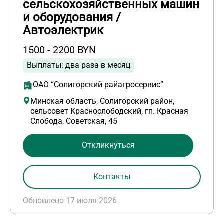
сельскохозяйственных машин
и оборудования /
Автоэлектрик
1500 - 2200 BYN
Выплаты: два раза в месяц
ОАО “Солигорский райагросервис”
Минская область, Солигорский район,
сельсовет Краснослободский, гп. Красная
Слобода, Советская, 45
Откликнуться
Контакты
Обновлено 17 июля 2026