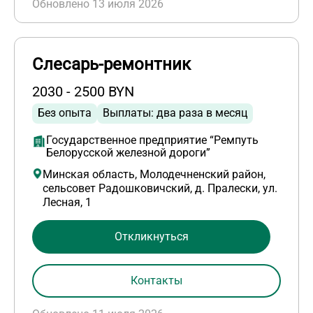
Обновлено 13 июля 2026
Слесарь-ремонтник
2030 - 2500 BYN
Без опыта
Выплаты: два раза в месяц
Государственное предприятие “Ремпуть
Белорусской железной дороги”
Минская область, Молодечненский район,
сельсовет Радошковичский, д. Пралески, ул.
Лесная, 1
Откликнуться
Контакты