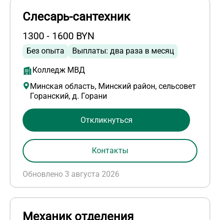
Слесарь-сантехник
1300 - 1600 BYN
Без опыта
Выплаты: два раза в месяц
Колледж МВД
Минская область, Минский район, сельсовет
Горанский, д. Горани
Откликнуться
Контакты
Обновлено 3 августа 2026
Механик отделения