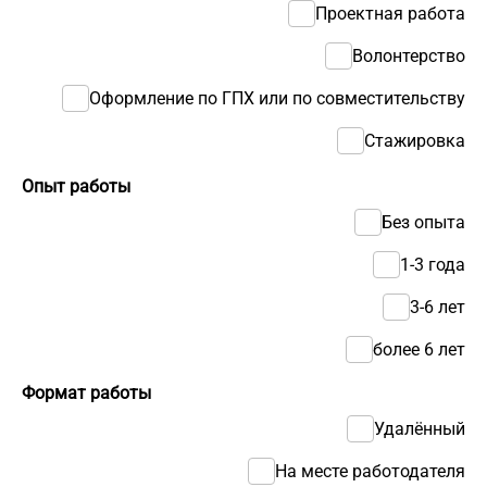
Проектная работа
Волонтерство
Оформление по ГПХ или по совместительству
Стажировка
Опыт работы
Без опыта
1-3 года
3-6 лет
более 6 лет
Формат работы
Удалённый
На месте работодателя