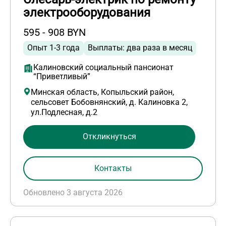
электрооборудования
595 - 908 BYN
Опыт 1-3 года
Выплаты: два раза в месяц
Калиновский социальный пансионат
“Приветливый”
Минская область, Копыльский район,
сельсовет Бобовнянский, д. Калиновка 2,
ул.Подлесная, д.2
Откликнуться
Контакты
Обновлено 3 августа 2026