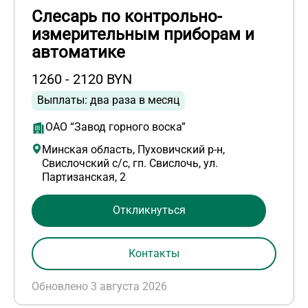
Слесарь по контрольно-
измерительным приборам и
автоматике
1260 - 2120 BYN
Выплаты: два раза в месяц
ОАО “Завод горного воска”
Минская область, Пуховичский р-н,
Свислочский с/с, гп. Свислочь, ул.
Партизанская, 2
Откликнуться
Контакты
Обновлено 3 августа 2026