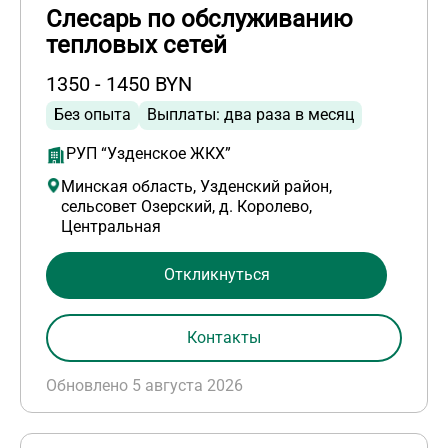
Слесарь по обслуживанию
тепловых сетей
1350 - 1450 BYN
Без опыта
Выплаты: два раза в месяц
РУП “Узденское ЖКХ”
Минская область, Узденский район,
сельсовет Озерский, д. Королево,
Центральная
Откликнуться
Контакты
Обновлено 5 августа 2026