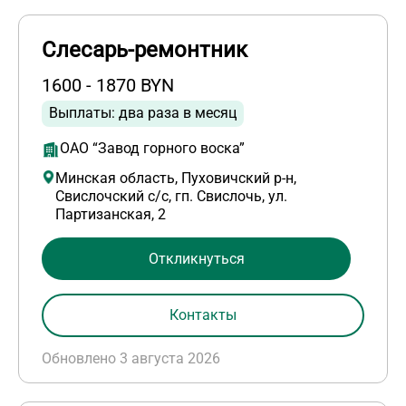
Слесарь-ремонтник
1600 - 1870 BYN
Выплаты: два раза в месяц
ОАО “Завод горного воска”
Минская область, Пуховичский р-н,
Свислочский с/с, гп. Свислочь, ул.
Партизанская, 2
Откликнуться
Контакты
Обновлено 3 августа 2026