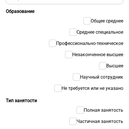
Образование
Общее среднее
Среднее специальное
Профессионально-техническое
Незаконченное высшее
Высшее
Научный сотрудник
Не требуется или не указано
Тип занятости
Полная занятость
Частичная занятость