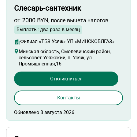
Слесарь-сантехник
от 2000 BYN
, после вычета налогов
Выплаты: два раза в месяц
Филиал «ТБЗ Усяж» УП «МИНСКОБЛГАЗ»
Минская область, Смолевичский район,
сельсовет Усяжский, п. Усяж, ул.
Промышленная,16
Откликнуться
Контакты
Обновлено 8 августа 2026