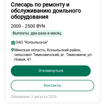
Слесарь по ремонту и
обслуживанию доильного
оборудования
2000 - 2500 BYN
Выплаты: два раза в месяц
ОАО “Копыльское”
Минская область, Копыльский район,
сельсовет Тимковичский, аг. Тимковичи, ул.
Новая, 41
Откликнуться
Контакты
Обновлено 3 августа 2026