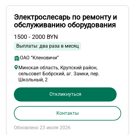
Электрослесарь по ремонту и
обслуживанию оборудования
1500 - 2000 BYN
Выплаты: два раза в месяц
ОАО “Кленовичи”
Минская область, Крупский район,
сельсовет Бобрский, аг. Замки, пер.
Школьный, 2
Откликнуться
Контакты
Обновлено 23 июля 2026