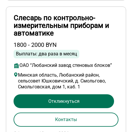
Слесарь по контрольно-
измерительным приборам и
автоматике
1800 - 2000 BYN
Выплаты: два раза в месяц
ОАО “Любанский завод стеновых блоков”
Минская область, Любанский район,
сельсовет Юшковичский, д. Смольгово,
Смольговская, дом 1, каб. 1
Откликнуться
Контакты