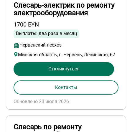
Слесарь-электрик по ремонту
электрооборудования
1700 BYN
Выплаты: два раза в месяц
Червенский лесхоз
Минская область, г. Червень, Ленинская, 67
Откликнуться
Контакты
Обновлено 20 июля 2026
Слесарь по ремонту