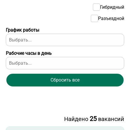
Гибридный
Разъездной
График работы
Рабочие часы в день
Сбросить все
25
Найдено
вакансий