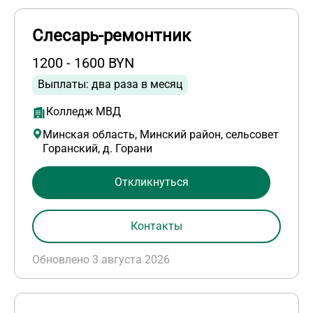
Слесарь-ремонтник
1200 - 1600 BYN
Выплаты: два раза в месяц
Колледж МВД
Минская область, Минский район, сельсовет
Горанский, д. Горани
Откликнуться
Контакты
Обновлено 3 августа 2026