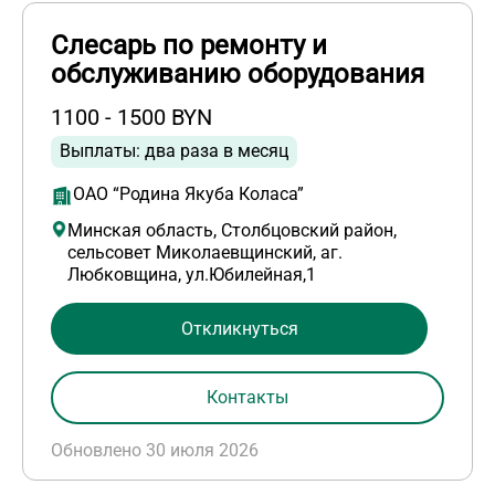
Слесарь по ремонту и
обслуживанию оборудования
1100 - 1500 BYN
Выплаты: два раза в месяц
ОАО “Родина Якуба Коласа”
Минская область, Столбцовский район,
сельсовет Миколаевщинский, аг.
Любковщина, ул.Юбилейная,1
Откликнуться
Контакты
Обновлено 30 июля 2026