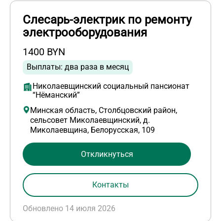
Слесарь-электрик по ремонту
электрооборудования
1400 BYN
Выплаты: два раза в месяц
Николаевщинский социальный пансионат
“Нёманский”
Минская область, Столбцовский район,
сельсовет Миколаевщинский, д.
Миколаевщина, Белорусская, 109
Откликнуться
Контакты
Обновлено 14 июля 2026