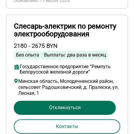
Обновлено 11 июля 2026
Слесарь-электрик по ремонту
электрооборудования
2180 - 2675 BYN
Без опыта
Выплаты: два раза в месяц
Государственное предприятие “Ремпуть
Белорусской железной дороги”
Минская область, Молодечненский район,
сельсовет Радошковичский, д. Пралески, ул.
Лесная, 1
Откликнуться
Контакты