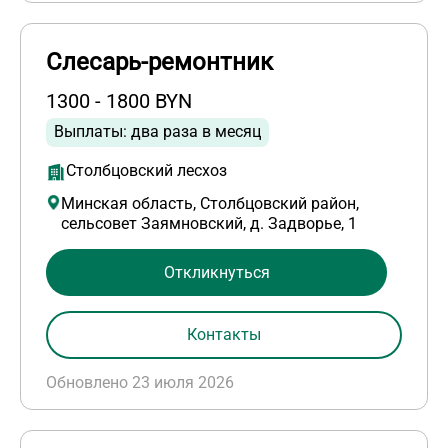
Слесарь-ремонтник
1300 - 1800 BYN
Выплаты: два раза в месяц
Столбцовский лесхоз
Минская область, Столбцовский район,
сельсовет Заямновский, д. Задворье, 1
Откликнуться
Контакты
Обновлено 23 июля 2026