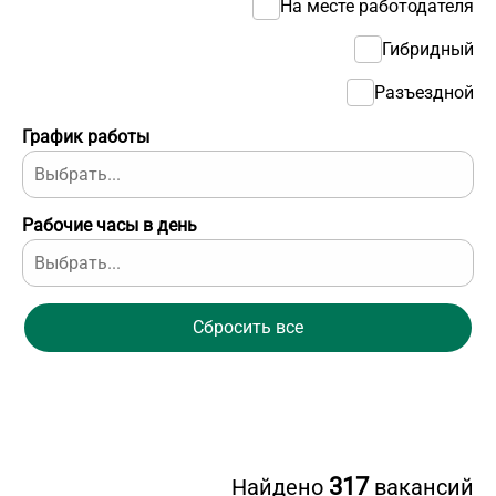
На месте работодателя
Гибридный
Разъездной
График работы
Рабочие часы в день
Сбросить все
317
Найдено
вакансий