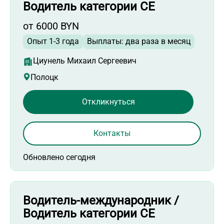
Водитель категории СЕ
от 6000 BYN
Опыт 1-3 года
Выплаты: два раза в месяц
Циунель Михаил Сергеевич
Полоцк
Откликнуться
Контакты
Обновлено сегодня
Водитель-международник /
Водитель категории СЕ