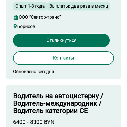
Опыт 1-3 года
Выплаты: два раза в месяц
ООО “Сектор-транс”
Борисов
Откликнуться
Контакты
Обновлено сегодня
Водитель на автоцистерну /
Водитель-международник /
Водитель категории СЕ
6400 - 8300 BYN