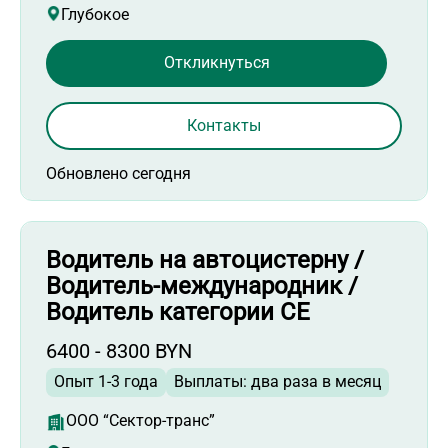
Глубокое
Откликнуться
Контакты
Обновлено сегодня
Водитель на автоцистерну /
Водитель-международник /
Водитель категории СЕ
6400 - 8300 BYN
Опыт 1-3 года
Выплаты: два раза в месяц
ООО “Сектор-транс”