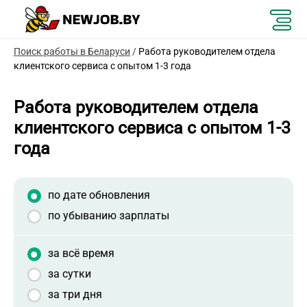
Поиск работы в Беларуси
/
Работа руководителем отдела
клиентского сервиса с опытом 1-3 года
Работа руководителем отдела
клиентского сервиса с опытом 1-3
года
по дате обновления
по убыванию зарплаты
за всё время
за сутки
за три дня