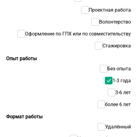
Проектная работа
Волонтерство
Оформление по ГПХ или по совместительству
Стажировка
Опыт работы
Без опыта
1-3 года
3-6 лет
более 6 лет
Формат работы
Удалённый