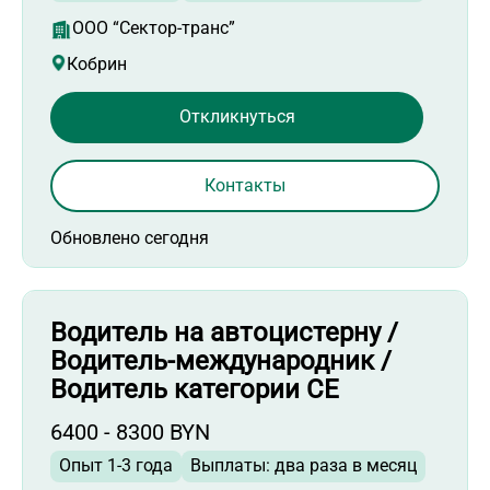
ООО “Сектор-транс”
Кобрин
Откликнуться
Контакты
Обновлено сегодня
Водитель на автоцистерну /
Водитель-международник /
Водитель категории СЕ
6400 - 8300 BYN
Опыт 1-3 года
Выплаты: два раза в месяц