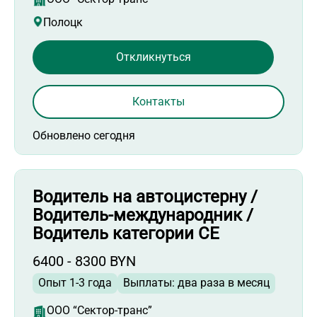
Полоцк
Откликнуться
Контакты
Обновлено сегодня
Водитель на автоцистерну /
Водитель-международник /
Водитель категории СЕ
6400 - 8300 BYN
Опыт 1-3 года
Выплаты: два раза в месяц
ООО “Сектор-транс”