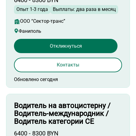
Опыт 1-3 года
Выплаты: два раза в месяц
ООО “Сектор-транс”
Фаниполь
Откликнуться
Контакты
Обновлено сегодня
Водитель на автоцистерну /
Водитель-международник /
Водитель категории СЕ
6400 - 8300 BYN