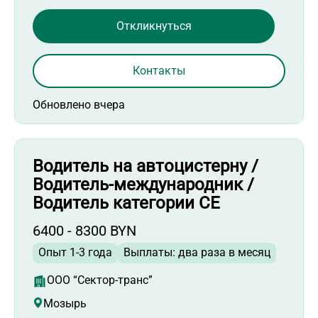
Откликнуться
Контакты
Обновлено вчера
Водитель на автоцистерну /
Водитель-международник /
Водитель категории СЕ
6400 - 8300 BYN
Опыт 1-3 года
Выплаты: два раза в месяц
ООО “Сектор-транс”
Мозырь