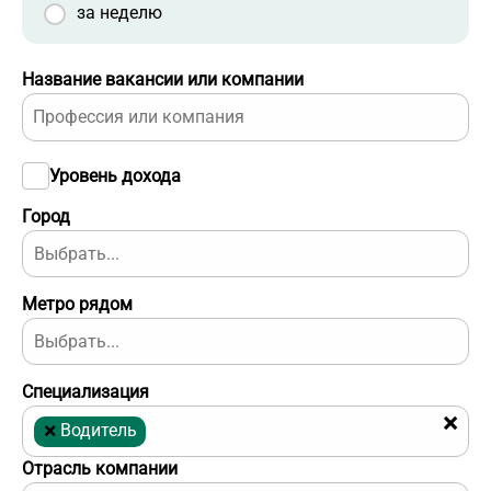
за неделю
Название вакансии или компании
Уровень дохода
Город
Метро рядом
Специализация
×
×
Водитель
Отрасль компании