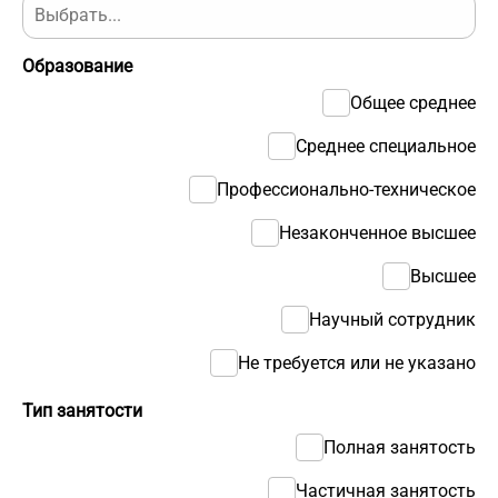
Образование
Общее среднее
Среднее специальное
Профессионально-техническое
Незаконченное высшее
Высшее
Научный сотрудник
Не требуется или не указано
Тип занятости
Полная занятость
Частичная занятость