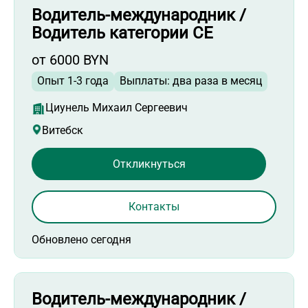
Водитель-международник /
Водитель категории СЕ
от 6000 BYN
Опыт 1-3 года
Выплаты: два раза в месяц
Циунель Михаил Сергеевич
Витебск
Откликнуться
Контакты
Обновлено сегодня
Водитель-международник /