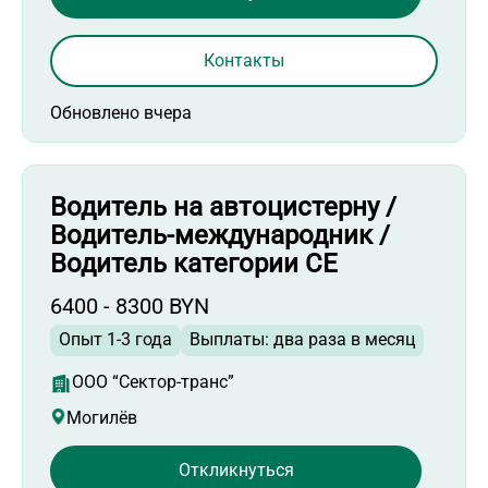
Контакты
Обновлено вчера
Водитель на автоцистерну /
Водитель-международник /
Водитель категории СЕ
6400 - 8300 BYN
Опыт 1-3 года
Выплаты: два раза в месяц
ООО “Сектор-транс”
Могилёв
Откликнуться