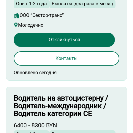
Опыт 1-3 года
Выплаты: два раза в месяц
ООО “Сектор-транс”
Молодечно
Откликнуться
Контакты
Обновлено сегодня
Водитель на автоцистерну /
Водитель-международник /
Водитель категории СЕ
6400 - 8300 BYN