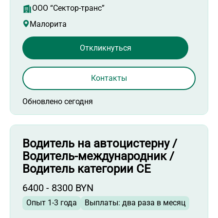
ООО “Сектор-транс”
Малорита
Откликнуться
Контакты
Обновлено сегодня
Водитель на автоцистерну /
Водитель-международник /
Водитель категории СЕ
6400 - 8300 BYN
Опыт 1-3 года
Выплаты: два раза в месяц