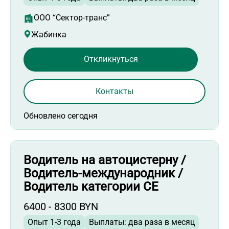
ООО “Сектор-транс”
Жабинка
Откликнуться
Контакты
Обновлено сегодня
Водитель на автоцистерну /
Водитель-международник /
Водитель категории СЕ
6400 - 8300 BYN
Опыт 1-3 года
Выплаты: два раза в месяц