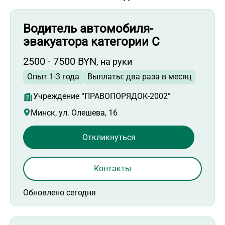
Водитель автомобиля-
эвакуатора категории С
2500 - 7500 BYN
, на руки
Опыт 1-3 года
Выплаты: два раза в месяц
Учреждение “ПРАВОПОРЯДОК-2002”
Минск, ул. Олешева, 16
Откликнуться
Контакты
Обновлено сегодня