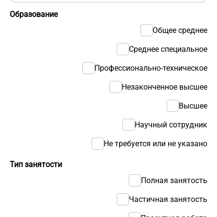
Образование
Общее среднее
Среднее специальное
Профессионально-техническое
Незаконченное высшее
Высшее
Научный сотрудник
Не требуется или не указано
Тип занятости
Полная занятость
Частичная занятость