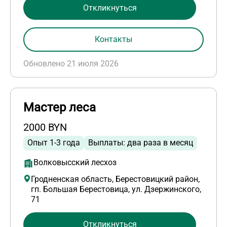
Откликнуться
Контакты
Обновлено 21 июля 2026
Мастер леса
2000 BYN
Опыт 1-3 года
Выплаты: два раза в месяц
Волковысский лесхоз
Гродненская область, Берестовицкий район,
гп. Большая Берестовица, ул. Дзержинского,
71
Откликнуться