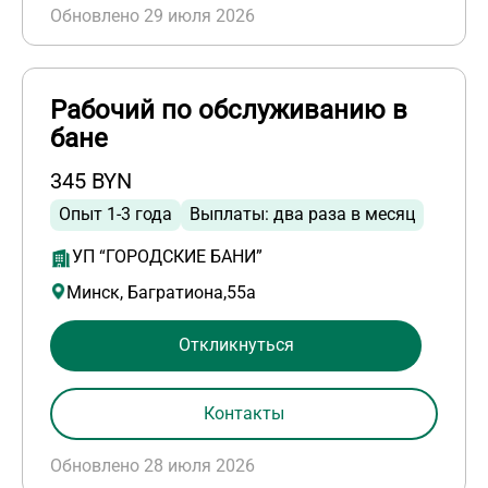
Обновлено 29 июля 2026
Рабочий по обслуживанию в
бане
345 BYN
Опыт 1-3 года
Выплаты: два раза в месяц
УП “ГОРОДСКИЕ БАНИ”
Минск, Багратиона,55а
Откликнуться
Контакты
Обновлено 28 июля 2026