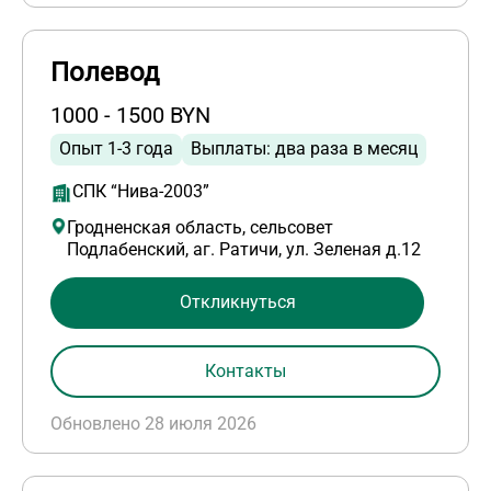
Полевод
1000 - 1500 BYN
Опыт 1-3 года
Выплаты: два раза в месяц
СПК “Нива-2003”
Гродненская область, сельсовет
Подлабенский, аг. Ратичи, ул. Зеленая д.12
Откликнуться
Контакты
Обновлено 28 июля 2026