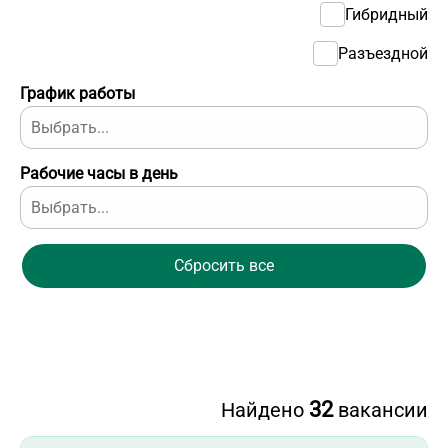
Гибридный
Разъездной
График работы
Рабочие часы в день
Сбросить все
32
Найдено
вакансии