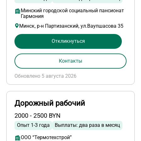
Минский городской социальный пансионат
Гармония
Минск, р-н Партизанский, ул.Ваупшасова 35
Откликнуться
Контакты
Обновлено 5 августа 2026
Дорожный рабочий
2000 - 2500 BYN
Опыт 1-3 года
Выплаты: два раза в месяц
ООО “Термотехстрой”