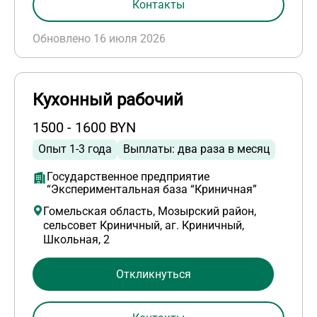
Контакты
Обновлено 16 июля 2026
Кухонный рабочий
1500 - 1600 BYN
Опыт 1-3 года
Выплаты: два раза в месяц
Государственное предприятие
“Экспериментальная база “Криничная”
Гомельская область, Мозырский район,
сельсовет Криничный, аг. Криничный,
Школьная, 2
Откликнуться