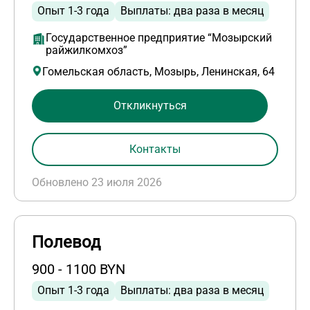
Опыт 1-3 года
Выплаты: два раза в месяц
Государственное предприятие “Мозырский
райжилкомхоз”
Гомельская область, Мозырь, Ленинская, 64
Откликнуться
Контакты
Обновлено 23 июля 2026
Полевод
900 - 1100 BYN
Опыт 1-3 года
Выплаты: два раза в месяц