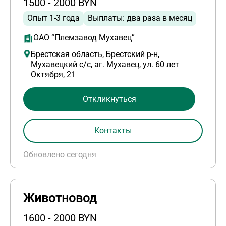
1500 - 2000 BYN
Опыт 1-3 года
Выплаты: два раза в месяц
ОАО “Племзавод Мухавец”
Брестская область, Брестский р-н,
Мухавецкий с/с, аг. Мухавец, ул. 60 лет
Октября, 21
Откликнуться
Контакты
Обновлено сегодня
Животновод
1600 - 2000 BYN