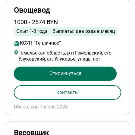
Овощевод
1000 - 2574 BYN
Опыт 1-3 года
Выплаты: два раза в месяц
КСУП “Тепличное”
Гомельская область, р-н Гомельский, с/с
Улуковский, аг. Улуковье, улицы нет
Откликнуться
Контакты
Обновлено 7 июля 2026
Весовщик