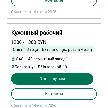
Контакты
Обновлено 16 июля 2026
Кухонный рабочий
1200 - 1300 BYN
Опыт 1-3 года
Выплаты: два раза в месяц
ОАО “140 ремонтный завод”
Борисов, ул. Л.Чаловской, 19
Откликнуться
Контакты
Обновлено 14 июля 2026