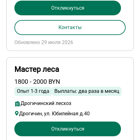
Откликнуться
Контакты
Обновлено 29 июля 2026
Мастер леса
1800 - 2000 BYN
Опыт 1-3 года
Выплаты: два раза в месяц
Дрогичинский лесхоз
Дрогичин, ул. Юбилейная д.40
Откликнуться