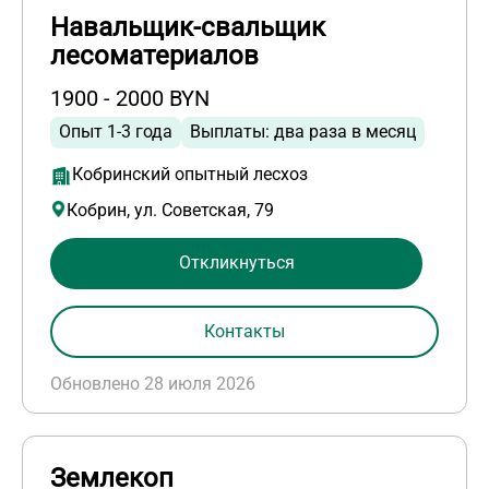
Навальщик-свальщик
лесоматериалов
1900 - 2000 BYN
Опыт 1-3 года
Выплаты: два раза в месяц
Кобринский опытный лесхоз
Кобрин, ул. Советская, 79
Откликнуться
Контакты
Обновлено 28 июля 2026
Землекоп