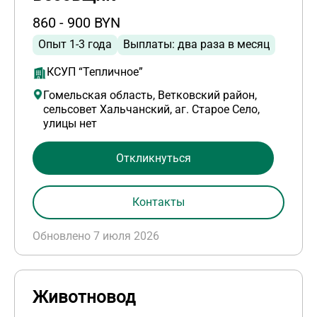
860 - 900 BYN
Опыт 1-3 года
Выплаты: два раза в месяц
КСУП “Тепличное”
Гомельская область, Ветковский район,
сельсовет Хальчанский, аг. Старое Село,
улицы нет
Откликнуться
Контакты
Обновлено 7 июля 2026
Животновод