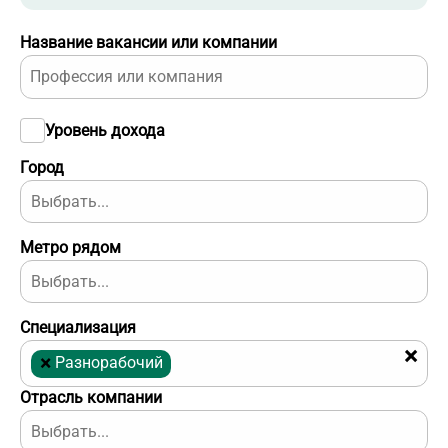
Название вакансии или компании
Уровень дохода
Город
Метро рядом
Специализация
×
×
Разнорабочий
Отрасль компании