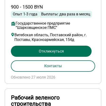
900 - 1500 BYN
Опыт 1-3 года
Выплаты: два раза в месяц
Государственное предприятие
“Шарковщинское ПМС”
Витебская область, Поставский район, г.
Поставы, Красноармейская, 154д
Откликнуться
Контакты
Обновлено 27 июля 2026
Рабочий зеленого
строительства