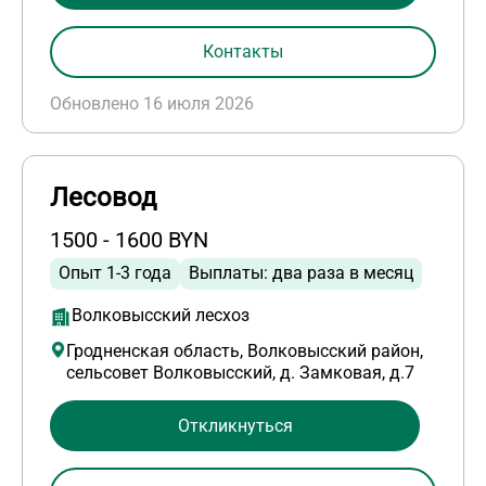
Контакты
Обновлено 16 июля 2026
Лесовод
1500 - 1600 BYN
Опыт 1-3 года
Выплаты: два раза в месяц
Волковысский лесхоз
Гродненская область, Волковысский район,
сельсовет Волковысский, д. Замковая, д.7
Откликнуться