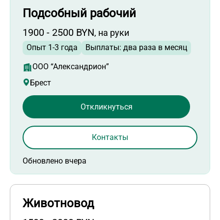
Подсобный рабочий
1900 - 2500 BYN
, на руки
Опыт 1-3 года
Выплаты: два раза в месяц
ООО “Александрион”
Брест
Откликнуться
Контакты
Обновлено вчера
Животновод