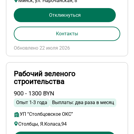
Минск, ул. Нарочанская, 8
Откликнуться
Контакты
Обновлено 22 июля 2026
Рабочий зеленого
строительства
900 - 1300 BYN
Опыт 1-3 года
Выплаты: два раза в месяц
УП “Столбцовское ОКС”
Столбцы, Я.Коласа,94