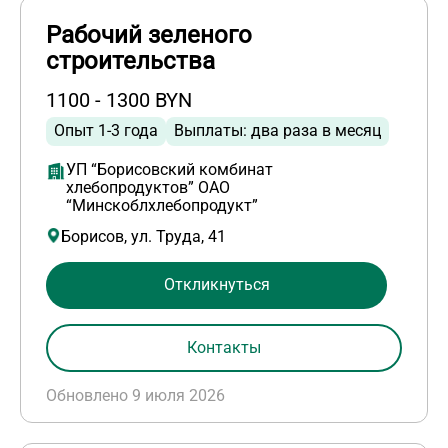
Рабочий зеленого
строительства
1100 - 1300 BYN
Опыт 1-3 года
Выплаты: два раза в месяц
УП “Борисовский комбинат
хлебопродуктов” ОАО
“Минскоблхлебопродукт”
Борисов, ул. Труда, 41
Откликнуться
Контакты
Обновлено 9 июля 2026