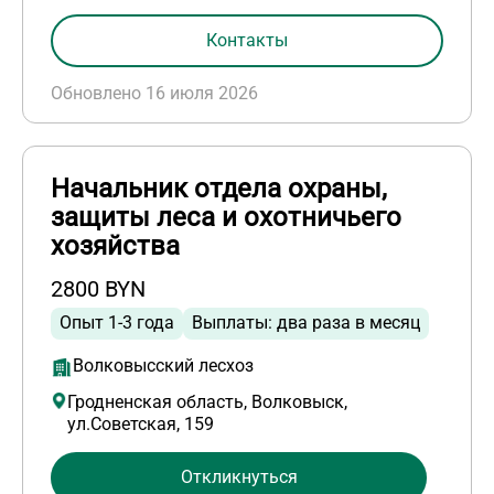
Контакты
Обновлено 16 июля 2026
Начальник отдела охраны,
защиты леса и охотничьего
хозяйства
2800 BYN
Опыт 1-3 года
Выплаты: два раза в месяц
Волковысский лесхоз
Гродненская область, Волковыск,
ул.Советская, 159
Откликнуться