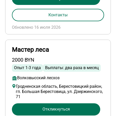
Контакты
Обновлено 16 июля 2026
Мастер леса
2000 BYN
Опыт 1-3 года
Выплаты: два раза в месяц
Волковысский лесхоз
Гродненская область, Берестовицкий район,
гп. Большая Берестовица, ул. Дзержинского,
71
Откликнуться