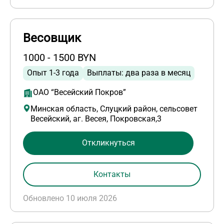
Весовщик
1000 - 1500 BYN
Опыт 1-3 года
Выплаты: два раза в месяц
ОАО “Весейский Покров”
Минская область, Слуцкий район, сельсовет
Весейский, аг. Весея, Покровская,3
Откликнуться
Контакты
Обновлено 10 июля 2026