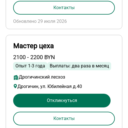
Контакты
Обновлено 29 июля 2026
Мастер цеха
2100 - 2200 BYN
Опыт 1-3 года
Выплаты: два раза в месяц
Дрогичинский лесхоз
Дрогичин, ул. Юбилейная д.40
Откликнуться
Контакты