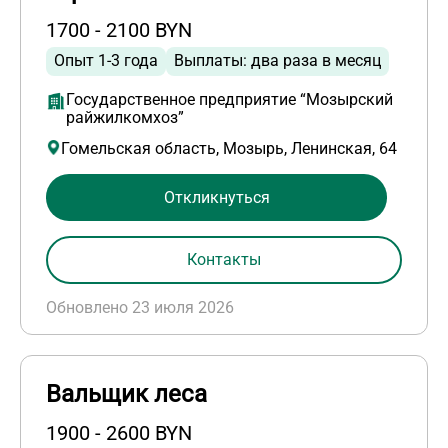
1700 - 2100 BYN
Опыт 1-3 года
Выплаты: два раза в месяц
Государственное предприятие “Мозырский
райжилкомхоз”
Гомельская область, Мозырь, Ленинская, 64
Откликнуться
Контакты
Обновлено 23 июля 2026
Вальщик леса
1900 - 2600 BYN