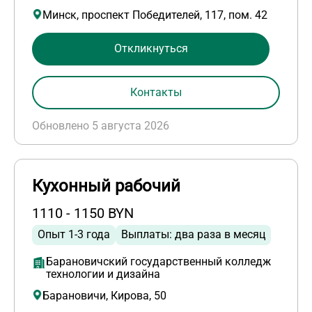
Минск, проспект Победителей, 117, пом. 42
Откликнуться
Контакты
Обновлено 5 августа 2026
Кухонный рабочий
1110 - 1150 BYN
Опыт 1-3 года
Выплаты: два раза в месяц
Барановичский государственный колледж
технологии и дизайна
Барановичи, Кирова, 50