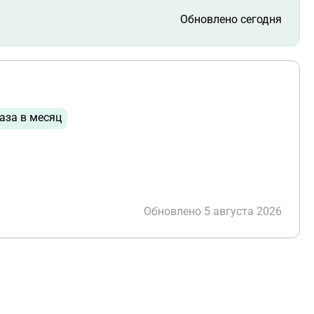
Обновлено сегодня
аза в месяц
Обновлено 5 августа 2026