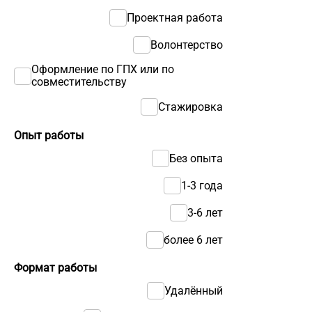
Проектная работа
Волонтерство
Оформление по ГПХ или по
совместительству
Стажировка
Опыт работы
Без опыта
1-3 года
3-6 лет
более 6 лет
Формат работы
Удалённый