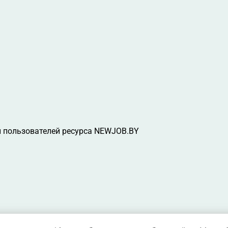
 пользователей ресурса NEWJOB.BY