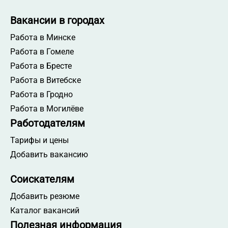
Вакансии в городах
Работа в Минске
Работа в Гомеле
Работа в Бресте
Работа в Витебске
Работа в Гродно
Работа в Могилёве
Работодателям
Тарифы и цены
Добавить вакансию
Соискателям
Добавить резюме
Каталог вакансий
Полезная информация