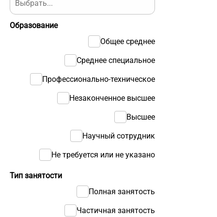
Образование
Общее среднее
Среднее специальное
Профессионально-техническое
Незаконченное высшее
Высшее
Научный сотрудник
Не требуется или не указано
Тип занятости
Полная занятость
Частичная занятость