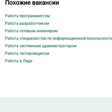
Похожие вакансии
Работа программистом
Работа разработчиком
Работа сетевым инженером
Работа специалистом по информационной безопасност
Работа системным администратором
Работа тестировщиком
Работа в Лиде