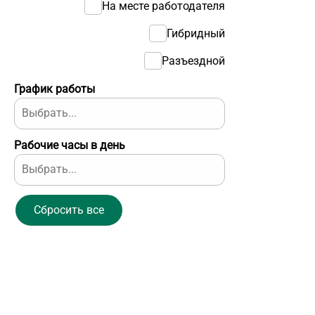
На месте работодателя
Гибридный
Разъездной
График работы
Рабочие часы в день
Сбросить все