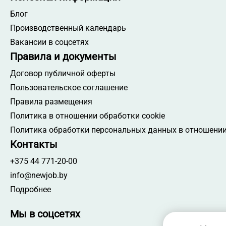
Блог
Производственный календарь
Вакансии в соцсетях
Правила и документы
Договор публичной оферты
Пользовательское соглашение
Правила размещения
Политика в отношении обработки cookie
Политика обработки персональных данных в отношении
Контакты
+375 44 771-20-00
info@newjob.by
Подробнее
Мы в соцсетях