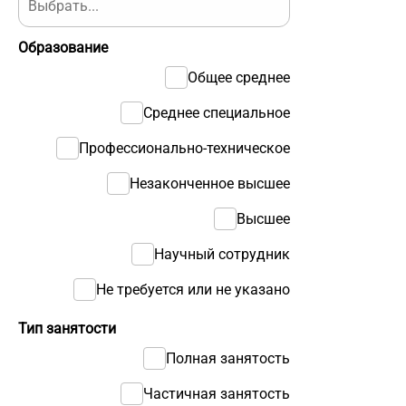
Образование
Общее среднее
Среднее специальное
Профессионально-техническое
Незаконченное высшее
Высшее
Научный сотрудник
Не требуется или не указано
Тип занятости
Полная занятость
Частичная занятость