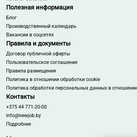
Полезная информация
Блог
Производственный календарь
Вакансии в соцсетях
Правила и документы
Договор публичной оферты
Пользовательское соглашение
Правила размещения
Политика в отношении обработки cookie
Политика обработки персональных данных в отношении
Контакты
+375 44 771-20-00
info@newjob.by
Подробнее