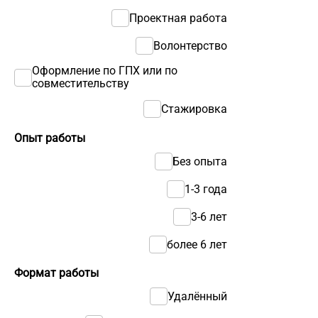
Проектная работа
Волонтерство
Оформление по ГПХ или по
совместительству
Стажировка
Опыт работы
Без опыта
1-3 года
3-6 лет
более 6 лет
Формат работы
Удалённый