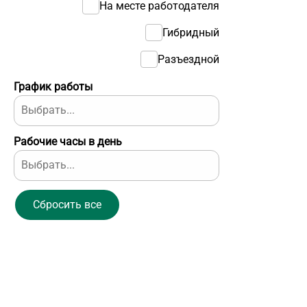
На месте работодателя
Гибридный
Разъездной
График работы
Рабочие часы в день
Сбросить все