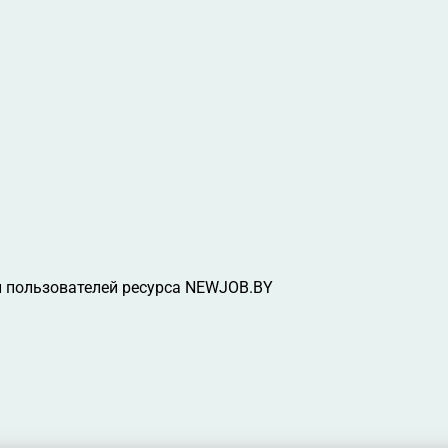
 пользователей ресурса NEWJOB.BY