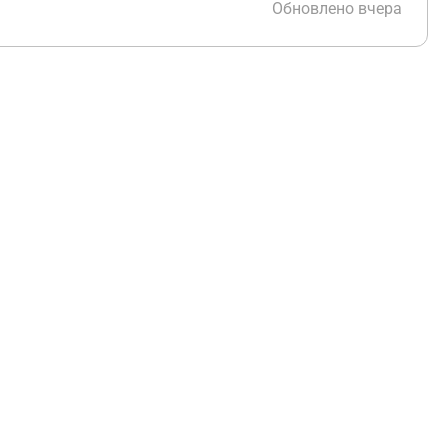
Обновлено вчера