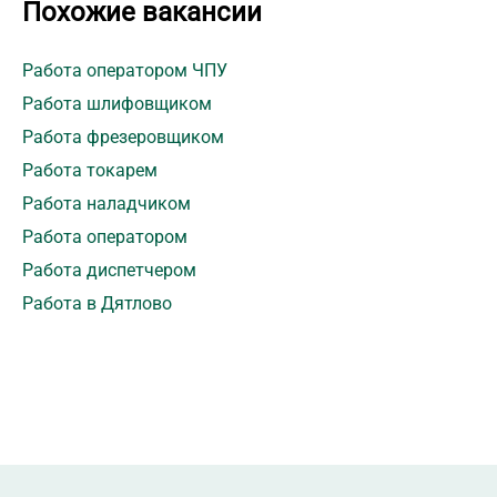
Похожие вакансии
Работа оператором ЧПУ
Работа шлифовщиком
Работа фрезеровщиком
Работа токарем
Работа наладчиком
Работа оператором
Работа диспетчером
Работа в Дятлово