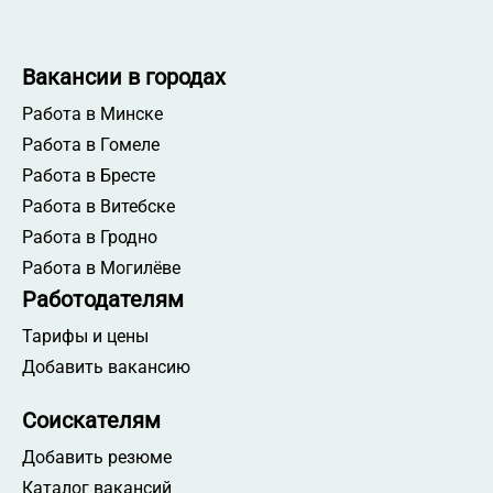
Вакансии в городах
Работа в Минске
Работа в Гомеле
Работа в Бресте
Работа в Витебске
Работа в Гродно
Работа в Могилёве
Работодателям
Тарифы и цены
Добавить вакансию
Соискателям
Добавить резюме
Каталог вакансий