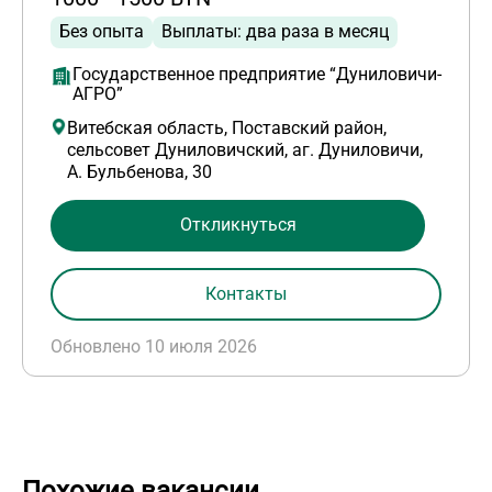
Без опыта
Выплаты: два раза в месяц
Государственное предприятие “Дуниловичи-
АГРО”
Витебская область, Поставский район,
сельсовет Дуниловичский, аг. Дуниловичи,
А. Бульбенова, 30
Откликнуться
Контакты
Обновлено 10 июля 2026
Похожие вакансии