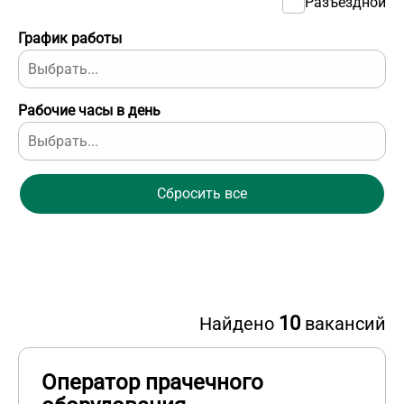
Разъездной
График работы
Рабочие часы в день
Сбросить все
10
Найдено
вакансий
Оператор прачечного