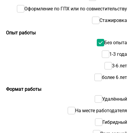
Оформление по ГПХ или по совместительству
Стажировка
Опыт работы
Без опыта
1-3 года
3-6 лет
более 6 лет
Формат работы
Удалённый
На месте работодателя
Гибридный