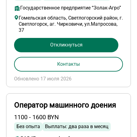
Государственное предприятие “Золак-Агро”
Гомельская область, Светлогорский район, г.
Светлогорск, аг. Чирковичи, ул.Матросова,
37
Откликнуться
Контакты
Обновлено 17 июля 2026
Оператор машинного доения
1100 - 1600 BYN
Без опыта
Выплаты: два раза в месяц