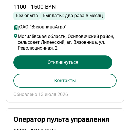
1100 - 1500 BYN
Без опыта
Выплаты: два раза в месяц
ОАО “ВязовницаАгро”
Могилёвская область, Осиповичский район,
сельсовет Липенский, аг. Вязовница, ул.
Революционная, 2
Откликнуться
Контакты
Обновлено 13 июля 2026
Оператор пульта управления