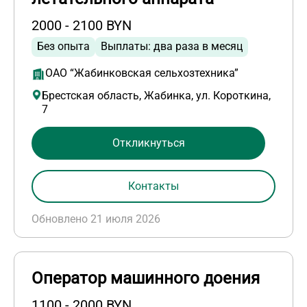
2000 - 2100 BYN
Без опыта
Выплаты: два раза в месяц
ОАО “Жабинковская сельхозтехника”
Брестская область, Жабинка, ул. Короткина,
7
Откликнуться
Контакты
Обновлено 21 июля 2026
Оператор машинного доения
1100 - 2000 BYN