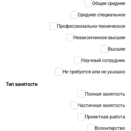
Общее среднее
Среднее специальное
Профессионально-техническое
Незаконченное высшее
Высшее
Научный сотрудник
Не требуется или не указано
Тип занятости
Полная занятость
Частичная занятость
Проектная работа
Волонтерство