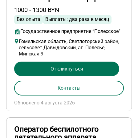
1000 - 1300 BYN
Без опыта
Выплаты: два раза в месяц
Государственное предприятие “Полесское”
Гомельская область, Светлогорский район,
сельсовет Давыдовский, аг. Полесье,
Минская 9
Откликнуться
Контакты
Обновлено 4 августа 2026
Оператор беспилотного
летательного аппарата