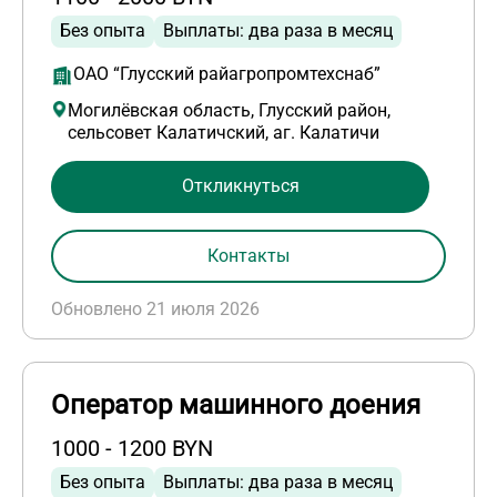
Без опыта
Выплаты: два раза в месяц
ОАО “Глусский райагропромтехснаб”
Могилёвская область, Глусский район,
сельсовет Калатичский, аг. Калатичи
Откликнуться
Контакты
Обновлено 21 июля 2026
Оператор машинного доения
1000 - 1200 BYN
Без опыта
Выплаты: два раза в месяц