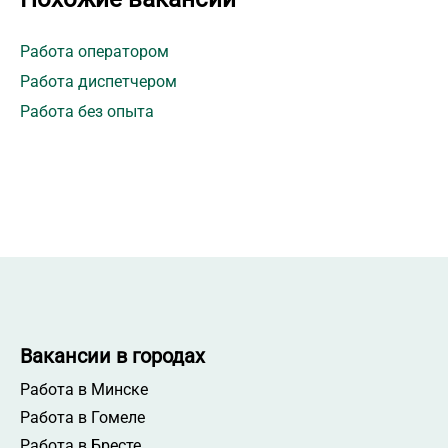
Работа оператором
Работа диспетчером
Работа без опыта
Вакансии в городах
Работа в Минске
Работа в Гомеле
Работа в Бресте