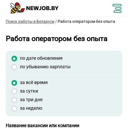
Поиск работы в Беларуси
/
Работа оператором без опыта
Работа оператором без опыта
по дате обновления
по убыванию зарплаты
за всё время
за сутки
за три дня
за неделю
Название вакансии или компании