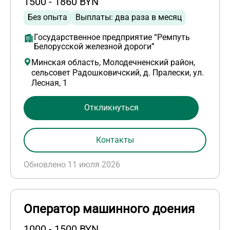
1500 - 1860 BYN
Без опыта
Выплаты: два раза в месяц
Государственное предприятие “Ремпуть
Белорусской железной дороги”
Минская область, Молодечненский район,
сельсовет Радошковичский, д. Пралески, ул.
Лесная, 1
Откликнуться
Контакты
Обновлено 11 июля 2026
Оператор машинного доения
1000 - 1500 BYN