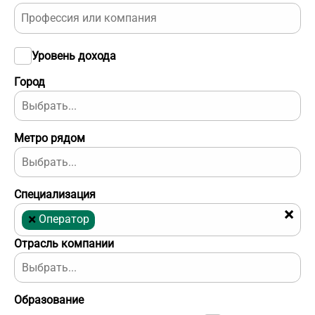
Уровень дохода
Город
Метро рядом
Специализация
×
×
Оператор
Отрасль компании
Образование