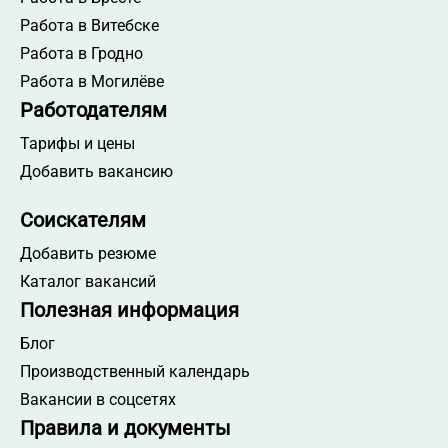
Работа в Витебске
Работа в Гродно
Работа в Могилёве
Работодателям
Тарифы и цены
Добавить вакансию
Соискателям
Добавить резюме
Каталог вакансий
Полезная информация
Блог
Производственный календарь
Вакансии в соцсетях
Правила и документы