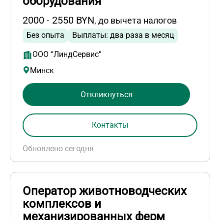
оборудования
2000 - 2550 BYN
, до вычета налогов
Без опыта
Выплаты: два раза в месяц
ООО “ЛиндСервис”
Минск
Откликнуться
Контакты
Обновлено сегодня
Оператор животноводческих
комплексов и
механизированных ферм