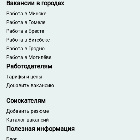
Вакансии в городах
Работа в Минске
Работа в Гомеле
Работа в Бресте
Работа в Витебске
Работа в Гродно
Работа в Могилёве
Работодателям
Тарифы и цены
Добавить вакансию
Соискателям
Добавить резюме
Каталог вакансий
Полезная информация
Блог