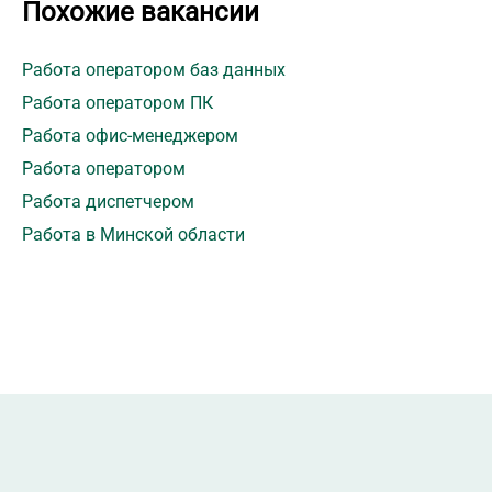
Похожие вакансии
Работа оператором баз данных
Работа оператором ПК
Работа офис-менеджером
Работа оператором
Работа диспетчером
Работа в Минской области