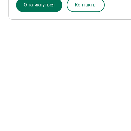
Откликнуться
Контакты