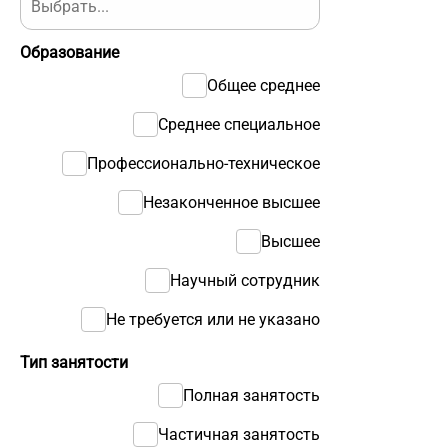
Образование
Общее среднее
Среднее специальное
Профессионально-техническое
Незаконченное высшее
Высшее
Научный сотрудник
Не требуется или не указано
Тип занятости
Полная занятость
Частичная занятость