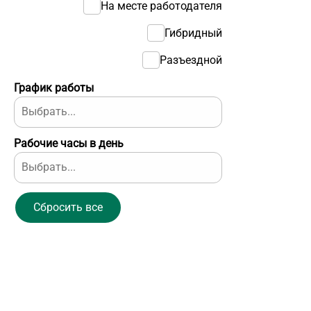
На месте работодателя
Гибридный
Разъездной
График работы
Рабочие часы в день
Сбросить все