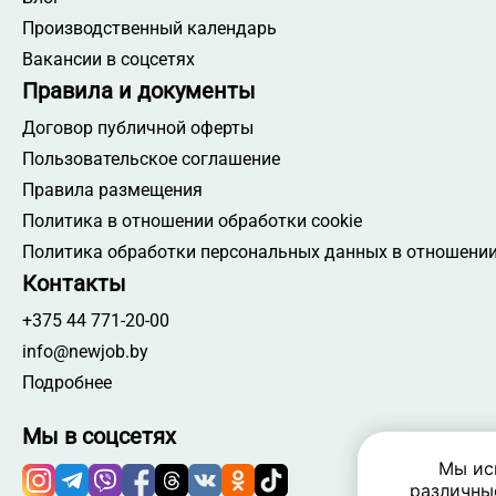
Производственный календарь
Вакансии в соцсетях
Правила и документы
Договор публичной оферты
Пользовательское соглашение
Правила размещения
Политика в отношении обработки cookie
Политика обработки персональных данных в отношении
Контакты
+375 44 771-20-00
info@newjob.by
Подробнее
Мы в соцсетях
Мы ис
различны