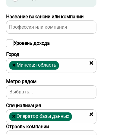
Название вакансии или компании
Уровень дохода
Город
×
×
Минская область
Метро рядом
Специализация
×
×
Оператор базы данных
Отрасль компании