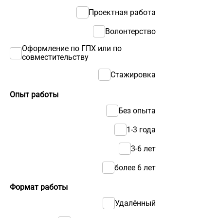
Проектная работа
Волонтерство
Оформление по ГПХ или по
совместительству
Стажировка
Опыт работы
Без опыта
1-3 года
3-6 лет
более 6 лет
Формат работы
Удалённый