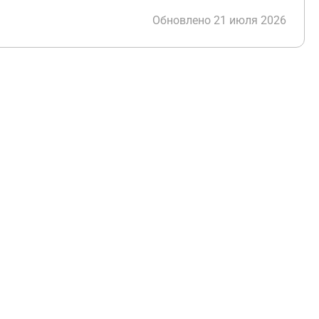
Обновлено 21 июля 2026