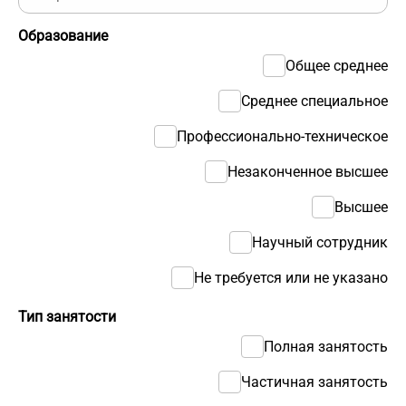
Образование
Общее среднее
Среднее специальное
Профессионально-техническое
Незаконченное высшее
Высшее
Научный сотрудник
Не требуется или не указано
Тип занятости
Полная занятость
Частичная занятость