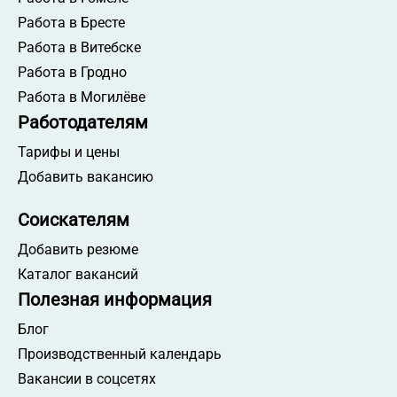
Работа в Бресте
Работа в Витебске
Работа в Гродно
Работа в Могилёве
Работодателям
Тарифы и цены
Добавить вакансию
Соискателям
Добавить резюме
Каталог вакансий
Полезная информация
Блог
Производственный календарь
Вакансии в соцсетях