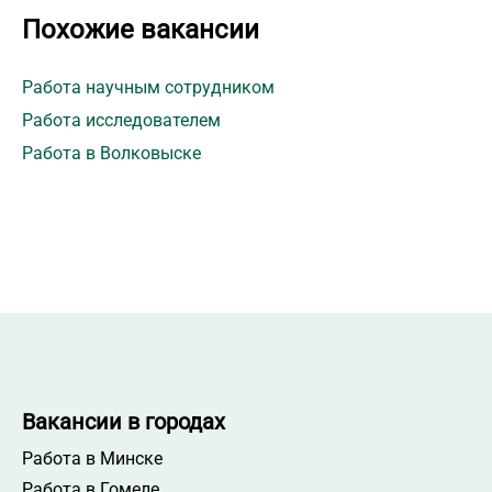
Похожие вакансии
Работа научным сотрудником
Работа исследователем
Работа в Волковыске
Вакансии в городах
Работа в Минске
Работа в Гомеле