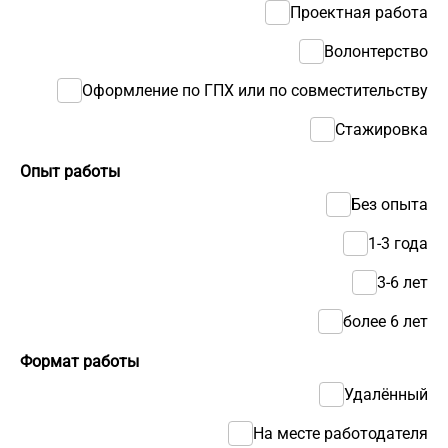
Проектная работа
Волонтерство
Оформление по ГПХ или по совместительству
Стажировка
Опыт работы
Без опыта
1-3 года
3-6 лет
более 6 лет
Формат работы
Удалённый
На месте работодателя