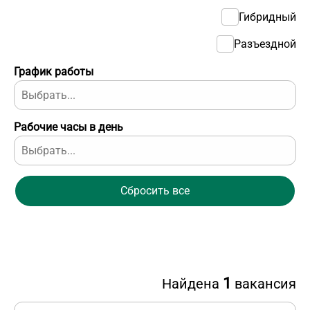
Гибридный
Разъездной
График работы
Рабочие часы в день
Сбросить все
1
Найдена
вакансия