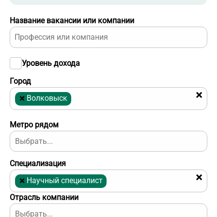
Название вакансии или компании
Уровень дохода
Город
×
×
Волковыск
Метро рядом
Специализация
×
×
Научный специалист
Отрасль компании