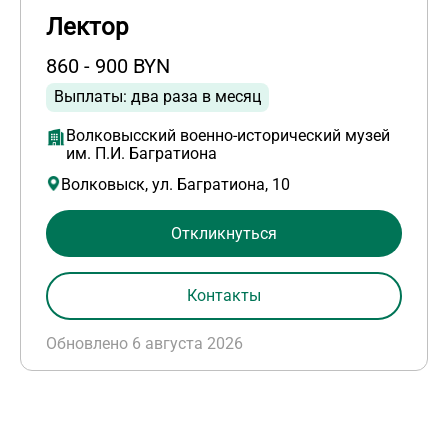
Лектор
860 - 900 BYN
Выплаты: два раза в месяц
Волковысский военно-исторический музей
им. П.И. Багратиона
Волковыск, ул. Багратиона, 10
Откликнуться
Контакты
Обновлено 6 августа 2026