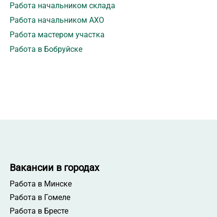
Работа начальником склада
Работа начальником АХО
Работа мастером участка
Работа в Бобруйске
Вакансии в городах
Работа в Минске
Работа в Гомеле
Работа в Бресте