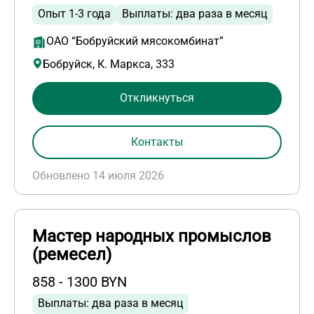
Опыт 1-3 года
Выплаты: два раза в месяц
ОАО “Бобруйский мясокомбинат”
Бобруйск, К. Маркса, 333
Откликнуться
Контакты
Обновлено 14 июля 2026
Мастер народных промыслов
(ремесел)
858 - 1300 BYN
Выплаты: два раза в месяц