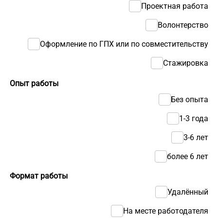
Проектная работа
Волонтерство
Оформление по ГПХ или по совместительству
Стажировка
Опыт работы
Без опыта
1-3 года
3-6 лет
более 6 лет
Формат работы
Удалённый
На месте работодателя