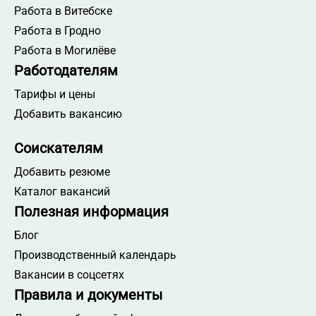
Работа в Витебске
Работа в Гродно
Работа в Могилёве
Работодателям
Тарифы и цены
Добавить вакансию
Соискателям
Добавить резюме
Каталог вакансий
Полезная информация
Блог
Производственный календарь
Вакансии в соцсетях
Правила и документы