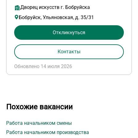
Дворец искусств г. Бобруйска
Бобруйск, Ульяновская, д. 35/31
Откликнуться
Контакты
Обновлено 14 июля 2026
Похожие вакансии
Работа начальником смены
Работа начальником производства