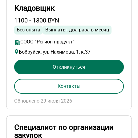
Кладовщик
1100 - 1300 BYN
Без опыта
Выплаты: два раза в месяц
СООО “Регион-продукт”
Бобруйск, ул. Нахимова, 1, к.37
Откликнуться
Контакты
Обновлено 29 июля 2026
Специалист по организации
закупок