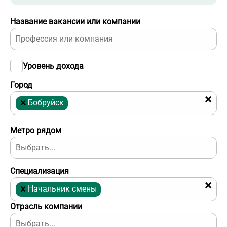
Название вакансии или компании
Уровень дохода
Город
×
×
Бобруйск
Метро рядом
Специализация
×
×
Начальник смены
Отрасль компании