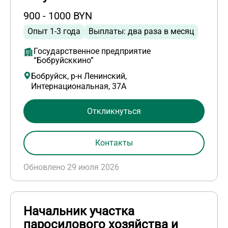
900 - 1000 BYN
Опыт 1-3 года
Выплаты: два раза в месяц
Государственное предприятие
“Бобруйсккино”
Бобруйск, р-н Ленинский,
Интернациональная, 37А
Откликнуться
Контакты
Обновлено 29 июля 2026
Начальник участка
паросилового хозяйства и