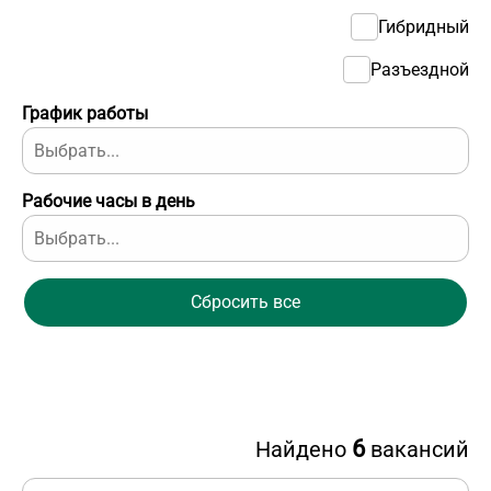
Гибридный
Разъездной
График работы
Рабочие часы в день
Сбросить все
6
Найдено
вакансий