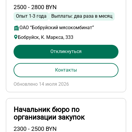
2500 - 2800 BYN
Опыт 1-3 года
Выплаты: два раза в месяц
ОАО “Бобруйский мясокомбинат”
Бобруйск, К. Маркса, 333
Откликнуться
Контакты
Обновлено 14 июля 2026
Начальник бюро по
организации закупок
2300 - 2500 BYN