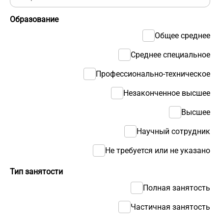
Образование
Общее среднее
Среднее специальное
Профессионально-техническое
Незаконченное высшее
Высшее
Научный сотрудник
Не требуется или не указано
Тип занятости
Полная занятость
Частичная занятость