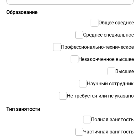
Образование
Общее среднее
Среднее специальное
Профессионально-техническое
Незаконченное высшее
Высшее
Научный сотрудник
Не требуется или не указано
Тип занятости
Полная занятость
Частичная занятость