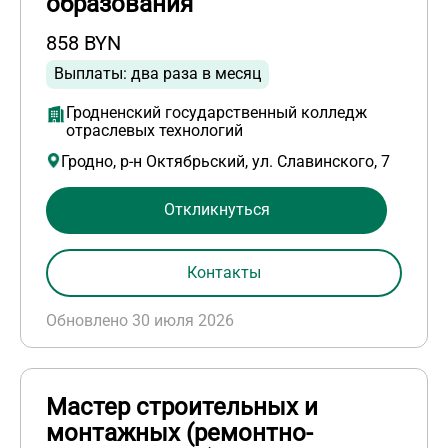
образования
858 BYN
Выплаты: два раза в месяц
Гродненский государственный колледж
отраслевых технологий
Гродно, р-н Октябрьский, ул. Славинского, 7
Откликнуться
Контакты
Обновлено 30 июля 2026
Мастер строительных и
монтажных (ремонтно-