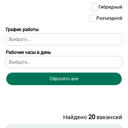
Гибридный
Разъездной
График работы
Рабочие часы в день
Сбросить все
20
Найдено
вакансий