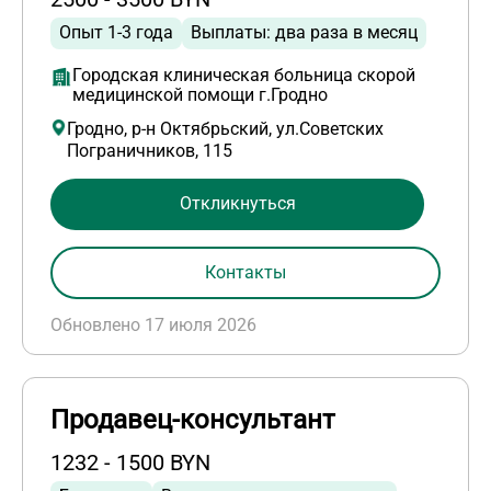
Опыт 1-3 года
Выплаты: два раза в месяц
Городская клиническая больница скорой
медицинской помощи г.Гродно
Гродно, р-н Октябрьский, ул.Советских
Пограничников, 115
Откликнуться
Контакты
Обновлено 17 июля 2026
Продавец-консультант
1232 - 1500 BYN