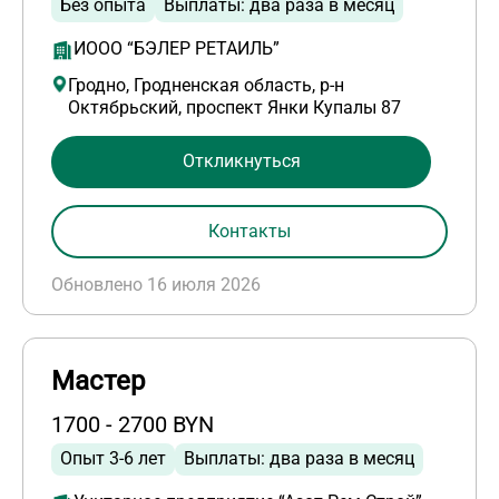
Без опыта
Выплаты: два раза в месяц
ИООО “БЭЛЕР РЕТАИЛЬ”
Гродно, Гродненская область, р-н
Октябрьский, проспект Янки Купалы 87
Откликнуться
Контакты
Обновлено 16 июля 2026
Мастер
1700 - 2700 BYN
Опыт 3-6 лет
Выплаты: два раза в месяц