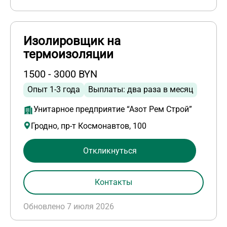
Изолировщик на
термоизоляции
1500 - 3000 BYN
Опыт 1-3 года
Выплаты: два раза в месяц
Унитарное предприятие “Азот Рем Строй”
Гродно, пр-т Космонавтов, 100
Откликнуться
Контакты
Обновлено 7 июля 2026