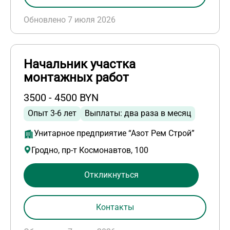
Обновлено 7 июля 2026
Начальник участка
монтажных работ
3500 - 4500 BYN
Опыт 3-6 лет
Выплаты: два раза в месяц
Унитарное предприятие “Азот Рем Строй”
Гродно, пр-т Космонавтов, 100
Откликнуться
Контакты