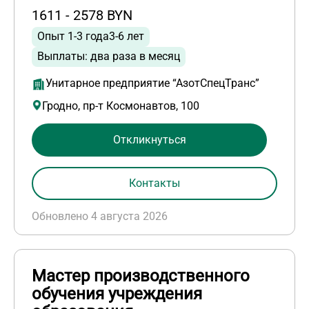
1611 - 2578 BYN
Опыт 1-3 года3-6 лет
Выплаты: два раза в месяц
Унитарное предприятие “АзотСпецТранс”
Гродно, пр-т Космонавтов, 100
Откликнуться
Контакты
Обновлено 4 августа 2026
Мастер производственного
обучения учреждения