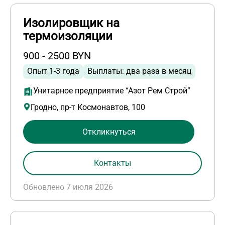
Изолировщик на
термоизоляции
900 - 2500 BYN
Опыт 1-3 года
Выплаты: два раза в месяц
Унитарное предприятие “Азот Рем Строй”
Гродно, пр-т Космонавтов, 100
Откликнуться
Контакты
Обновлено 7 июля 2026