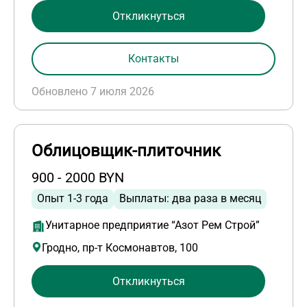
Откликнуться
Контакты
Обновлено 7 июля 2026
Облицовщик-плиточник
900 - 2000 BYN
Опыт 1-3 года
Выплаты: два раза в месяц
Унитарное предприятие “Азот Рем Строй”
Гродно, пр-т Космонавтов, 100
Откликнуться