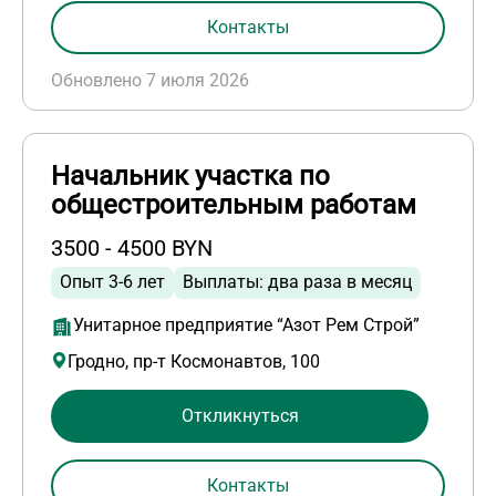
Контакты
Обновлено 7 июля 2026
Начальник участка по
общестроительным работам
3500 - 4500 BYN
Опыт 3-6 лет
Выплаты: два раза в месяц
Унитарное предприятие “Азот Рем Строй”
Гродно, пр-т Космонавтов, 100
Откликнуться
Контакты