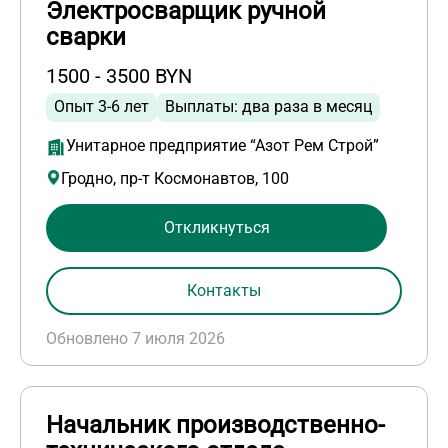
Электросварщик ручной
сварки
1500 - 3500 BYN
Опыт 3-6 лет
Выплаты: два раза в месяц
Унитарное предприятие “Азот Рем Строй”
Гродно, пр-т Космонавтов, 100
Откликнуться
Контакты
Обновлено 7 июля 2026
Начальник производственно-