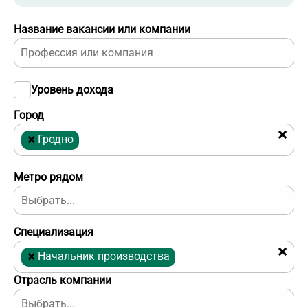
Название вакансии или компании
Уровень дохода
Город
×
×
Гродно
Метро рядом
Специализация
×
×
Начальник производства
Отрасль компании