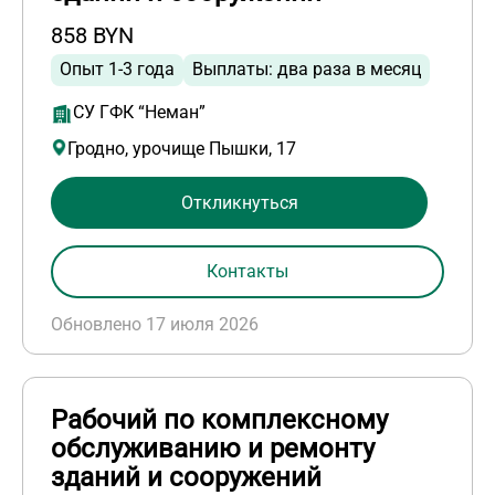
858 BYN
Опыт 1-3 года
Выплаты: два раза в месяц
СУ ГФК “Неман”
Гродно, урочище Пышки, 17
Откликнуться
Контакты
Обновлено 17 июля 2026
Рабочий по комплексному
обслуживанию и ремонту
зданий и сооружений