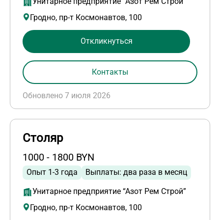
Унитарное предприятие “Азот Рем Строй”
Гродно, пр-т Космонавтов, 100
Откликнуться
Контакты
Обновлено 7 июля 2026
Столяр
1000 - 1800 BYN
Опыт 1-3 года
Выплаты: два раза в месяц
Унитарное предприятие “Азот Рем Строй”
Гродно, пр-т Космонавтов, 100