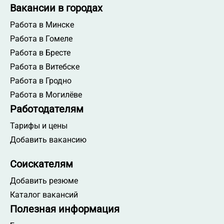
Вакансии в городах
Работа в Минске
Работа в Гомеле
Работа в Бресте
Работа в Витебске
Работа в Гродно
Работа в Могилёве
Работодателям
Тарифы и цены
Добавить вакансию
Соискателям
Добавить резюме
Каталог вакансий
Полезная информация