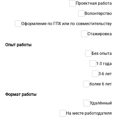
Проектная работа
Волонтерство
Оформление по ГПХ или по совместительству
Стажировка
Опыт работы
Без опыта
1-3 года
3-6 лет
более 6 лет
Формат работы
Удалённый
На месте работодателя