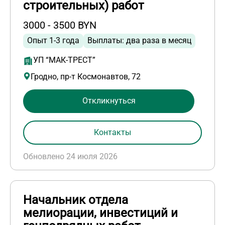
строительных) работ
3000 - 3500 BYN
Опыт 1-3 года
Выплаты: два раза в месяц
УП “МАК-ТРЕСТ”
Гродно, пр-т Космонавтов, 72
Откликнуться
Контакты
Обновлено 24 июля 2026
Начальник отдела
мелиорации, инвестиций и