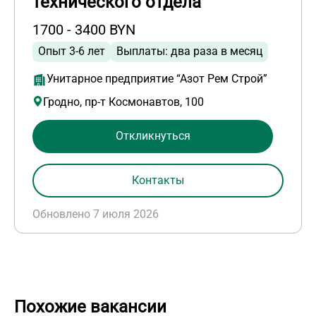
технического отдела
1700 - 3400 BYN
Опыт 3-6 лет
Выплаты: два раза в месяц
Унитарное предприятие “Азот Рем Строй”
Гродно, пр-т Космонавтов, 100
Откликнуться
Контакты
Обновлено 7 июля 2026
Похожие вакансии