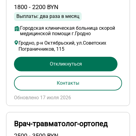
1800 - 2200 BYN
Выплаты: два раза в месяц
Городская клиническая больница скорой
медицинской помощи г.Гродно
Гродно, р-н Октябрьский, ул.Советских
Пограничников, 115
Откликнуться
Контакты
Обновлено 17 июля 2026
Врач-травматолог-ортопед
2500 - 3500 BYN