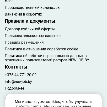
Блог
Производственный календарь
Вакансии в соцсетях
Правила и документы
Договор публичной оферты
Пользовательское соглашение
Правила размещения
Политика в отношении обработки cookie
Политика обработки персональных данных в
отношении пользователей ресурса NEWJOB.BY
Контакты
+375 44 771-20-00
info@newjob.by
Подробнее
Мы в соцсетях
Мы используем cookies, чтобы улучшать
работу сайта. Мы собираем различные