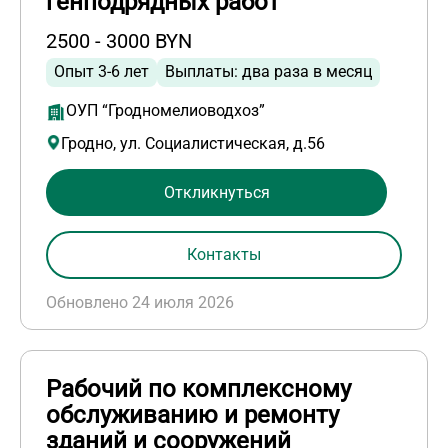
генподрядных работ
2500 - 3000 BYN
Опыт 3-6 лет
Выплаты: два раза в месяц
ОУП “Гродномелиоводхоз”
Гродно, ул. Социалистическая, д.56
Откликнуться
Контакты
Обновлено 24 июля 2026
Рабочий по комплексному
обслуживанию и ремонту
зданий и сооружений