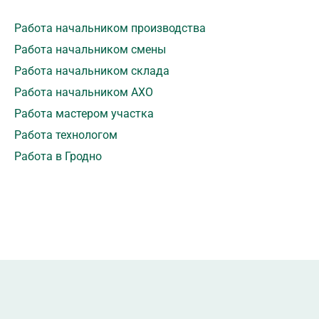
Работа начальником производства
Работа начальником смены
Работа начальником склада
Работа начальником АХО
Работа мастером участка
Работа технологом
Работа в Гродно