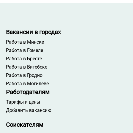
Вакансии в городах
Работа в Минске
Работа в Гомеле
Работа в Бресте
Работа в Витебске
Работа в Гродно
Работа в Могилёве
Работодателям
Тарифы и цены
Добавить вакансию
Соискателям