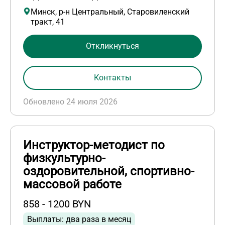
Минск, р-н Центральный, Старовиленский
тракт, 41
Откликнуться
Контакты
Обновлено 24 июля 2026
Инструктор-методист по
физкультурно-
оздоровительной, спортивно-
массовой работе
858 - 1200 BYN
Выплаты: два раза в месяц