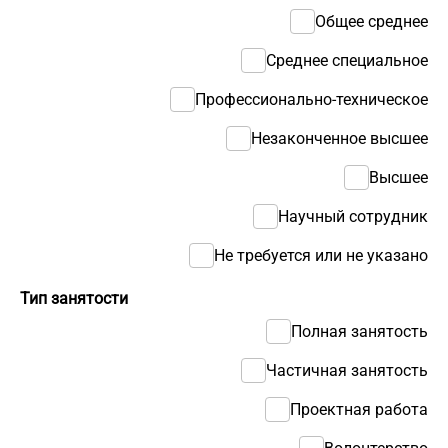
Общее среднее
Среднее специальное
Профессионально-техническое
Незаконченное высшее
Высшее
Научный сотрудник
Не требуется или не указано
Тип занятости
Полная занятость
Частичная занятость
Проектная работа