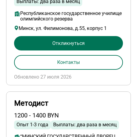
Выплаты: два раза в месяц
Республиканское государственное училище
олимпийского резерва
Минск, ул. Филимонова, д.55, корпус 1
Откликнуться
Контакты
Обновлено 27 июля 2026
Методист
1200 - 1400 BYN
Опыт 1-3 года
Выплаты: два раза в месяц
“МИНСКИЙ ГОСУДАРСТВЕННЫЙ ДВОРЕЦ