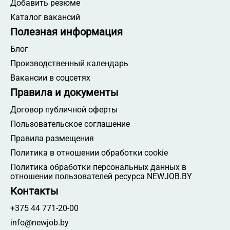
Добавить резюме
Каталог вакансий
Полезная информация
Блог
Производственный календарь
Вакансии в соцсетях
Правила и документы
Договор публичной оферты
Пользовательское соглашение
Правила размещения
Политика в отношении обработки cookie
Политика обработки персональных данных в
отношении пользователей ресурса NEWJOB.BY
Контакты
+375 44 771-20-00
info@newjob.by