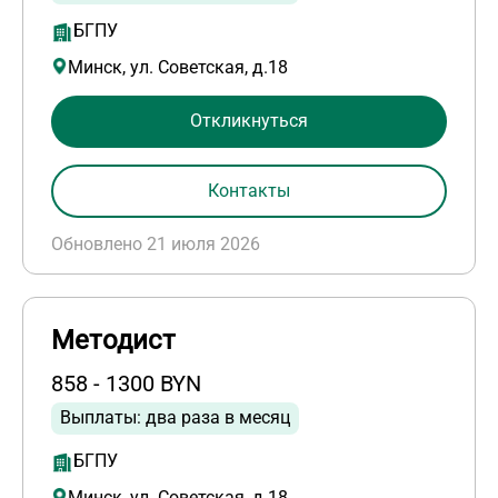
БГПУ
Минск, ул. Советская, д.18
Откликнуться
Контакты
Обновлено 21 июля 2026
Методист
858 - 1300 BYN
Выплаты: два раза в месяц
БГПУ
Минск, ул. Советская, д.18