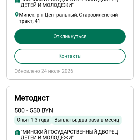
ДЕТЕЙ И МОЛОДЕЖИ”
Минск, р-н Центральный, Старовиленский
тракт, 41
Откликнуться
Контакты
Обновлено 24 июля 2026
Методист
500 - 550 BYN
Опыт 1-3 года
Выплаты: два раза в месяц
“МИНСКИЙ ГОСУДАРСТВЕННЫЙ ДВОРЕЦ
ДЕТЕЙ И МОЛОДЕЖИ”