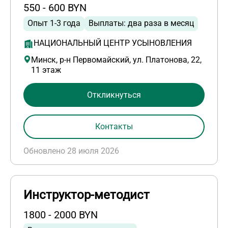
550 - 600 BYN
Опыт 1-3 года
Выплаты: два раза в месяц
НАЦИОНАЛЬНЫЙ ЦЕНТР УСЫНОВЛЕНИЯ
Минск, р-н Первомайский, ул. Платонова, 22,
11 этаж
Откликнуться
Контакты
Обновлено 28 июля 2026
Инструктор-методист
1800 - 2000 BYN