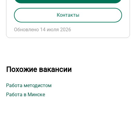
Контакты
Обновлено 14 июля 2026
Похожие вакансии
Работа методистом
Работа в Минске