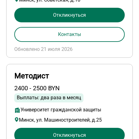
Откликнуться
Контакты
Обновлено 21 июля 2026
Методист
2400 - 2500 BYN
Выплаты: два раза в месяц
Университет гражданской защиты
Минск, ул. Машиностроителей, д.25
Откликнуться