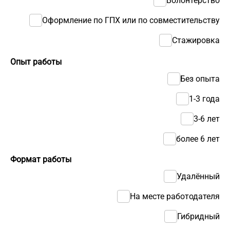
Волонтерство
Оформление по ГПХ или по совместительству
Стажировка
Опыт работы
Без опыта
1-3 года
3-6 лет
более 6 лет
Формат работы
Удалённый
На месте работодателя
Гибридный