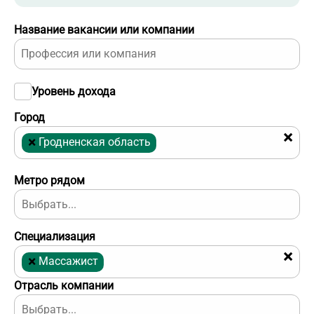
Название вакансии или компании
Уровень дохода
Город
×
×
Гродненская область
Метро рядом
Специализация
×
×
Массажист
Отрасль компании