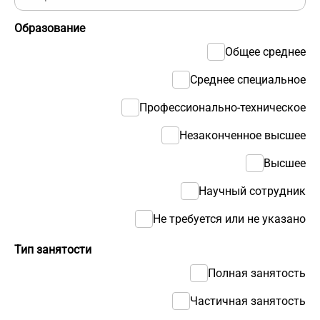
Образование
Общее среднее
Среднее специальное
Профессионально-техническое
Незаконченное высшее
Высшее
Научный сотрудник
Не требуется или не указано
Тип занятости
Полная занятость
Частичная занятость