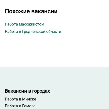
Похожие вакансии
Работа массажистом
Работа в Гродненской области
Вакансии в городах
Работа в Минске
Работа в Гомеле