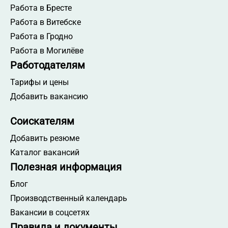
Работа в Бресте
Работа в Витебске
Работа в Гродно
Работа в Могилёве
Работодателям
Тарифы и цены
Добавить вакансию
Соискателям
Добавить резюме
Каталог вакансий
Полезная информация
Блог
Производственный календарь
Вакансии в соцсетях
Правила и документы