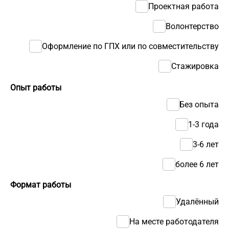
Проектная работа
Волонтерство
Оформление по ГПХ или по совместительству
Стажировка
Опыт работы
Без опыта
1-3 года
3-6 лет
более 6 лет
Формат работы
Удалённый
На месте работодателя