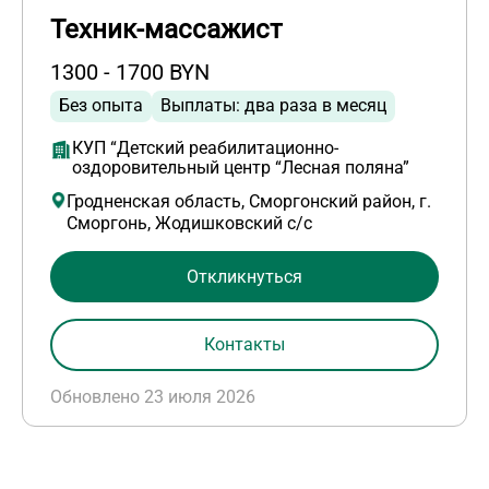
Техник-массажист
1300 - 1700 BYN
Без опыта
Выплаты: два раза в месяц
КУП “Детский реабилитационно-
оздоровительный центр “Лесная поляна”
Гродненская область, Сморгонский район, г.
Сморгонь, Жодишковский с/с
Откликнуться
Контакты
Обновлено 23 июля 2026