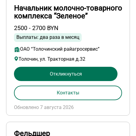
Начальник молочно-товарного
комплекса “Зеленое”
2500 - 2700 BYN
Выплаты: два раза в месяц
ОАО “Толочинский райагросервис”
Толочин, ул. Тракторная д.32
Откликнуться
Контакты
Обновлено 7 августа 2026
Фельдшер