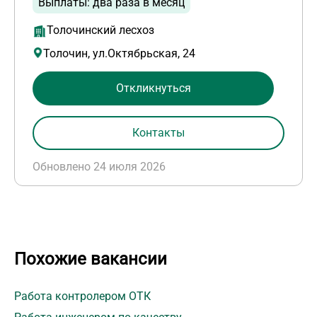
Выплаты: два раза в месяц
Толочинский лесхоз
Толочин, ул.Октябрьская, 24
Откликнуться
Контакты
Обновлено 24 июля 2026
Похожие вакансии
Работа контролером ОТК