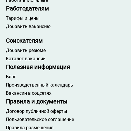
Работа в Могилёве
Работодателям
Тарифы и цены
Добавить вакансию
Соискателям
Добавить резюме
Каталог вакансий
Полезная информация
Блог
Производственный календарь
Вакансии в соцсетях
Правила и документы
Договор публичной оферты
Пользовательское соглашение
Правила размещения