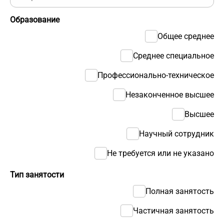
Образование
Общее среднее
Среднее специальное
Профессионально-техническое
Незаконченное высшее
Высшее
Научный сотрудник
Не требуется или не указано
Тип занятости
Полная занятость
Частичная занятость