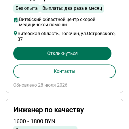
Без опыта
Выплаты: два раза в месяц
Витебский областной центр скорой
медицинской помощи
Витебская область, Толочин, ул.Островского,
37
Откликнуться
Контакты
Обновлено 28 июля 2026
Инженер по качеству
1600 - 1800 BYN