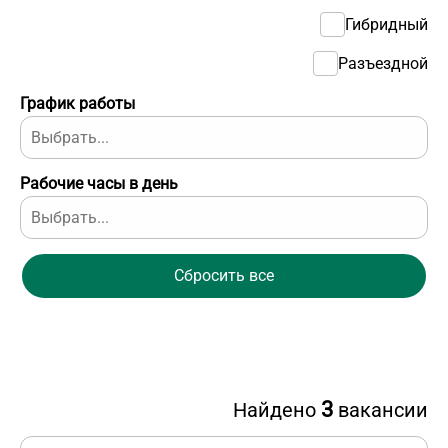
Гибридный
Разъездной
График работы
Рабочие часы в день
Сбросить все
3
Найдено
вакансии