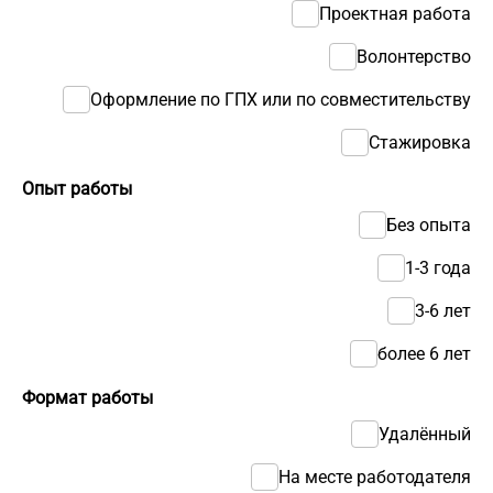
Проектная работа
Волонтерство
Оформление по ГПХ или по совместительству
Стажировка
Опыт работы
Без опыта
1-3 года
3-6 лет
более 6 лет
Формат работы
Удалённый
На месте работодателя