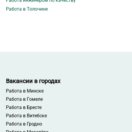
Работа инженером по качеству
Работа в Толочине
Вакансии в городах
Работа в Минске
Работа в Гомеле
Работа в Бресте
Работа в Витебске
Работа в Гродно