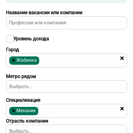
Название вакансии или компании
Уровень дохода
Город
×
×
Жабинка
Метро рядом
Специализация
×
×
Механик
Отрасль компании