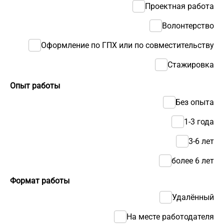
Проектная работа
Волонтерство
Оформление по ГПХ или по совместительству
Стажировка
Опыт работы
Без опыта
1-3 года
3-6 лет
более 6 лет
Формат работы
Удалённый
На месте работодателя