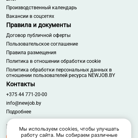
Производственный календарь
Вакансии в соцсетях
Правила и документы
Договор публичной оферты
Пользовательское соглашение
Правила размещения
Политика в отношении обработки cookie
Политика обработки персональных данных в
отношении пользователей ресурса NEWJOB.BY
Контакты
+375 44 771-20-00
info@newjob.by
Подробнее
Мы в соцсетях
Мы используем cookies, чтобы улучшать
работу сайта. Мы собираем различные