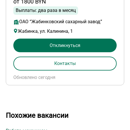
от 1800 BYN
Выплаты: два раза в месяц
ОАО “Жабинковский сахарный завод”
Жабинка, ул. Калинина, 1
Откликнуться
Контакты
Обновлено сегодня
Похожие вакансии