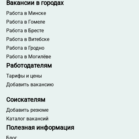
Вакансии в городах
Работа в Минске
Работа в Гомеле
Работа в Бресте
Работа в Витебске
Работа в Гродно
Работа в Могилёве
Работодателям
Тарифы и цены
Добавить вакансию
Соискателям
Добавить резюме
Каталог вакансий
Полезная информация
Блог