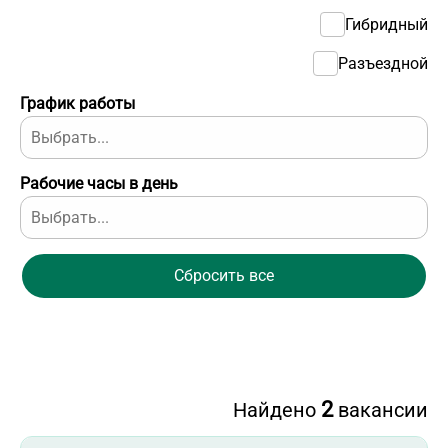
Гибридный
Разъездной
График работы
Рабочие часы в день
Сбросить все
2
Найдено
вакансии