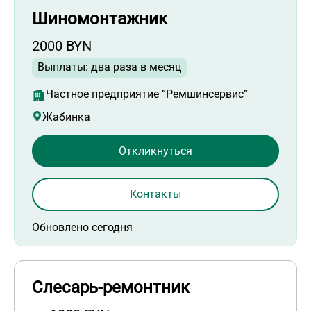
Шиномонтажник
2000 BYN
Выплаты: два раза в месяц
Частное предприятие “Ремшинсервис”
Жабинка
Откликнуться
Контакты
Обновлено сегодня
Слесарь-ремонтник