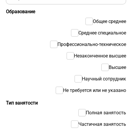
Образование
Общее среднее
Среднее специальное
Профессионально-техническое
Незаконченное высшее
Высшее
Научный сотрудник
Не требуется или не указано
Тип занятости
Полная занятость
Частичная занятость