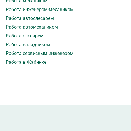
Работа механиком
Работа инженером-механиком
Работа автослесарем
Работа автомехаником
Работа слесарем
Работа наладчиком
Работа сервисным инженером
Работа в Жабинке