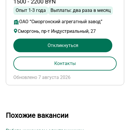
1500 - 2200 BYN
Опыт 1-3 года
Выплаты: два раза в месяц
ОАО “Сморгонский агрегатный завод”
Сморгонь, пр-т Индустриальный, 27
Откликнуться
Контакты
Обновлено 7 августа 2026
Похожие вакансии