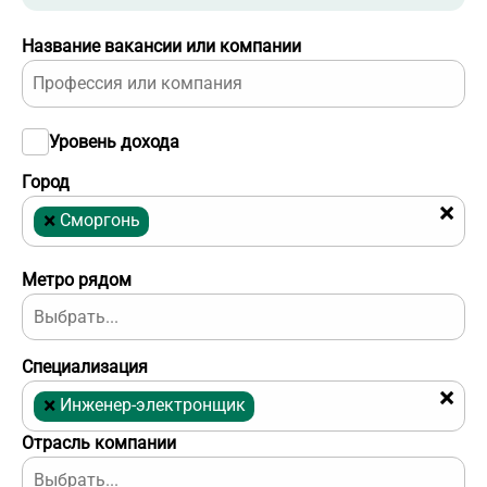
Название вакансии или компании
Уровень дохода
Город
×
×
Сморгонь
Метро рядом
Специализация
×
×
Инженер-электронщик
Отрасль компании