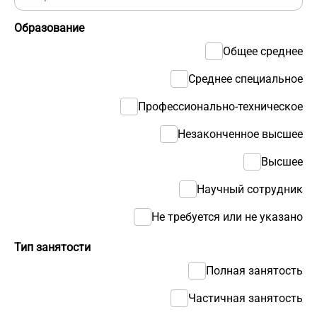
Образование
Общее среднее
Среднее специальное
Профессионально-техническое
Незаконченное высшее
Высшее
Научный сотрудник
Не требуется или не указано
Тип занятости
Полная занятость
Частичная занятость