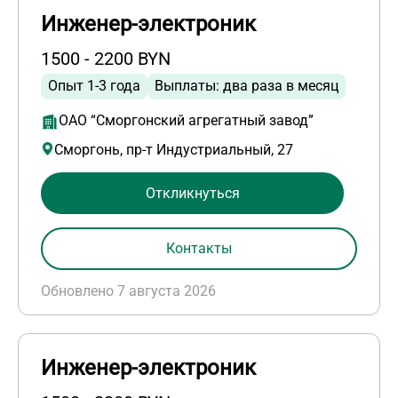
Инженер-электроник
1500 - 2200 BYN
Опыт 1-3 года
Выплаты: два раза в месяц
ОАО “Сморгонский агрегатный завод”
Сморгонь, пр-т Индустриальный, 27
Откликнуться
Контакты
Обновлено 7 августа 2026
Инженер-электроник