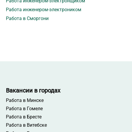
Работа инженером-электронщиком
Работа инженером-электроником
Работа в Сморгони
Вакансии в городах
Работа в Минске
Работа в Гомеле
Работа в Бресте
Работа в Витебске