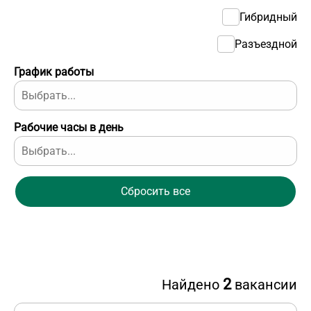
Гибридный
Разъездной
График работы
Рабочие часы в день
Сбросить все
2
Найдено
вакансии