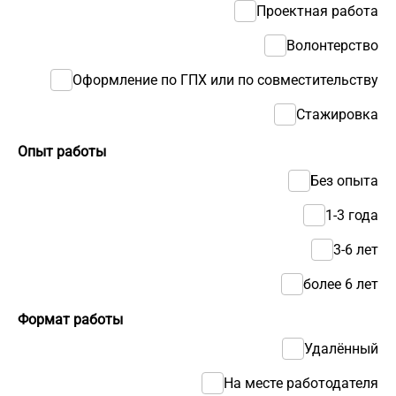
Проектная работа
Волонтерство
Оформление по ГПХ или по совместительству
Стажировка
Опыт работы
Без опыта
1-3 года
3-6 лет
более 6 лет
Формат работы
Удалённый
На месте работодателя