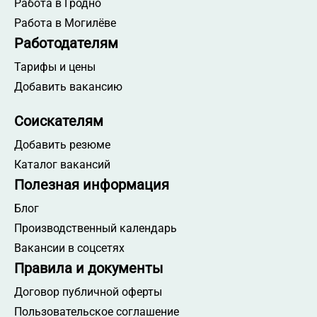
Работа в Гродно
Работа в Могилёве
Работодателям
Тарифы и цены
Добавить вакансию
Соискателям
Добавить резюме
Каталог вакансий
Полезная информация
Блог
Производственный календарь
Вакансии в соцсетях
Правила и документы
Договор публичной оферты
Пользовательское соглашение