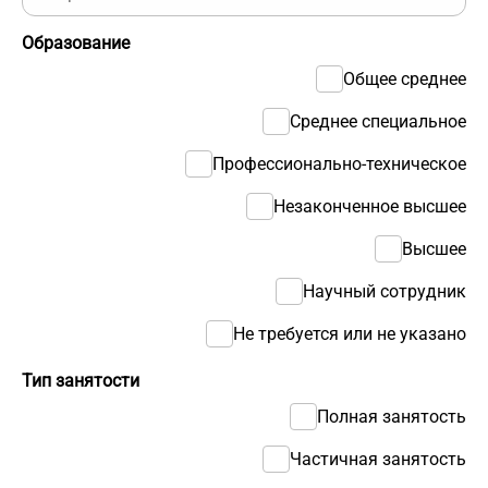
Образование
Общее среднее
Среднее специальное
Профессионально-техническое
Незаконченное высшее
Высшее
Научный сотрудник
Не требуется или не указано
Тип занятости
Полная занятость
Частичная занятость