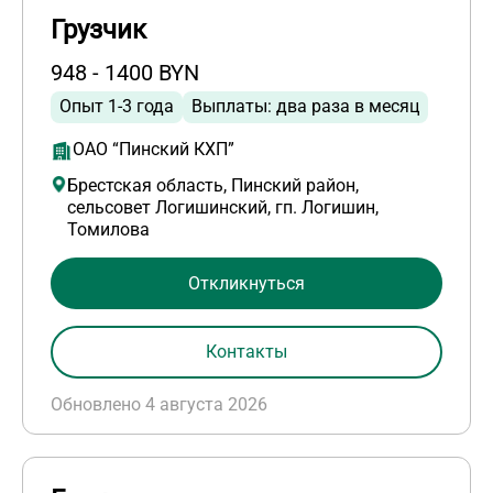
Грузчик
948 - 1400 BYN
Опыт 1-3 года
Выплаты: два раза в месяц
ОАО “Пинский КХП”
Брестская область, Пинский район,
сельсовет Логишинский, гп. Логишин,
Томилова
Откликнуться
Контакты
Обновлено 4 августа 2026