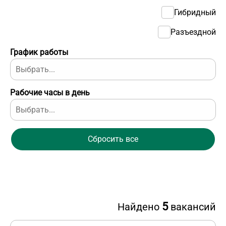
Гибридный
Разъездной
График работы
Рабочие часы в день
Сбросить все
5
Найдено
вакансий