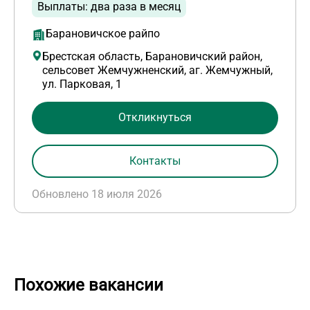
Выплаты: два раза в месяц
Барановичское райпо
Брестская область, Барановичский район,
сельсовет Жемчужненский, аг. Жемчужный,
ул. Парковая, 1
Откликнуться
Контакты
Обновлено 18 июля 2026
Похожие вакансии