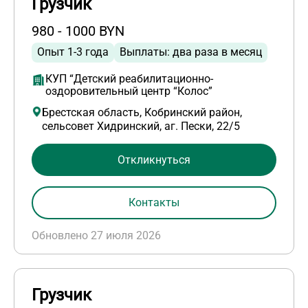
Грузчик
980 - 1000 BYN
Опыт 1-3 года
Выплаты: два раза в месяц
КУП “Детский реабилитационно-
оздоровительный центр “Колос”
Брестская область, Кобринский район,
сельсовет Хидринский, аг. Пески, 22/5
Откликнуться
Контакты
Обновлено 27 июля 2026
Грузчик