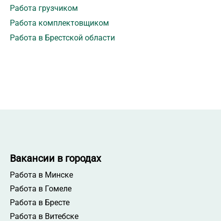
Работа грузчиком
Работа комплектовщиком
Работа в Брестской области
Вакансии в городах
Работа в Минске
Работа в Гомеле
Работа в Бресте
Работа в Витебске