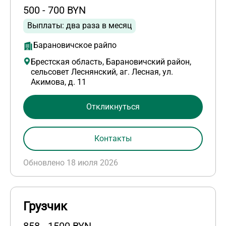
500 - 700 BYN
Выплаты: два раза в месяц
Барановичское райпо
Брестская область, Барановичский район,
сельсовет Леснянский, аг. Лесная, ул.
Акимова, д. 11
Откликнуться
Контакты
Обновлено 18 июля 2026
Грузчик
858 - 1500 BYN