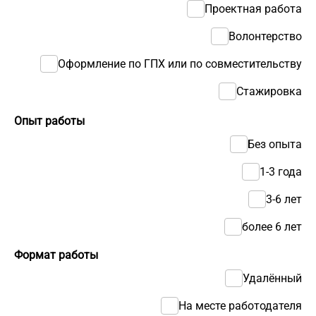
Проектная работа
Волонтерство
Оформление по ГПХ или по совместительству
Стажировка
Опыт работы
Без опыта
1-3 года
3-6 лет
более 6 лет
Формат работы
Удалённый
На месте работодателя