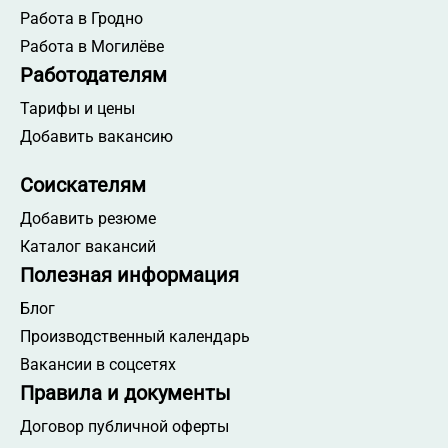
Работа в Гродно
Работа в Могилёве
Работодателям
Тарифы и цены
Добавить вакансию
Соискателям
Добавить резюме
Каталог вакансий
Полезная информация
Блог
Производственный календарь
Вакансии в соцсетях
Правила и документы
Договор публичной оферты