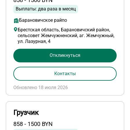
Выплаты: два раза в месяц
Барановичское райпо
Брестская область, Барановичский район,
сельсовет Жемчужненский, аг. Жемчужный,
ул. Лазурная, 4
Откликнуться
Контакты
Обновлено 18 июля 2026
Грузчик
858 - 1500 BYN