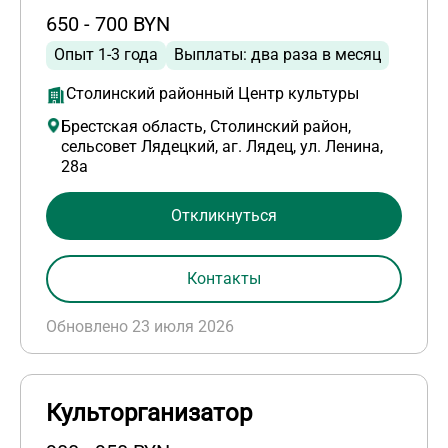
650 - 700 BYN
Опыт 1-3 года
Выплаты: два раза в месяц
Столинский районный Центр культуры
Брестская область, Столинский район,
сельсовет Лядецкий, аг. Лядец, ул. Ленина,
28а
Откликнуться
Контакты
Обновлено 23 июля 2026
Культорганизатор