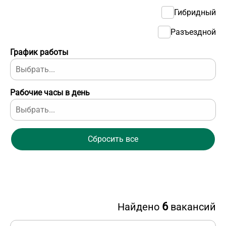
Гибридный
Разъездной
График работы
Рабочие часы в день
Сбросить все
6
Найдено
вакансий