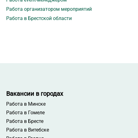
Работа организатором мероприятий
Работа в Брестской области
Вакансии в городах
Работа в Минске
Работа в Гомеле
Работа в Бресте
Работа в Витебске