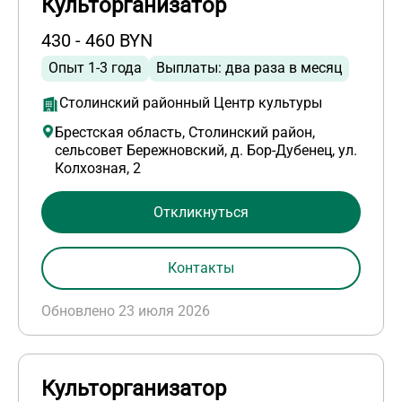
Культорганизатор
430 - 460 BYN
Опыт 1-3 года
Выплаты: два раза в месяц
Столинский районный Центр культуры
Брестская область, Столинский район,
сельсовет Бережновский, д. Бор-Дубенец, ул.
Колхозная, 2
Откликнуться
Контакты
Обновлено 23 июля 2026
Культорганизатор