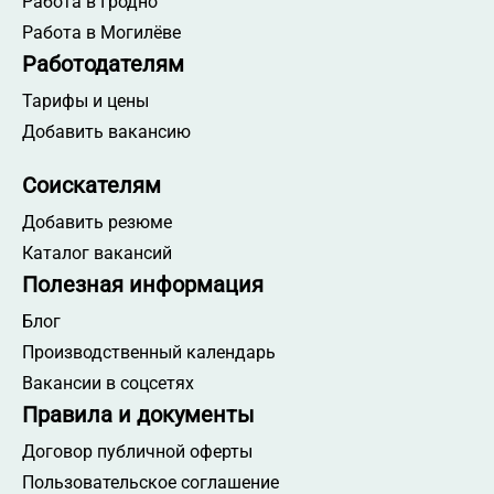
Работа в Гродно
Работа в Могилёве
Работодателям
Тарифы и цены
Добавить вакансию
Соискателям
Добавить резюме
Каталог вакансий
Полезная информация
Блог
Производственный календарь
Вакансии в соцсетях
Правила и документы
Договор публичной оферты
Пользовательское соглашение