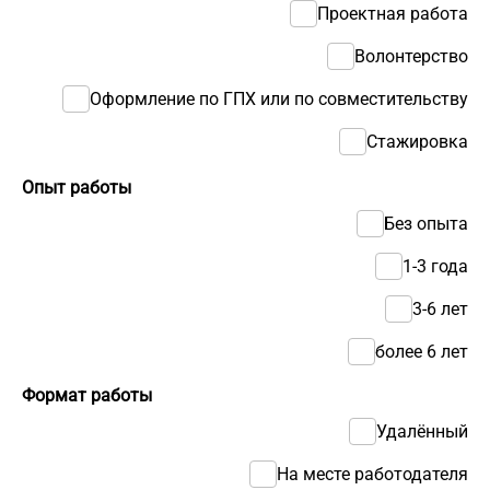
Проектная работа
Волонтерство
Оформление по ГПХ или по совместительству
Стажировка
Опыт работы
Без опыта
1-3 года
3-6 лет
более 6 лет
Формат работы
Удалённый
На месте работодателя