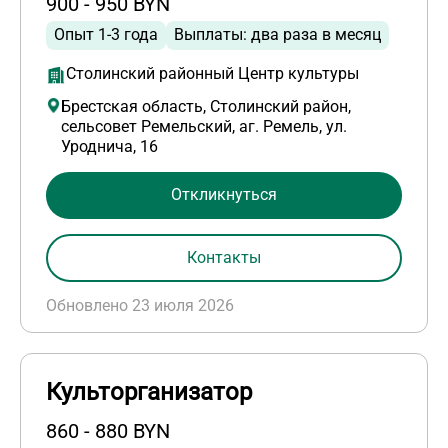
900 - 950 BYN
Опыт 1-3 года
Выплаты: два раза в месяц
Столинский районный Центр культуры
Брестская область, Столинский район,
сельсовет Ремельский, аг. Ремель, ул.
Уроднича, 16
Откликнуться
Контакты
Обновлено 23 июля 2026
Культорганизатор
860 - 880 BYN