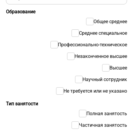
Образование
Общее среднее
Среднее специальное
Профессионально-техническое
Незаконченное высшее
Высшее
Научный сотрудник
Не требуется или не указано
Тип занятости
Полная занятость
Частичная занятость