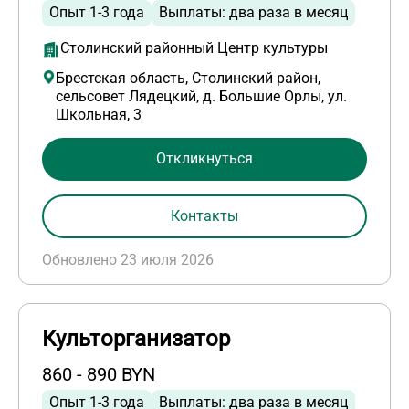
Опыт 1-3 года
Выплаты: два раза в месяц
Столинский районный Центр культуры
Брестская область, Столинский район,
сельсовет Лядецкий, д. Большие Орлы, ул.
Школьная, 3
Откликнуться
Контакты
Обновлено 23 июля 2026
Культорганизатор
860 - 890 BYN
Опыт 1-3 года
Выплаты: два раза в месяц