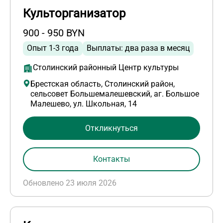
Культорганизатор
900 - 950 BYN
Опыт 1-3 года
Выплаты: два раза в месяц
Столинский районный Центр культуры
Брестская область, Столинский район,
сельсовет Большемалешевский, аг. Большое
Малешево, ул. Школьная, 14
Откликнуться
Контакты
Обновлено 23 июля 2026