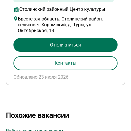
Столинский районный Центр культуры
Брестская область, Столинский район,
сельсовет Хоромский, д. Туры, ул.
Октябрьская, 18
Откликнуться
Контакты
Обновлено 23 июля 2026
Похожие вакансии
Работа event-менеджером