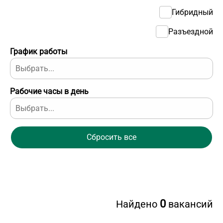
Гибридный
Разъездной
График работы
Рабочие часы в день
Сбросить все
0
Найдено
вакансий