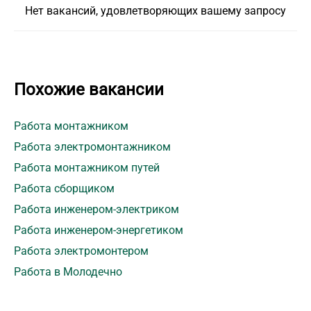
Нет вакансий, удовлетворяющих вашему запросу
Похожие вакансии
Работа монтажником
Работа электромонтажником
Работа монтажником путей
Работа сборщиком
Работа инженером-электриком
Работа инженером-энергетиком
Работа электромонтером
Работа в Молодечно