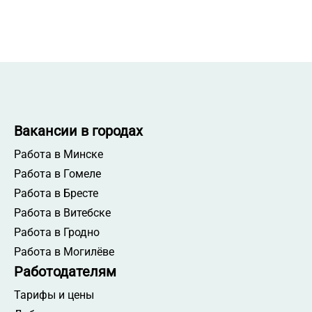
Вакансии в городах
Работа в Минске
Работа в Гомеле
Работа в Бресте
Работа в Витебске
Работа в Гродно
Работа в Могилёве
Работодателям
Тарифы и цены