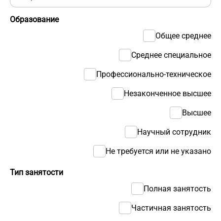
Образование
Общее среднее
Среднее специальное
Профессионально-техническое
Незаконченное высшее
Высшее
Научный сотрудник
Не требуется или не указано
Тип занятости
Полная занятость
Частичная занятость