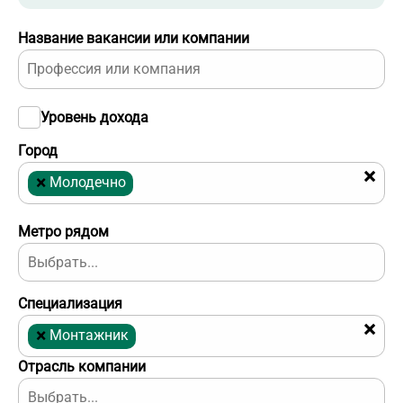
Название вакансии или компании
Уровень дохода
Город
×
×
Молодечно
Метро рядом
Специализация
×
×
Монтажник
Отрасль компании