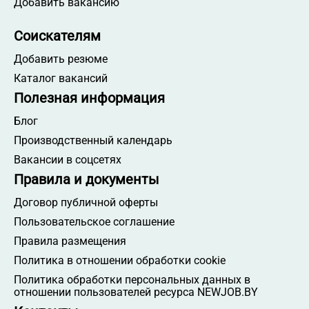
Добавить вакансию
Соискателям
Добавить резюме
Каталог вакансий
Полезная информация
Блог
Производственный календарь
Вакансии в соцсетях
Правила и документы
Договор публичной оферты
Пользовательское соглашение
Правила размещения
Политика в отношении обработки cookie
Политика обработки персональных данных в
отношении пользователей ресурса NEWJOB.BY