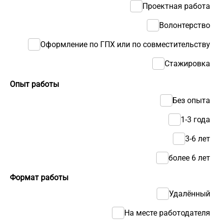
Проектная работа
Волонтерство
Оформление по ГПХ или по совместительству
Стажировка
Опыт работы
Без опыта
1-3 года
3-6 лет
более 6 лет
Формат работы
Удалённый
На месте работодателя