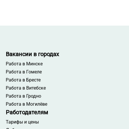
Вакансии в городах
Работа в Минске
Работа в Гомеле
Работа в Бресте
Работа в Витебске
Работа в Гродно
Работа в Могилёве
Работодателям
Тарифы и цены