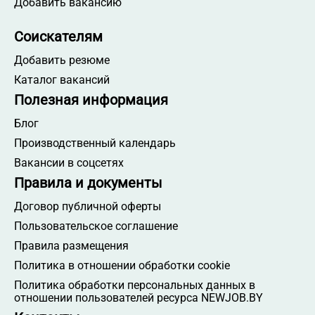
Добавить вакансию
Соискателям
Добавить резюме
Каталог вакансий
Полезная информация
Блог
Производственный календарь
Вакансии в соцсетях
Правила и документы
Договор публичной оферты
Пользовательское соглашение
Правила размещения
Политика в отношении обработки cookie
Политика обработки персональных данных в
отношении пользователей ресурса NEWJOB.BY