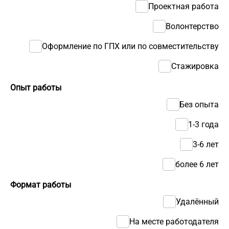
Проектная работа
Волонтерство
Оформление по ГПХ или по совместительству
Стажировка
Опыт работы
Без опыта
1-3 года
3-6 лет
более 6 лет
Формат работы
Удалённый
На месте работодателя