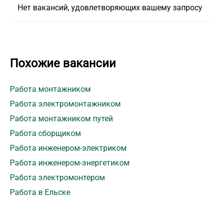
Нет вакансий, удовлетворяющих вашему запросу
Похожие вакансии
Работа монтажником
Работа электромонтажником
Работа монтажником путей
Работа сборщиком
Работа инженером-электриком
Работа инженером-энергетиком
Работа электромонтером
Работа в Ельске