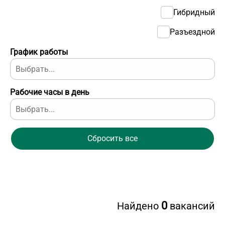
Гибридный
Разъездной
График работы
Рабочие часы в день
Сбросить все
0
Найдено
вакансий