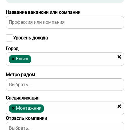
Название вакансии или компании
Уровень дохода
Город
×
×
Ельск
Метро рядом
Специализация
×
×
Монтажник
Отрасль компании