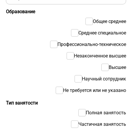
Образование
Общее среднее
Среднее специальное
Профессионально-техническое
Незаконченное высшее
Высшее
Научный сотрудник
Не требуется или не указано
Тип занятости
Полная занятость
Частичная занятость