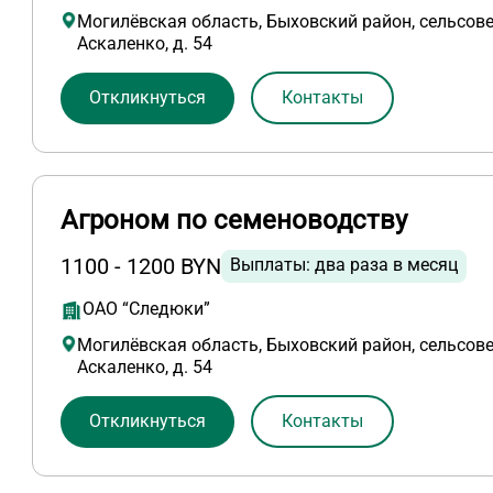
Могилёвская область, Быховский район, сельсове
Аскаленко, д. 54
Откликнуться
Контакты
Агроном по семеноводству
1100 - 1200 BYN
Выплаты: два раза в месяц
ОАО “Следюки”
Могилёвская область, Быховский район, сельсове
Аскаленко, д. 54
Откликнуться
Контакты