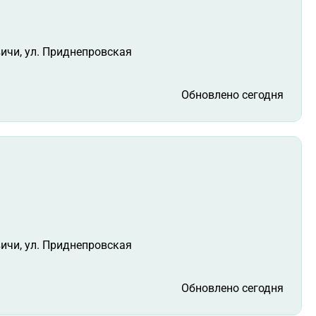
вичи, ул. Приднепровская
Обновлено сегодня
вичи, ул. Приднепровская
Обновлено сегодня