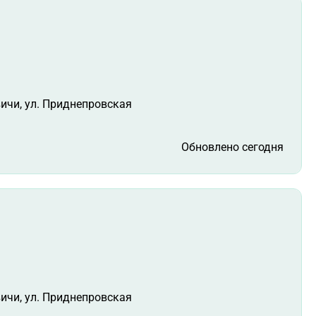
вичи, ул. Приднепровская
Обновлено сегодня
вичи, ул. Приднепровская