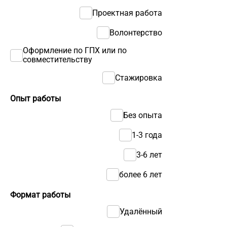
Проектная работа
Волонтерство
Оформление по ГПХ или по
совместительству
Стажировка
Опыт работы
Без опыта
1-3 года
3-6 лет
более 6 лет
Формат работы
Удалённый