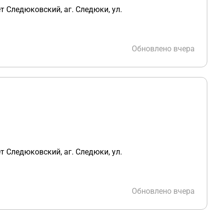
т Следюковский, аг. Следюки, ул.
Обновлено вчера
т Следюковский, аг. Следюки, ул.
Обновлено вчера