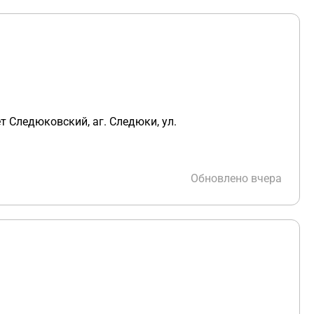
т Следюковский, аг. Следюки, ул.
Обновлено вчера