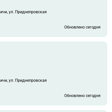
вичи, ул. Приднепровская
Обновлено сегодня
вичи, ул. Приднепровская
Обновлено сегодня