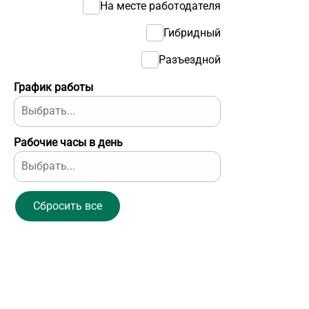
На месте работодателя
Гибридный
Разъездной
График работы
Рабочие часы в день
Сбросить все