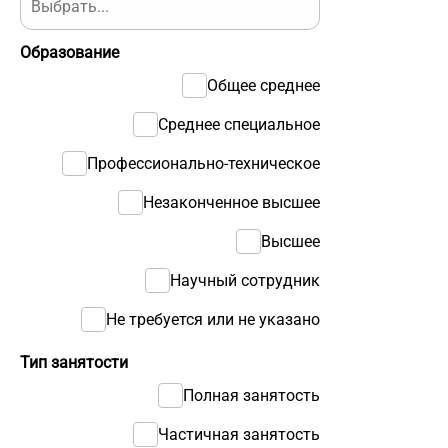
Образование
Общее среднее
Среднее специальное
Профессионально-техническое
Незаконченное высшее
Высшее
Научный сотрудник
Не требуется или не указано
Тип занятости
Полная занятость
Частичная занятость