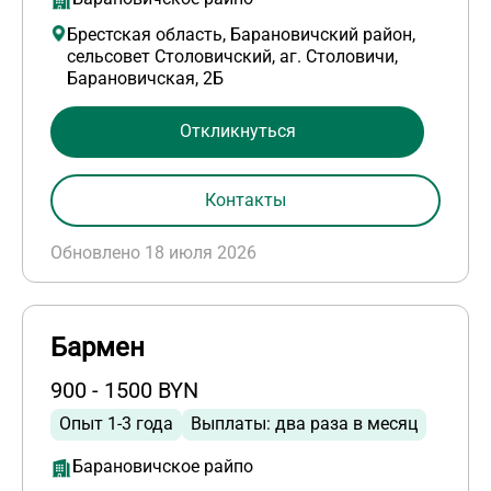
Брестская область, Барановичский район,
сельсовет Столовичский, аг. Столовичи,
Барановичская, 2Б
Откликнуться
Контакты
Обновлено 18 июля 2026
Бармен
900 - 1500 BYN
Опыт 1-3 года
Выплаты: два раза в месяц
Барановичское райпо