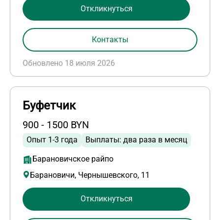
Откликнуться
Контакты
Обновлено 18 июля 2026
Буфетчик
900 - 1500 BYN
Опыт 1-3 года
Выплаты: два раза в месяц
Барановичское райпо
Барановичи, Чернышевского, 11
Откликнуться