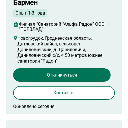
Бармен
Опыт 1-3 года
Филиал “Санаторий “Альфа Радон” ООО
“ТОРВЛАД”
Новогрудок, Гродненская область,
Дятловский район, сельсовет
Даниловичский, д. Даниловичи,
Даниловичский с/с, 4 50 метров южнее
санатория "Радон"
Откликнуться
Контакты
Обновлено сегодня