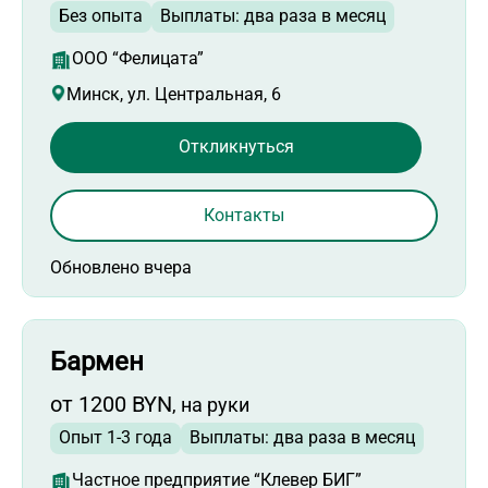
Без опыта
Выплаты: два раза в месяц
ООО “Фелицата”
Минск, ул. Центральная, 6
Откликнуться
Контакты
Обновлено вчера
Бармен
от 1200 BYN
, на руки
Опыт 1-3 года
Выплаты: два раза в месяц
Частное предприятие “Клевер БИГ”