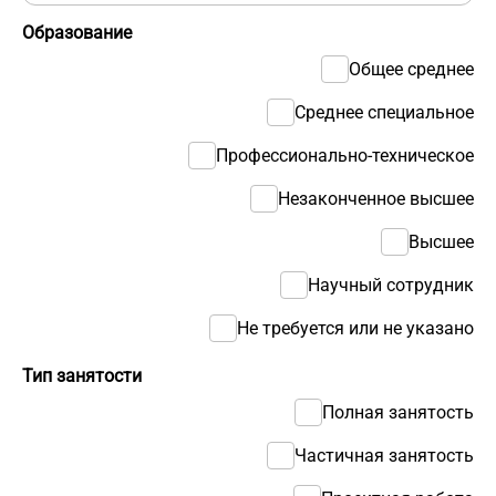
Образование
Общее среднее
Среднее специальное
Профессионально-техническое
Незаконченное высшее
Высшее
Научный сотрудник
Не требуется или не указано
Тип занятости
Полная занятость
Частичная занятость