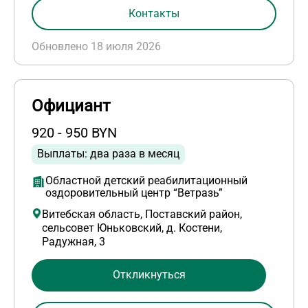
Контакты
Обновлено 18 июля 2026
Официант
920 - 950 BYN
Выплаты: два раза в месяц
Областной детский реабилитационный
оздоровительный центр “Ветразь”
Витебская область, Поставский район,
сельсовет Юньковский, д. Костени,
Радужная, 3
Откликнуться