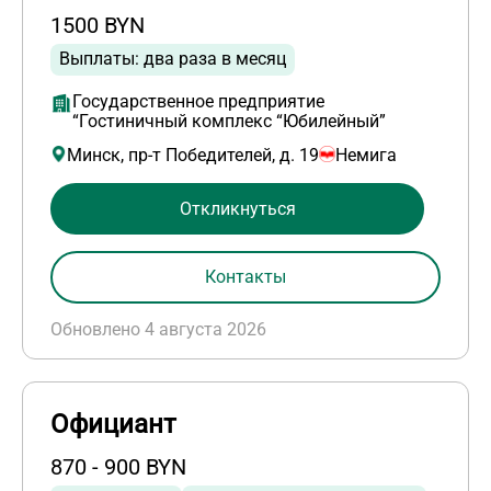
1500 BYN
Выплаты: два раза в месяц
Государственное предприятие
“Гостиничный комплекс “Юбилейный”
Минск, пр-т Победителей, д. 19
Немига
Откликнуться
Контакты
Обновлено 4 августа 2026
Официант
870 - 900 BYN