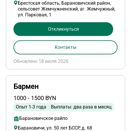
Брестская область, Барановичский район,
сельсовет Жемчужненский, аг. Жемчужный,
ул. Парковая, 1
Откликнуться
Контакты
Обновлено 18 июля 2026
Бармен
1000 - 1500 BYN
Опыт 1-3 года
Выплаты: два раза в месяц
Барановичское райпо
Барановичи, ул. 50 лет БССР, д. 68