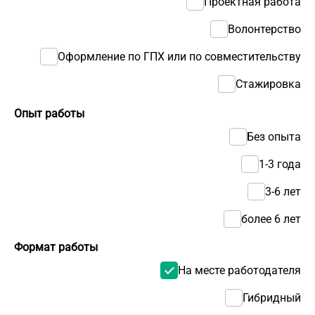
Проектная работа
Волонтерство
Оформление по ГПХ или по совместительству
Стажировка
Опыт работы
Без опыта
1-3 года
3-6 лет
более 6 лет
Формат работы
На месте работодателя
Гибридный