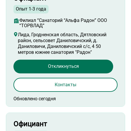
Опыт 1-3 года
Филиал “Санаторий “Альфа Радон” ООО
“ТОРВЛАД”
Лида, Гродненская область, Дятловский
район, сельсовет Даниловичский, д.
Даниловичи, Даниловичский с/с, 4 50
метров южнее санатория "Радон"
Откликнуться
Контакты
Обновлено сегодня
Официант