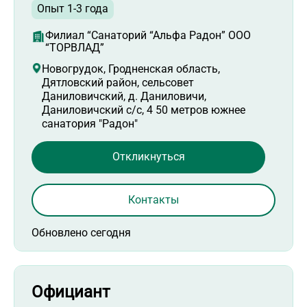
Опыт 1-3 года
Филиал “Санаторий “Альфа Радон” ООО
“ТОРВЛАД”
Новогрудок, Гродненская область,
Дятловский район, сельсовет
Даниловичский, д. Даниловичи,
Даниловичский с/с, 4 50 метров южнее
санатория "Радон"
Откликнуться
Контакты
Обновлено сегодня
Официант