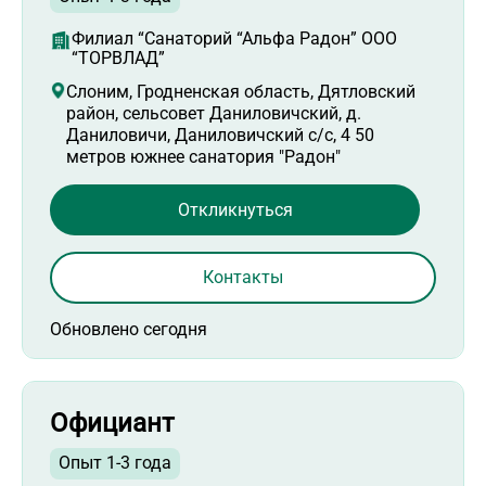
Филиал “Санаторий “Альфа Радон” ООО
“ТОРВЛАД”
Слоним, Гродненская область, Дятловский
район, сельсовет Даниловичский, д.
Даниловичи, Даниловичский с/с, 4 50
метров южнее санатория "Радон"
Откликнуться
Контакты
Обновлено сегодня
Официант
Опыт 1-3 года