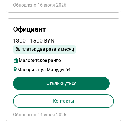
Обновлено 16 июля 2026
Официант
1300 - 1500 BYN
Выплаты: два раза в месяц
Малоритское райпо
Малорита, ул.Маруды 54
Откликнуться
Контакты
Обновлено 14 июля 2026