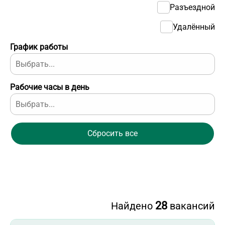
Разъездной
Удалённый
График работы
Рабочие часы в день
Сбросить все
28
Найдено
вакансий