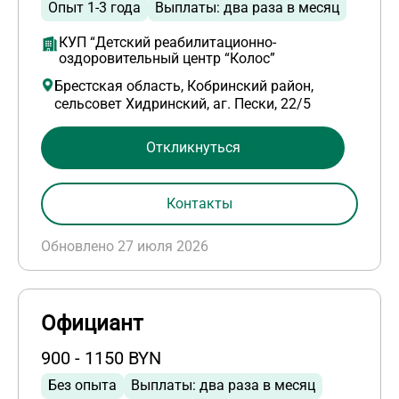
Опыт 1-3 года
Выплаты: два раза в месяц
КУП “Детский реабилитационно-
оздоровительный центр “Колос”
Брестская область, Кобринский район,
сельсовет Хидринский, аг. Пески, 22/5
Откликнуться
Контакты
Обновлено 27 июля 2026
Официант
900 - 1150 BYN
Без опыта
Выплаты: два раза в месяц