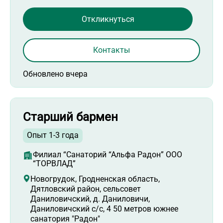
Откликнуться
Контакты
Обновлено вчера
Старший бармен
Опыт 1-3 года
Филиал “Санаторий “Альфа Радон” ООО
“ТОРВЛАД”
Новогрудок, Гродненская область,
Дятловский район, сельсовет
Даниловичский, д. Даниловичи,
Даниловичский с/с, 4 50 метров южнее
санатория "Радон"