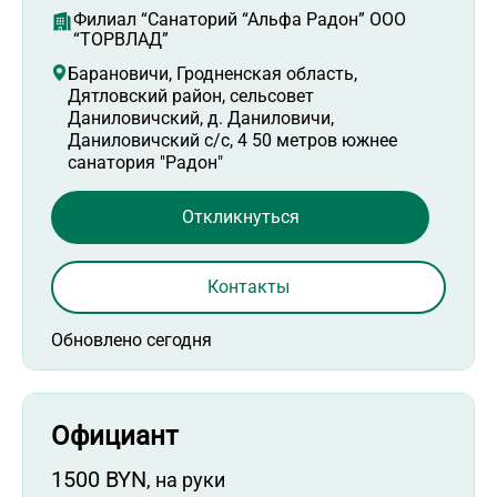
Филиал “Санаторий “Альфа Радон” ООО
“ТОРВЛАД”
Барановичи, Гродненская область,
Дятловский район, сельсовет
Даниловичский, д. Даниловичи,
Даниловичский с/с, 4 50 метров южнее
санатория "Радон"
Откликнуться
Контакты
Обновлено сегодня
Официант
1500 BYN
, на руки