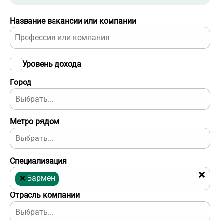
Название вакансии или компании
Уровень дохода
Город
Метро рядом
Специализация
×
×
Бармен
Отрасль компании