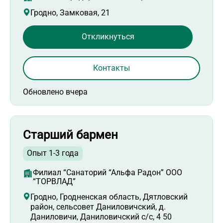
Гродно, Замковая, 21
Откликнуться
Контакты
Обновлено вчера
Старший бармен
Опыт 1-3 года
Филиал “Санаторий “Альфа Радон” ООО
“ТОРВЛАД”
Гродно, Гродненская область, Дятловский
район, сельсовет Даниловичский, д.
Даниловичи, Даниловичский с/с, 4 50