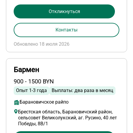
Откликнуться
Контакты
Обновлено 18 июля 2026
Бармен
900 - 1500 BYN
Опыт 1-3 года
Выплаты: два раза в месяц
Барановичское райпо
Брестская область, Барановичский район,
сельсовет Великолукский, аг. Русино, 40 лет
Победы, 8В/1