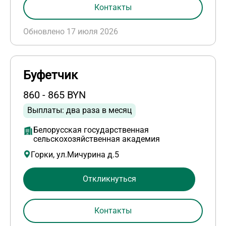
Контакты
Обновлено 17 июля 2026
Буфетчик
860 - 865 BYN
Выплаты: два раза в месяц
Белорусская государственная
сельскохозяйственная академия
Горки, ул.Мичурина д.5
Откликнуться
Контакты