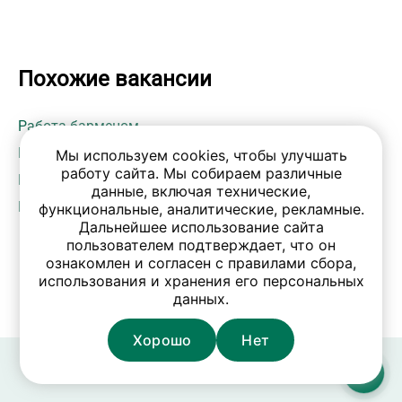
Похожие вакансии
Работа барменом
Работа официантом
Мы используем cookies, чтобы улучшать
работу сайта. Мы собираем различные
Работа бариста
данные, включая технические,
Работа на месте работодателя
функциональные, аналитические, рекламные.
Дальнейшее использование сайта
пользователем подтверждает, что он
ознакомлен и согласен с правилами сбора,
использования и хранения его персональных
данных.
Хорошо
Нет