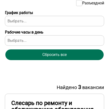
Разъездной
График работы
Рабочие часы в день
Сбросить все
3
Найдено
вакансии
Слесарь по ремонту и