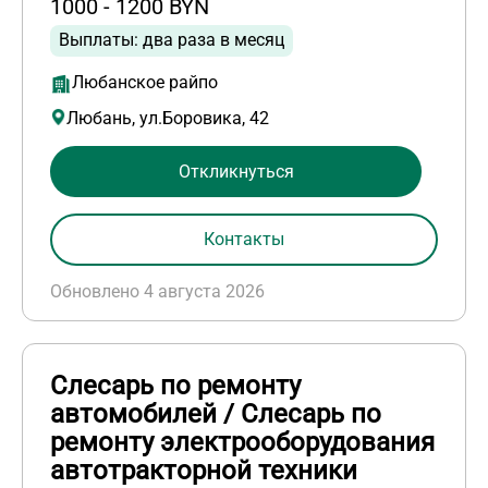
1000 - 1200 BYN
Выплаты: два раза в месяц
Любанское райпо
Любань, ул.Боровика, 42
Откликнуться
Контакты
Обновлено 4 августа 2026
Слесарь по ремонту
автомобилей / Слесарь по
ремонту электрооборудования
автотракторной техники