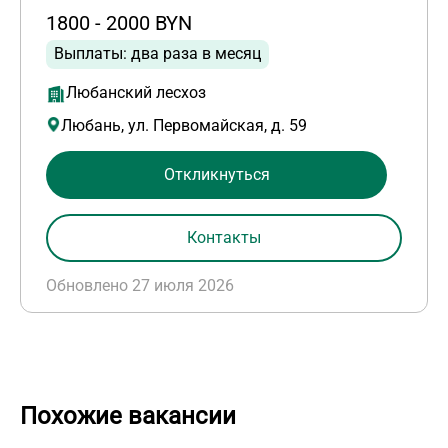
1800 - 2000 BYN
Выплаты: два раза в месяц
Любанский лесхоз
Любань, ул. Первомайская, д. 59
Откликнуться
Контакты
Обновлено 27 июля 2026
Похожие вакансии