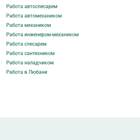
Работа автослесарем
Работа автомехаником
Работа механиком
Работа инженером-механиком
Работа слесарем
Работа сантехником
Работа наладчиком
Работа в Любани