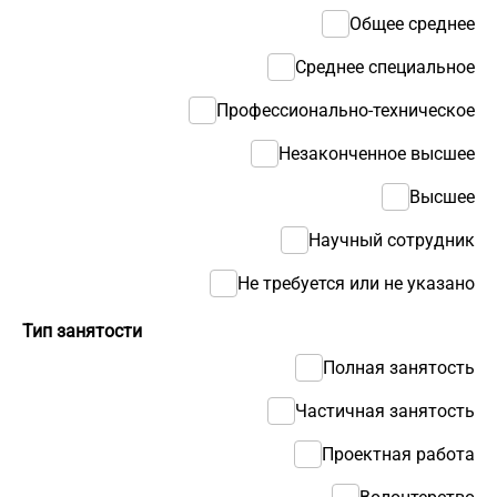
Общее среднее
Среднее специальное
Профессионально-техническое
Незаконченное высшее
Высшее
Научный сотрудник
Не требуется или не указано
Тип занятости
Полная занятость
Частичная занятость
Проектная работа