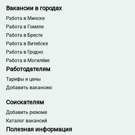
Вакансии в городах
Работа в Минске
Работа в Гомеле
Работа в Бресте
Работа в Витебске
Работа в Гродно
Работа в Могилёве
Работодателям
Тарифы и цены
Добавить вакансию
Соискателям
Добавить резюме
Каталог вакансий
Полезная информация