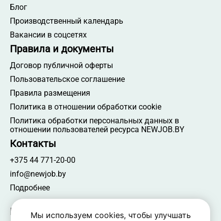
Блог
Производственный календарь
Вакансии в соцсетях
Правила и документы
Договор публичной оферты
Пользовательское соглашение
Правила размещения
Политика в отношении обработки cookie
Политика обработки персональных данных в
отношении пользователей ресурса NEWJOB.BY
Контакты
+375 44 771-20-00
info@newjob.by
Подробнее
Мы в соцсетях
Мы используем cookies, чтобы улучшать