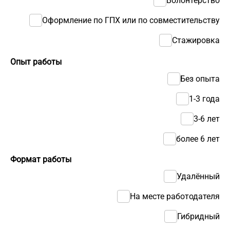
Волонтерство
Оформление по ГПХ или по совместительству
Стажировка
Опыт работы
Без опыта
1-3 года
3-6 лет
более 6 лет
Формат работы
Удалённый
На месте работодателя
Гибридный