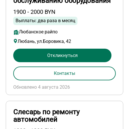
обслуживанию оборудования
1900 - 2000 BYN
Выплаты: два раза в месяц
Любанское райпо
Любань, ул.Боровика, 42
Откликнуться
Контакты
Обновлено 4 августа 2026
Слесарь по ремонту
автомобилей