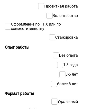
Проектная работа
Волонтерство
Оформление по ГПХ или по
совместительству
Стажировка
Опыт работы
Без опыта
1-3 года
3-6 лет
более 6 лет
Формат работы
Удалённый