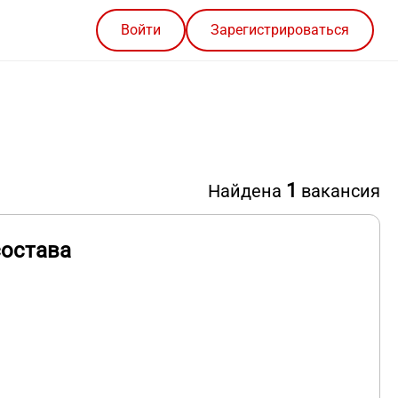
Войти
Зарегистрироваться
1
Найдена
вакансия
состава