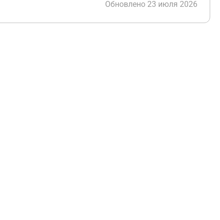
Обновлено 23 июля 2026