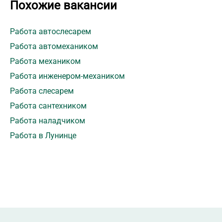
Похожие вакансии
Работа автослесарем
Работа автомехаником
Работа механиком
Работа инженером-механиком
Работа слесарем
Работа сантехником
Работа наладчиком
Работа в Лунинце