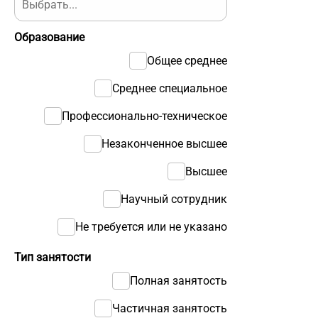
Образование
Общее среднее
Среднее специальное
Профессионально-техническое
Незаконченное высшее
Высшее
Научный сотрудник
Не требуется или не указано
Тип занятости
Полная занятость
Частичная занятость