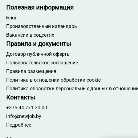
Полезная информация
Блог
Производственный календарь
Вакансии в соцсетях
Правила и документы
Договор публичной оферты
Пользовательское соглашение
Правила размещения
Политика в отношении обработки cookie
Политика обработки персональных данных в отношении
Контакты
+375 44 771-20-00
info@newjob.by
Подробнее