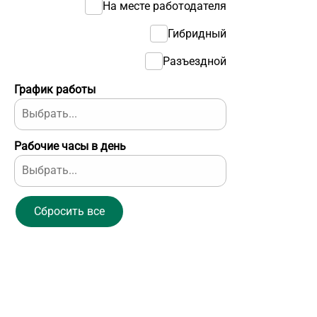
На месте работодателя
Гибридный
Разъездной
График работы
Рабочие часы в день
Сбросить все