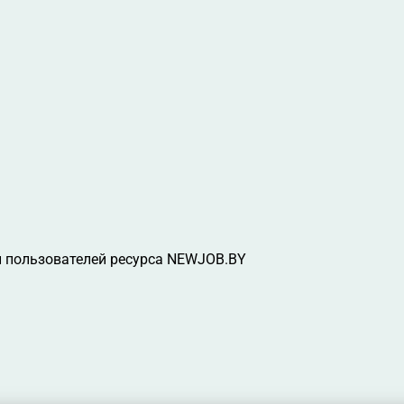
 пользователей ресурса NEWJOB.BY