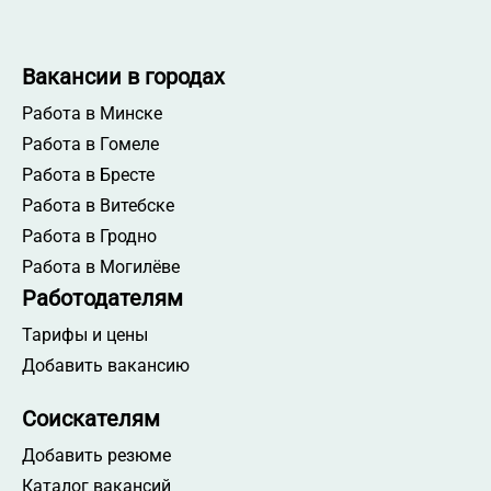
Вакансии в городах
Работа в Минске
Работа в Гомеле
Работа в Бресте
Работа в Витебске
Работа в Гродно
Работа в Могилёве
Работодателям
Тарифы и цены
Добавить вакансию
Соискателям
Добавить резюме
Каталог вакансий